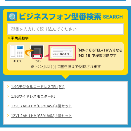
※半角英数字
1.9GデジタルコードレスTEL(P1)
1.9GワイヤレスモニターP5
12V0.7AH-LHM(GS YUASA)4個セット
12V1.2AH-LHM(GS YUASA)4個セット
12V15AH-LHM(GS YUASA)