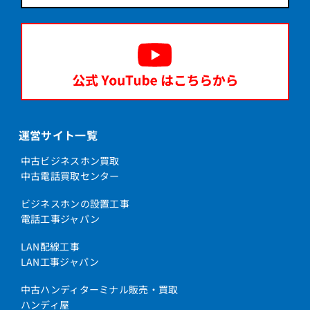
運営サイト一覧
中古ビジネスホン買取
中古電話買取センター
ビジネスホンの設置工事
電話工事ジャパン
LAN配線工事
LAN工事ジャパン
中古ハンディターミナル販売・買取
ハンディ屋