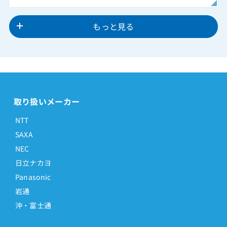
もっと見る
取り扱いメーカー
NTT
SAXA
NEC
日立ナカヨ
Panasonic
岩通
沖・富士通