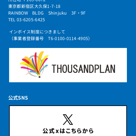
東京都新宿区大久保1-7-18
RAINBOW BLDG Shinjuku 3F・9F
TEL 03-6205-6425
インボイス制度につきまして
（事業者登録番号 T6-0100-0114-4905）
公式SNS