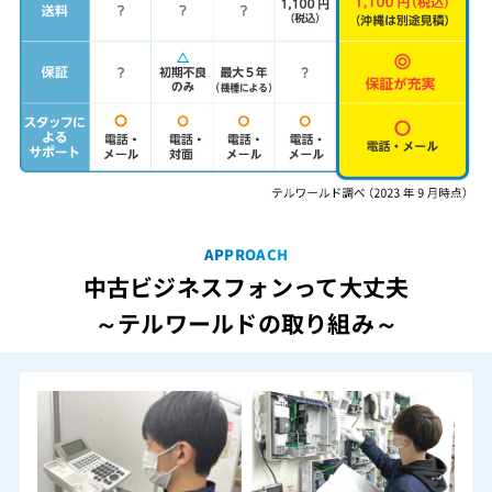
APPROACH
中古ビジネスフォンって大丈夫
～テルワールドの取り組み～