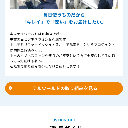
毎日使うものだから
「キレイ」で「安い」をお届けしたい。
実はテルワールドは10年以上続く
中古美品ビジネスフォン販売店です。
中古品をリファービッシュする、「美品宣言」というプロジェクト
は商標登録済みです。
中古のビジネスフォンを使うのが不安という方でも安心して手に取
っていただけるよう、
私たちの取り組みを少しだけご紹介します！
テルワールドの取り組みを見る
USER GUIDE