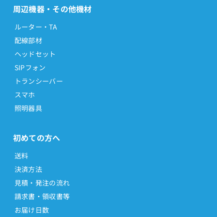
周辺機器・その他機材
ルーター・TA
配線部材
ヘッドセット
SIPフォン
トランシーバー
スマホ
照明器具
初めての方へ
送料
決済方法
見積・発注の流れ
請求書・領収書等
お届け日数