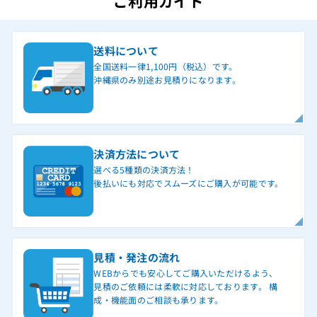
ご利用ガイド
送料について
全国送料一律1,100円（税込）です。
沖縄県のみ別途お見積りになります。
決済方法について
選べる5種類の決済方法！
後払いにも対応でスムーズにご購入が可能です。
見積・発注の流れ
WEBからでも安心してご購入いただけるよう、
見積のご依頼には柔軟に対応しております。 構
成・機能面のご相談も承ります。