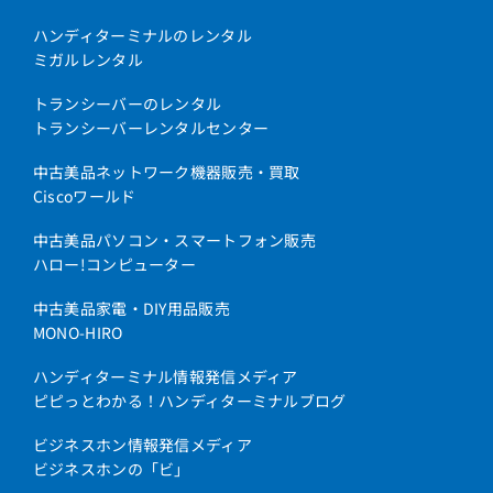
ハンディターミナルのレンタル
ミガルレンタル
トランシーバーのレンタル
トランシーバーレンタルセンター
中古美品ネットワーク機器販売・買取
Ciscoワールド
中古美品パソコン・スマートフォン販売
ハロー!コンピューター
中古美品家電・DIY用品販売
MONO-HIRO
ハンディターミナル情報発信メディア
ピピっとわかる！ハンディターミナルブログ
ビジネスホン情報発信メディア
ビジネスホンの「ビ」