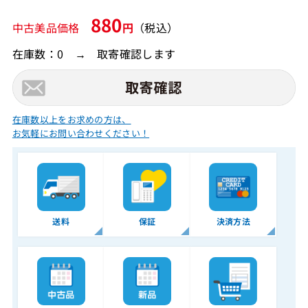
880
中古美品価格
円
（税込）
在庫数：0 → 取寄確認します
在庫数以上をお求めの方は、
お気軽にお問い合わせください！
送料
保証
決済方法