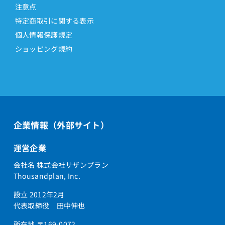
注意点
特定商取引に関する表示
個人情報保護規定
ショッピング規約
企業情報（外部サイト）
運営企業
会社名 株式会社サザンプラン
Thousandplan, Inc.
設立 2012年2月
代表取締役 田中伸也
所在地 〒169-0072