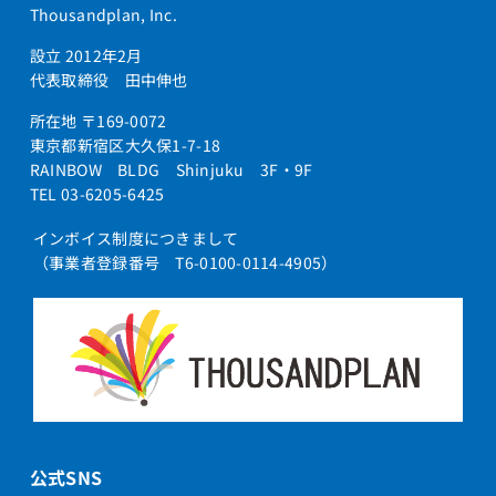
Thousandplan, Inc.
設立 2012年2月
代表取締役 田中伸也
所在地 〒169-0072
東京都新宿区大久保1-7-18
RAINBOW BLDG Shinjuku 3F・9F
TEL 03-6205-6425
インボイス制度につきまして
（事業者登録番号 T6-0100-0114-4905）
公式SNS