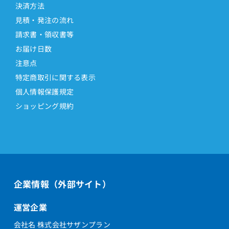
決済方法
見積・発注の流れ
請求書・領収書等
お届け日数
注意点
特定商取引に関する表示
個人情報保護規定
ショッピング規約
企業情報（外部サイト）
運営企業
会社名 株式会社サザンプラン