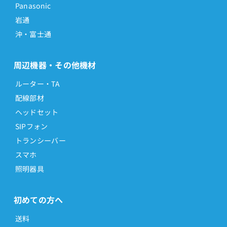
Panasonic
岩通
沖・富士通
周辺機器・その他機材
ルーター・TA
配線部材
ヘッドセット
SIPフォン
トランシーバー
スマホ
照明器具
初めての方へ
送料