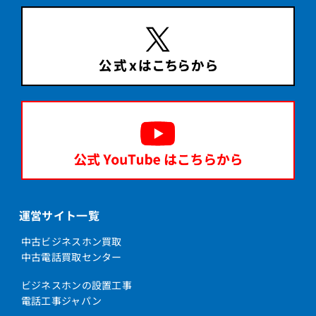
運営サイト一覧
中古ビジネスホン買取
中古電話買取センター
ビジネスホンの設置工事
電話工事ジャパン