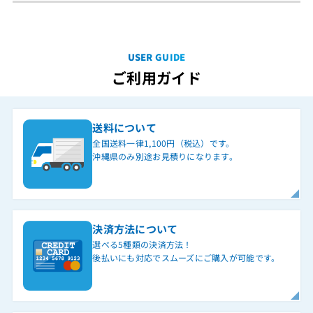
USER GUIDE
ご利用ガイド
送料について
全国送料一律1,100円（税込）です。
沖縄県のみ別途お見積りになります。
決済方法について
選べる5種類の決済方法！
後払いにも対応でスムーズにご購入が可能です。