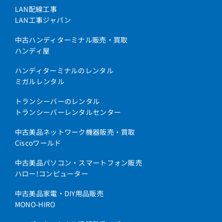
LAN配線工事
LAN工事ジャパン
中古ハンディターミナル販売・買取
ハンディ屋
ハンディターミナルのレンタル
ミガルレンタル
トランシーバーのレンタル
トランシーバーレンタルセンター
中古美品ネットワーク機器販売・買取
Ciscoワールド
中古美品パソコン・スマートフォン販売
ハロー!コンピューター
中古美品家電・DIY用品販売
MONO-HIRO