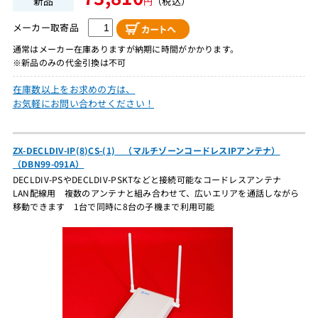
新品
円
（税込）
メーカー取寄品
通常はメーカー在庫ありますが納期に時間がかかります。
※新品のみの代金引換は不可
在庫数以上をお求めの方は、
お気軽にお問い合わせください！
ZX-DECLDIV-IP(8)CS-(1) （マルチゾーンコードレスIPアンテナ）
（DBN99-091A）
DECLDIV-PSやDECLDIV-PSKTなどと接続可能なコードレスアンテナ
LAN配線用 複数のアンテナと組み合わせて、広いエリアを通話しながら
移動できます 1台で同時に8台の子機まで利用可能