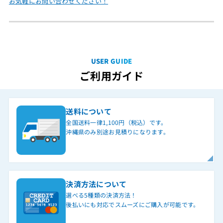
お気軽にお問い合わせください！
USER GUIDE
ご利用ガイド
送料について
全国送料一律1,100円（税込）です。
沖縄県のみ別途お見積りになります。
決済方法について
選べる5種類の決済方法！
後払いにも対応でスムーズにご購入が可能です。