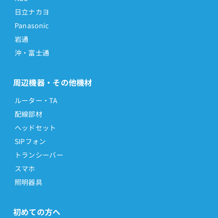
日立ナカヨ
Panasonic
岩通
沖・富士通
周辺機器・その他機材
ルーター・TA
配線部材
ヘッドセット
SIPフォン
トランシーバー
スマホ
照明器具
初めての方へ