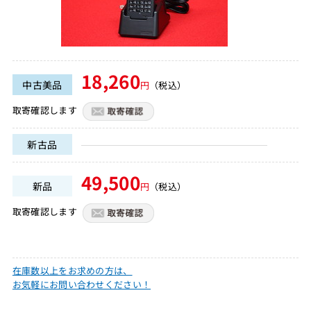
18,260
中古美品
円
（税込）
取寄確認します
新古品
49,500
新品
円
（税込）
取寄確認します
在庫数以上をお求めの方は、
お気軽にお問い合わせください！