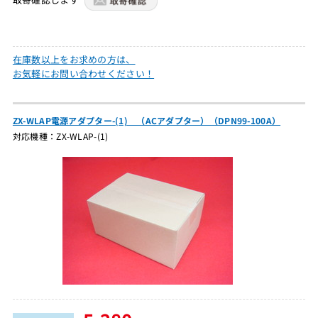
在庫数以上をお求めの方は、
お気軽にお問い合わせください！
ZX-WLAP電源アダプター-(1) （ACアダプター）（DPN99-100A）
対応機種：ZX-WLAP-(1)