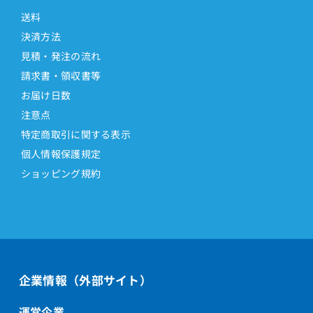
送料
決済方法
見積・発注の流れ
請求書・領収書等
お届け日数
注意点
特定商取引に関する表示
個人情報保護規定
ショッピング規約
企業情報（外部サイト）
運営企業