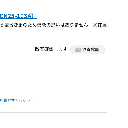
N25-103A）
に伴う型番変更のため機能の違いはありません ※在庫
取寄確認します
い合わせください！