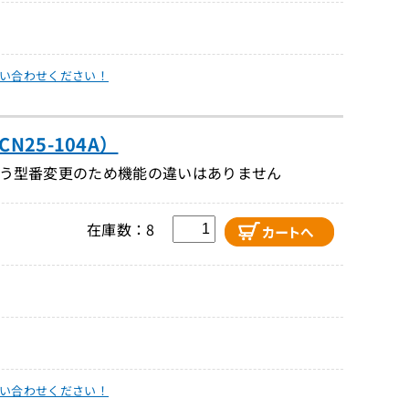
い合わせください！
N25-104A）
に伴う型番変更のため機能の違いはありません
在庫数：8
い合わせください！