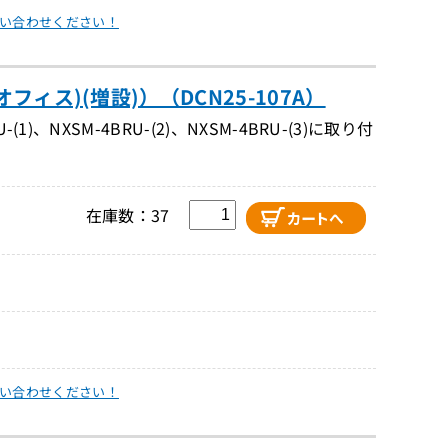
い合わせください！
オフィス)(増設)）（DCN25-107A）
NXSM-4BRU-(2)、NXSM-4BRU-(3)に取り付
在庫数：37
い合わせください！