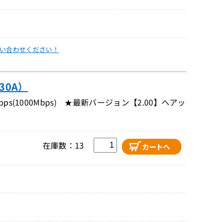
い合わせください！
30A）
(1000Mbps) ★最新バージョン【2.00】へアッ
在庫数：13