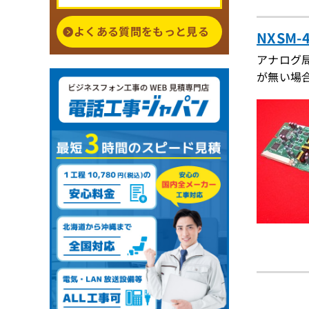
よくある質問をもっと見る
NXSM
アナログ
が無い場合