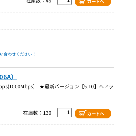
在庫数：43
い合わせください！
06A）
(1000Mbps) ★最新バージョン【5.10】へアッ
在庫数：130