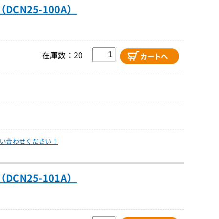
DCN25-100A）
在庫数：20
い合わせください！
DCN25-101A）