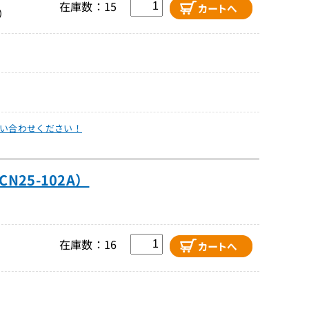
在庫数：15
）
い合わせください！
N25-102A）
在庫数：16