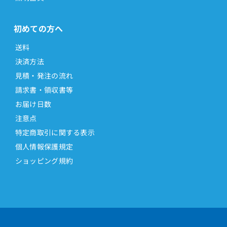
初めての方へ
送料
決済方法
見積・発注の流れ
請求書・領収書等
お届け日数
注意点
特定商取引に関する表示
個人情報保護規定
ショッピング規約