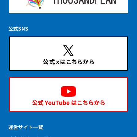
公式SNS
運営サイト一覧