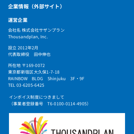
企業情報（外部サイト）
運営企業
会社名 株式会社サザンプラン
Thousandplan, Inc.
設立 2012年2月
代表取締役 田中伸也
所在地 〒169-0072
東京都新宿区大久保1-7-18
RAINBOW BLDG Shinjuku 3F・9F
TEL 03-6205-6425
インボイス制度につきまして
（事業者登録番号 T6-0100-0114-4905）