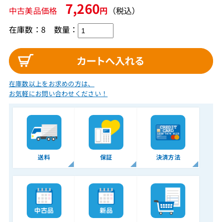
7,260
中古美品価格
円
（税込）
在庫数：8
数量：
在庫数以上をお求めの方は、
お気軽にお問い合わせください！
送料
保証
決済方法