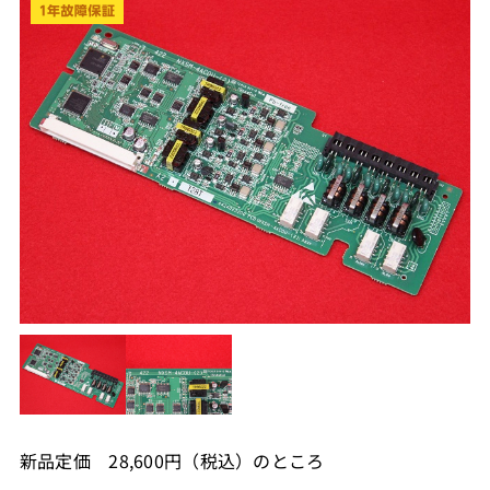
新品定価 28,600円（税込）のところ