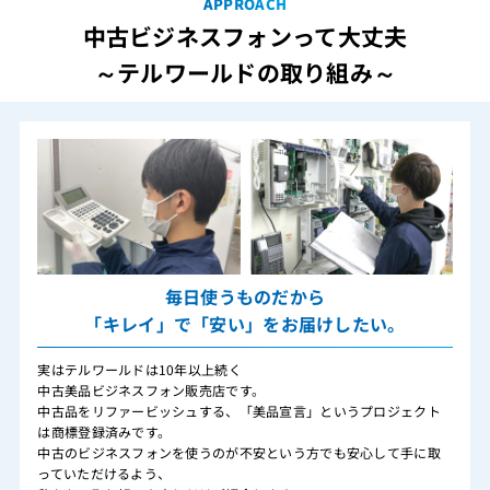
APPROACH
中古ビジネスフォンって大丈夫
～テルワールドの取り組み～
毎日使うものだから
「キレイ」で「安い」をお届けしたい。
実はテルワールドは10年以上続く
中古美品ビジネスフォン販売店です。
中古品をリファービッシュする、「美品宣言」というプロジェクト
は商標登録済みです。
中古のビジネスフォンを使うのが不安という方でも安心して手に取
っていただけるよう、