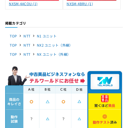
NXSM-4ACOU-(1)
NXSM-4BRU-(1)
掲載カテゴリ
TOP
NTT
N1 ユニット
TOP
NTT
NX2 ユニット（外線）
TOP
NTT
NX ユニット（外線）