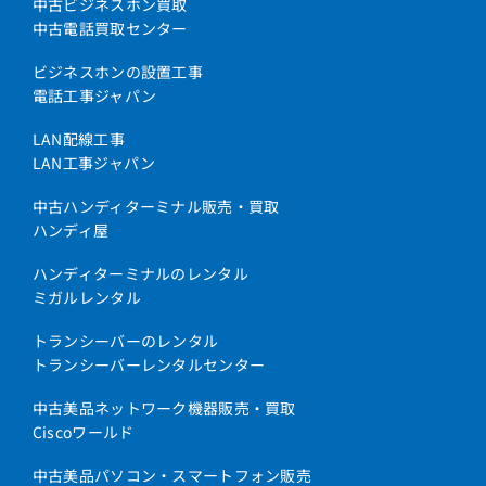
中古ビジネスホン買取
中古電話買取センター
ビジネスホンの設置工事
電話工事ジャパン
LAN配線工事
LAN工事ジャパン
中古ハンディターミナル販売・買取
ハンディ屋
ハンディターミナルのレンタル
ミガルレンタル
トランシーバーのレンタル
トランシーバーレンタルセンター
中古美品ネットワーク機器販売・買取
Ciscoワールド
中古美品パソコン・スマートフォン販売