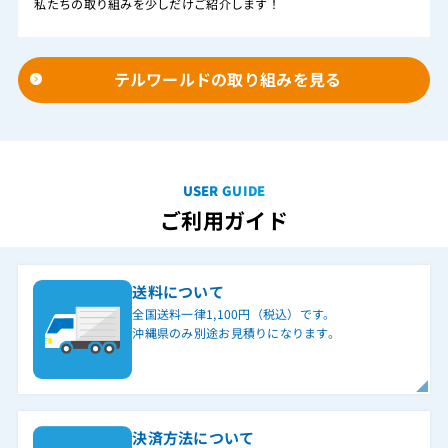
私たちの取り組みを少しだけご紹介します！
テルワールドの取り組みを見る
USER GUIDE
ご利用ガイド
送料について
全国送料一律1,100円（税込）です。
沖縄県のみ別途お見積りになります。
決済方法について