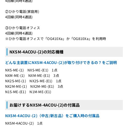
4回線(同時4通話)
②ひかり電話(家庭用)
4回線(同時4通話)
③ひかり電話オフィス
4回線(同時4通話)
※ひかり電話オフィスで「OG410Xa」か「OG810Xa」を利用時
NXSM-4ACOU-(2)の対応機種
どんな主装置にNXSM-4ACOU-(2)が取り付けできるの？をご説明
NXS-ME-(1) NXS-ME-(E1) 1点
NXM-ME-(1) NXM-ME-(E1) 3点
NX2S-ME-(1) NX2S-ME-(E1) 1点
NX2M-ME-(1) NX2M-ME-(E1) 3点
N1S-ME-(E1) N1M-ME-(E1)
お届けするNXSM-4ACOU-(2)の付属品
NXSM-4ACOU-(2)（中古/新古品）をご購入時の付属品
NXSM-4ACOU-(2) 1点