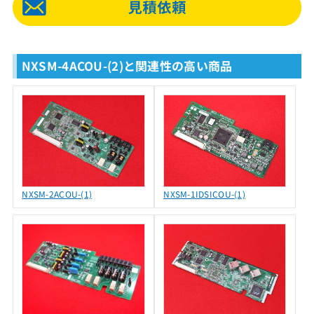
NXSM-4ACOU-(2)と関連性の高い商品
NXSM-2ACOU-(1)
NXSM-1IDSICOU-(1)