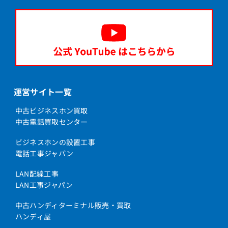
運営サイト一覧
中古ビジネスホン買取
中古電話買取センター
ビジネスホンの設置工事
電話工事ジャパン
LAN配線工事
LAN工事ジャパン
中古ハンディターミナル販売・買取
ハンディ屋