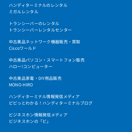
ハンディターミナルのレンタル
ミガルレンタル
トランシーバーのレンタル
トランシーバーレンタルセンター
中古美品ネットワーク機器販売・買取
Ciscoワールド
中古美品パソコン・スマートフォン販売
ハロー!コンピューター
中古美品家電・DIY用品販売
MONO-HIRO
ハンディターミナル情報発信メディア
ピピっとわかる！ハンディターミナルブログ
ビジネスホン情報発信メディア
ビジネスホンの「ビ」