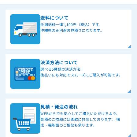
送料について
全国送料一律1,100円（税込）です。
沖縄県のみ別途お見積りになります。
決済方法について
選べる5種類の決済方法！
後払いにも対応でスムーズにご購入が可能です。
見積・発注の流れ
WEBからでも安心してご購入いただけるよう、
見積のご依頼には柔軟に対応しております。 構
成・機能面のご相談も承ります。