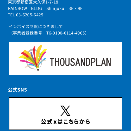
東京都新宿区大久保1-7-18
RAINBOW BLDG Shinjuku 3F・9F
TEL 03-6205-6425
インボイス制度につきまして
（事業者登録番号 T6-0100-0114-4905）
公式SNS