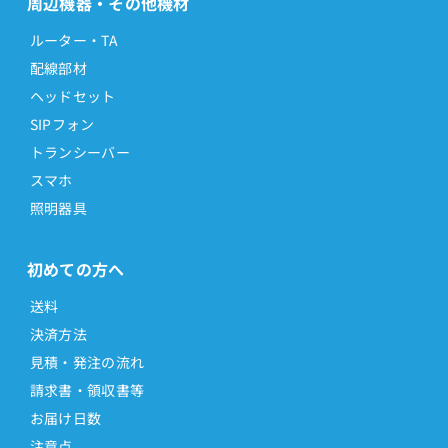
周辺機器・その他機材
ルーター・TA
配線部材
ヘッドセット
SIPフォン
トランシーバー
スマホ
照明器具
初めての方へ
送料
決済方法
見積・発注の流れ
請求書・領収書等
お届け日数
注意点