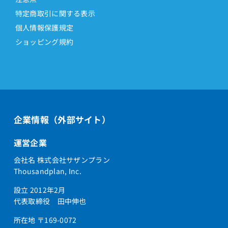
特定商取引に関する表示
個人情報保護規定
ショッピング規約
企業情報（外部サイト）
運営企業
会社名 株式会社サザンプラン
Thousandplan, Inc.
設立 2012年2月
代表取締役 田中伸也
所在地 〒169-0072