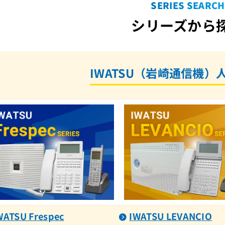
SERIES SEARCH
シリーズから
IWATSU（岩崎通信機）
WATSU Frespec
IWATSU LEVANCIO