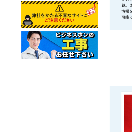
蔵。
情報
可能