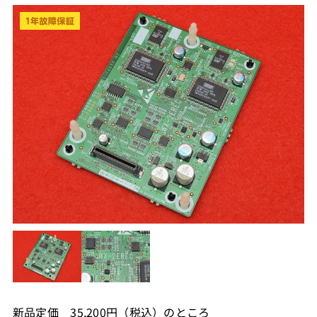
新品定価 35,200円（税込）のところ