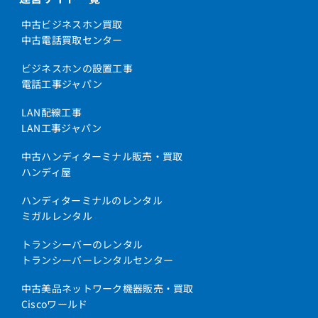
中古ビジネスホン買取
中古電話買取センター
ビジネスホンの設置工事
電話工事ジャパン
LAN配線工事
LAN工事ジャパン
中古ハンディターミナル販売・買取
ハンディ屋
ハンディターミナルのレンタル
ミガルレンタル
トランシーバーのレンタル
トランシーバーレンタルセンター
中古美品ネットワーク機器販売・買取
Ciscoワールド