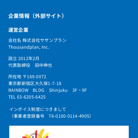
企業情報（外部サイト）
運営企業
会社名 株式会社サザンプラン
Thousandplan, Inc.
設立 2012年2月
代表取締役 田中伸也
所在地 〒169-0072
東京都新宿区大久保1-7-18
RAINBOW BLDG Shinjuku 3F・9F
TEL 03-6205-6425
インボイス制度につきまして
（事業者登録番号 T6-0100-0114-4905）