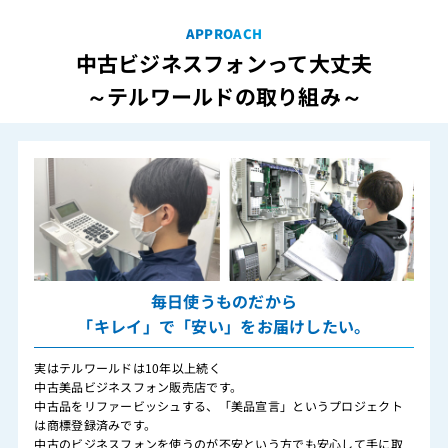
APPROACH
中古ビジネスフォンって大丈夫
～テルワールドの取り組み～
毎日使うものだから
「キレイ」で「安い」をお届けしたい。
実はテルワールドは10年以上続く
中古美品ビジネスフォン販売店です。
中古品をリファービッシュする、「美品宣言」というプロジェクト
は商標登録済みです。
中古のビジネスフォンを使うのが不安という方でも安心して手に取