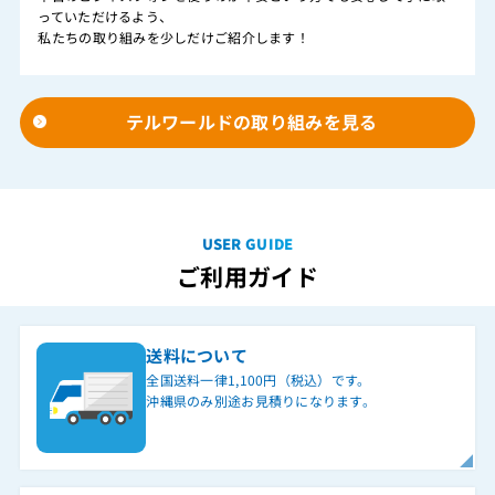
っていただけるよう、
私たちの取り組みを少しだけご紹介します！
テルワールドの取り組みを見る
USER GUIDE
ご利用ガイド
送料について
全国送料一律1,100円（税込）です。
沖縄県のみ別途お見積りになります。