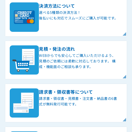
決済方法について
選べる5種類の決済方法！
後払いにも対応でスムーズにご購入が可能です。
見積・発注の流れ
WEBからでも安心してご購入いただけるよう、
見積のご依頼には柔軟に対応しております。 構
成・機能面のご相談も承ります。
請求書・領収書等について
請求書・領収書・見積書・注文書・納品書の6書
式が無料発行可能です。