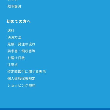
照明器具
初めての方へ
送料
決済方法
見積・発注の流れ
請求書・領収書等
お届け日数
注意点
特定商取引に関する表示
個人情報保護規定
ショッピング規約