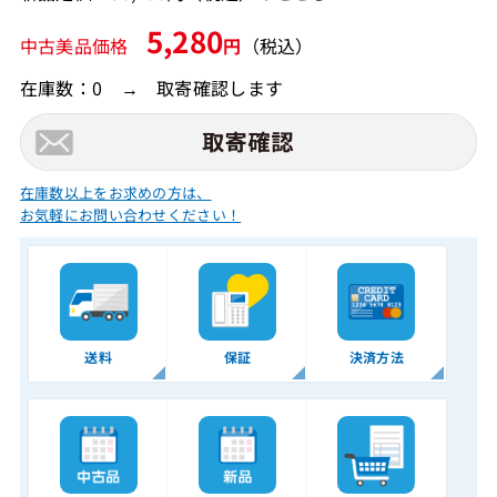
5,280
中古美品価格
円
（税込）
在庫数：0 → 取寄確認します
在庫数以上をお求めの方は、
お気軽にお問い合わせください！
送料
保証
決済方法