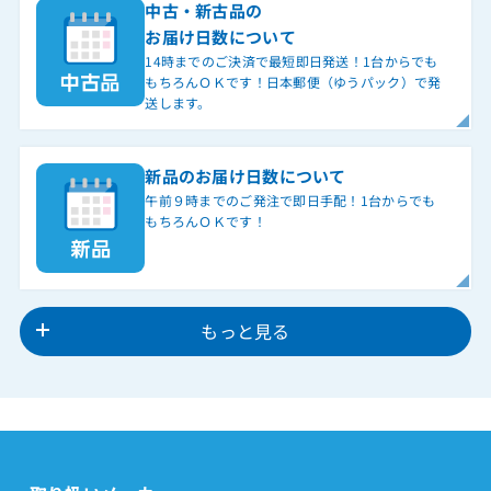
中古・新古品の
お届け日数について
14時までのご決済で最短即日発送！1台からでも
もちろんＯＫです！日本郵便（ゆうパック）で発
送します。
新品のお届け日数について
午前９時までのご発注で即日手配！1台からでも
もちろんＯＫです！
もっと見る