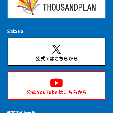
公式SNS
運営サイト一覧