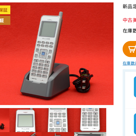
新品定
中古
在庫
在庫数