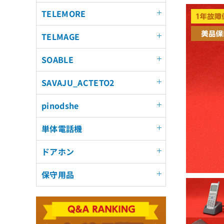
TELEMORE
TELMAGE
SOABLE
SAVAJU_ACTETO2
pinodshe
単体電話機
ドアホン
保守用品