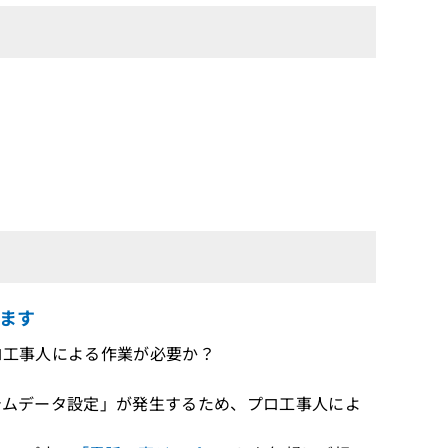
ます
プロ工事人による作業が必要か？
ステムデータ設定」が発生するため、プロ工事人によ