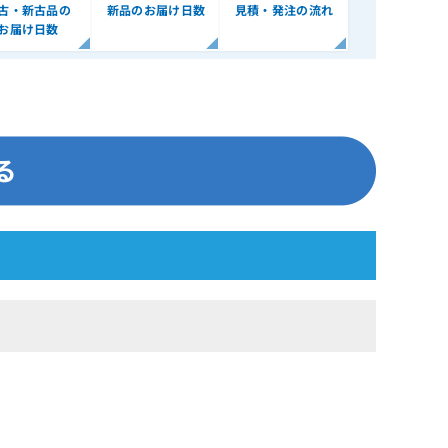
古・新古品の
新品のお届け日数
見積・発注の流れ
お届け日数