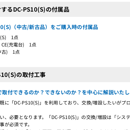
するDC-PS10(S)の付属品
S10(S)（中古/新古品）をご購入時の付属品
0(S) 1点
0 CE(充電台) 1点
中古) 1点
PS10(S)の取付工事
で取付できるのか？できないのか？を中心に解説いたし
既に「DC-PS10(S)」を利用しており、交換/増設したいが
、必要となります。「DC-PS10(S)」の交換/増設は「シ
事が必須です。