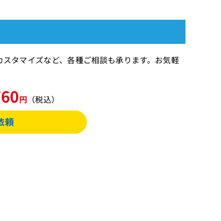
間のカスタマイズなど、各種ご相談も承ります。お気軽
760
円
（税込）