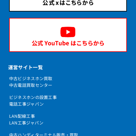
運営サイト一覧
中古ビジネスホン買取
中古電話買取センター
ビジネスホンの設置工事
電話工事ジャパン
LAN配線工事
LAN工事ジャパン
中古ハンディターミナル販売・買取