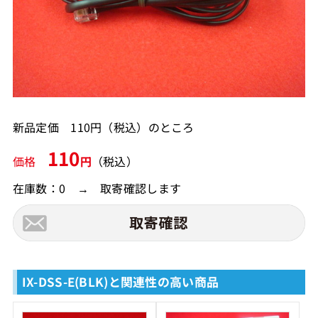
新品定価 110円（税込）のところ
110
価格
円
（税込）
在庫数：0 → 取寄確認します
IX-DSS-E(BLK)と関連性の高い商品