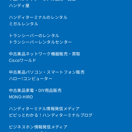
ハンディ屋
ハンディターミナルのレンタル
ミガルレンタル
トランシーバーのレンタル
トランシーバーレンタルセンター
中古美品ネットワーク機器販売・買取
Ciscoワールド
中古美品パソコン・スマートフォン販売
ハロー!コンピューター
中古美品家電・DIY用品販売
MONO-HIRO
ハンディターミナル情報発信メディア
ピピっとわかる！ハンディターミナルブログ
ビジネスホン情報発信メディア