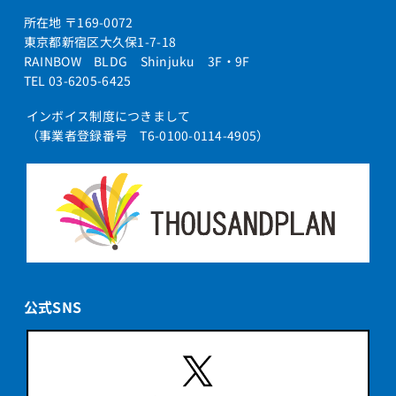
所在地 〒169-0072
東京都新宿区大久保1-7-18
RAINBOW BLDG Shinjuku 3F・9F
TEL 03-6205-6425
インボイス制度につきまして
（事業者登録番号 T6-0100-0114-4905）
公式SNS