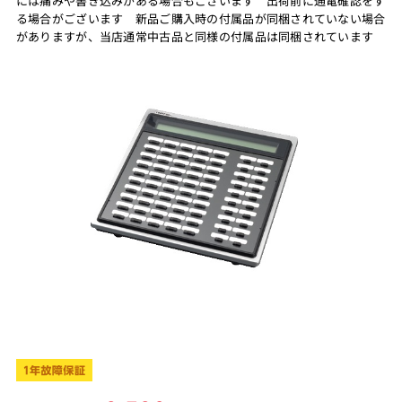
には痛みや書き込みがある場合もございます 出荷前に通電確認をす
る場合がございます 新品ご購入時の付属品が同梱されていない場合
がありますが、当店通常中古品と同様の付属品は同梱されています