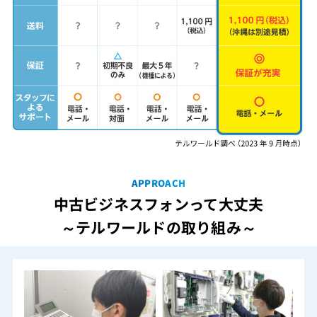
APPROACH
中古ビジネスフォンって大丈夫
～テルワールドの取り組み～