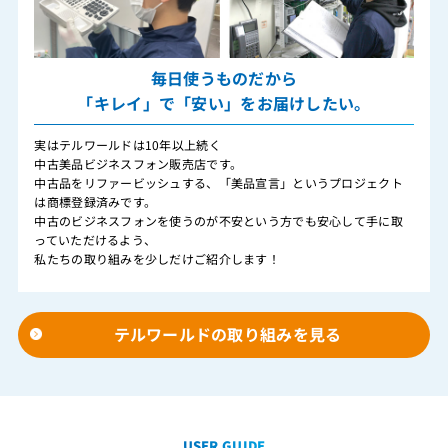
毎日使うものだから
「キレイ」で「安い」をお届けしたい。
実はテルワールドは10年以上続く
中古美品ビジネスフォン販売店です。
中古品をリファービッシュする、「美品宣言」というプロジェクト
は商標登録済みです。
中古のビジネスフォンを使うのが不安という方でも安心して手に取
っていただけるよう、
私たちの取り組みを少しだけご紹介します！
テルワールドの取り組みを見る
USER GUIDE