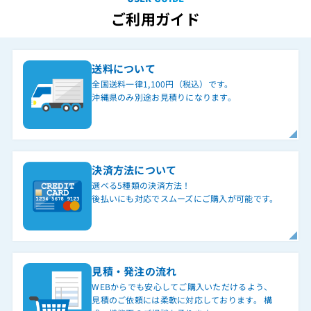
ご利用ガイド
送料について
全国送料一律1,100円（税込）です。
沖縄県のみ別途お見積りになります。
決済方法について
選べる5種類の決済方法！
後払いにも対応でスムーズにご購入が可能です。
見積・発注の流れ
WEBからでも安心してご購入いただけるよう、
見積のご依頼には柔軟に対応しております。 構