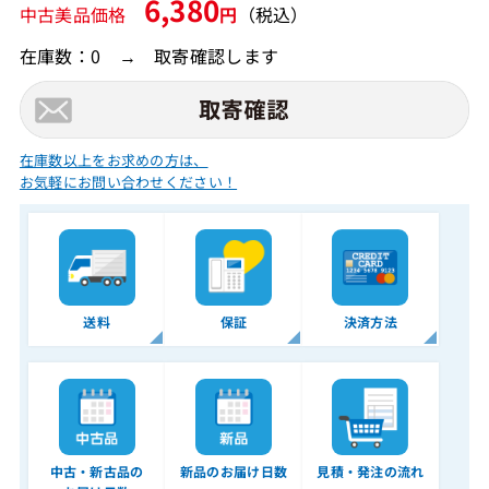
6,380
中古美品価格
円
（税込）
在庫数：0 → 取寄確認します
在庫数以上をお求めの方は、
お気軽にお問い合わせください！
送料
保証
決済方法
中古・新古品の
新品のお届け日数
見積・発注の流れ