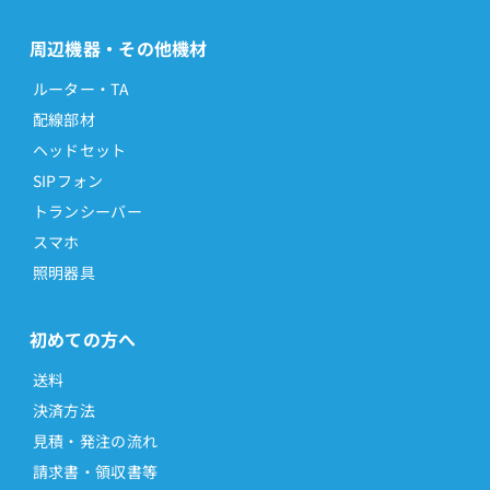
周辺機器・その他機材
ルーター・TA
配線部材
ヘッドセット
SIPフォン
トランシーバー
スマホ
照明器具
初めての方へ
送料
決済方法
見積・発注の流れ
請求書・領収書等