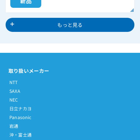
もっと見る
取り扱いメーカー
NTT
SAXA
NEC
日立ナカヨ
Panasonic
岩通
沖・富士通