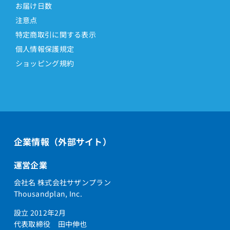
お届け日数
注意点
特定商取引に関する表示
個人情報保護規定
ショッピング規約
企業情報（外部サイト）
運営企業
会社名 株式会社サザンプラン
Thousandplan, Inc.
設立 2012年2月
代表取締役 田中伸也