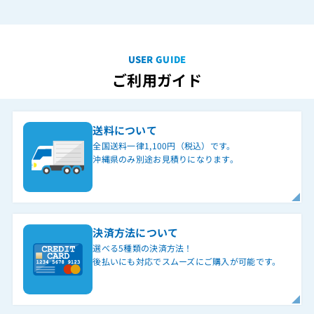
USER GUIDE
ご利用ガイド
送料について
全国送料一律1,100円（税込）です。
沖縄県のみ別途お見積りになります。
決済方法について
選べる5種類の決済方法！
後払いにも対応でスムーズにご購入が可能です。