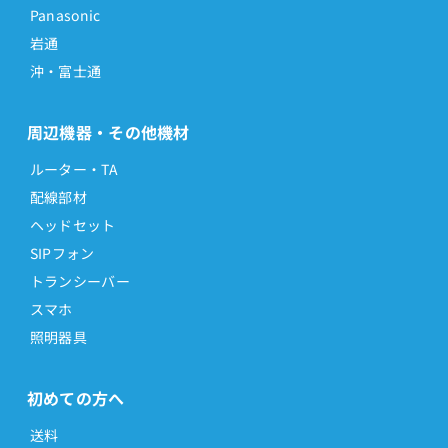
Panasonic
岩通
沖・富士通
周辺機器・その他機材
ルーター・TA
配線部材
ヘッドセット
SIPフォン
トランシーバー
スマホ
照明器具
初めての方へ
送料