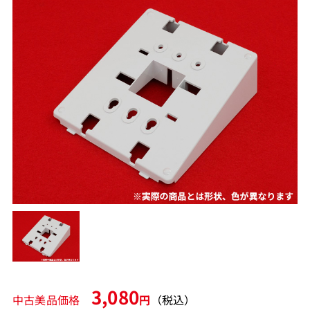
3,080
中古美品価格
円
（税込）