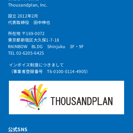
Thousandplan, Inc.
設立 2012年2月
代表取締役 田中伸也
所在地 〒169-0072
東京都新宿区大久保1-7-18
RAINBOW BLDG Shinjuku 3F・9F
TEL 03-6205-6425
インボイス制度につきまして
（事業者登録番号 T6-0100-0114-4905）
公式SNS