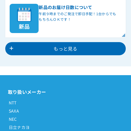
新品のお届け日数について
午前９時までのご発注で即日手配！1台からでも
もちろんＯＫです！
もっと見る
取り扱いメーカー
NTT
SAXA
NEC
日立ナカヨ