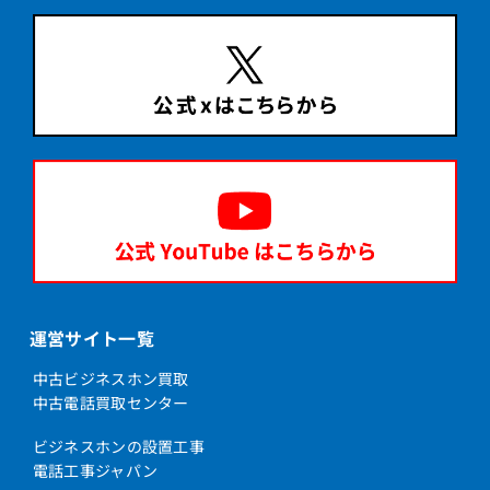
運営サイト一覧
中古ビジネスホン買取
中古電話買取センター
ビジネスホンの設置工事
電話工事ジャパン