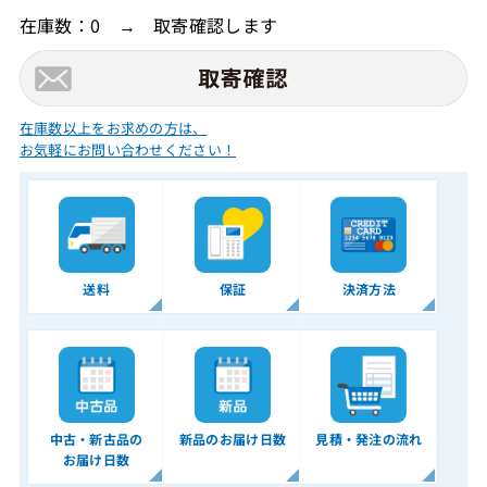
在庫数：0 → 取寄確認します
在庫数以上をお求めの方は、
お気軽にお問い合わせください！
送料
保証
決済方法
中古・新古品の
新品のお届け日数
見積・発注の流れ
お届け日数