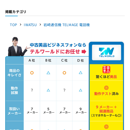
掲載カテゴリ
TOP
IWATSU
岩崎通信機 TELMAGE 電話機