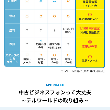
APPROACH
中古ビジネスフォンって大丈夫
～テルワールドの取り組み～