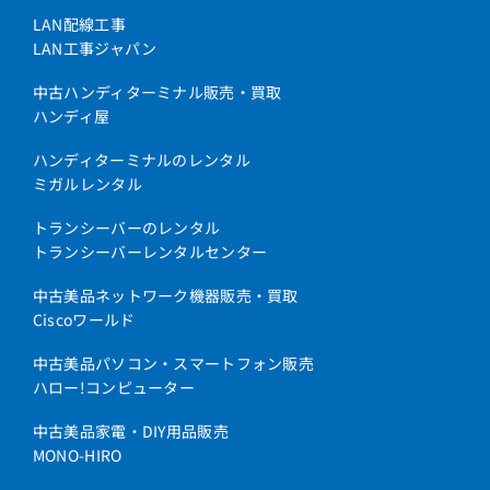
LAN配線工事
LAN工事ジャパン
中古ハンディターミナル販売・買取
ハンディ屋
ハンディターミナルのレンタル
ミガルレンタル
トランシーバーのレンタル
トランシーバーレンタルセンター
中古美品ネットワーク機器販売・買取
Ciscoワールド
中古美品パソコン・スマートフォン販売
ハロー!コンピューター
中古美品家電・DIY用品販売
MONO-HIRO