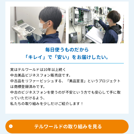
毎日使うものだから
「キレイ」で「安い」をお届けしたい。
実はテルワールドは10年以上続く
中古美品ビジネスフォン販売店です。
中古品をリファービッシュする、「美品宣言」というプロジェクト
は商標登録済みです。
中古のビジネスフォンを使うのが不安という方でも安心して手に取
っていただけるよう、
私たちの取り組みを少しだけご紹介します！
テルワールドの取り組みを見る