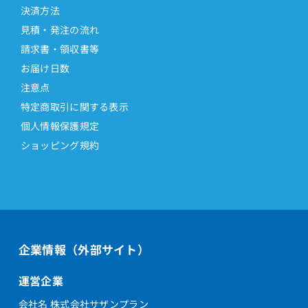
決済方法
見積・発注の流れ
請求書・領収書等
お届け日数
注意点
特定商取引に関する表示
個人情報保護規定
ショッピング規約
企業情報（外部サイト）
運営企業
会社名 株式会社サザンプラン