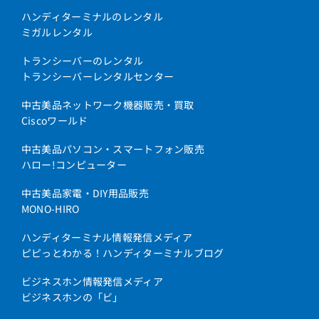
ハンディターミナルのレンタル
ミガルレンタル
トランシーバーのレンタル
トランシーバーレンタルセンター
中古美品ネットワーク機器販売・買取
Ciscoワールド
中古美品パソコン・スマートフォン販売
ハロー!コンピューター
中古美品家電・DIY用品販売
MONO-HIRO
ハンディターミナル情報発信メディア
ピピっとわかる！ハンディターミナルブログ
ビジネスホン情報発信メディア
ビジネスホンの「ビ」