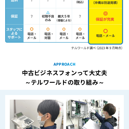
APPROACH
中古ビジネスフォンって大丈夫
～テルワールドの取り組み～