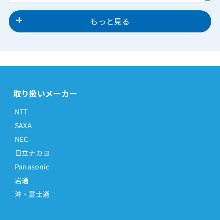
もっと見る
取り扱いメーカー
NTT
SAXA
NEC
日立ナカヨ
Panasonic
岩通
沖・富士通