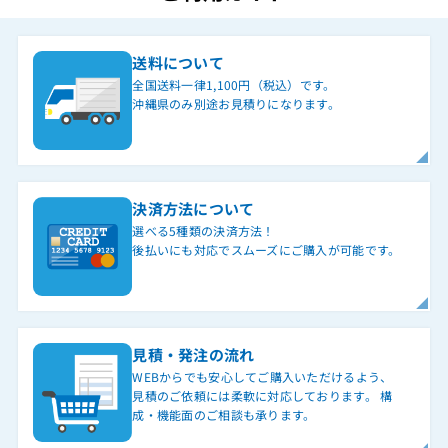
送料について
全国送料一律1,100円（税込）です。
沖縄県のみ別途お見積りになります。
決済方法について
選べる5種類の決済方法！
後払いにも対応でスムーズにご購入が可能です。
見積・発注の流れ
WEBからでも安心してご購入いただけるよう、
見積のご依頼には柔軟に対応しております。 構
成・機能面のご相談も承ります。