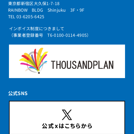
東京都新宿区大久保1-7-18
RAINBOW BLDG Shinjuku 3F・9F
TEL 03-6205-6425
インボイス制度につきまして
（事業者登録番号 T6-0100-0114-4905）
公式SNS