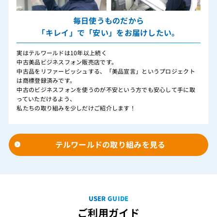
毎日使うものだから
「キレイ」で「安い」をお届けしたい。
実はテルワールドは10年以上続く
中古美品ビジネスフォン販売店です。
中古品をリファービッシュする、「美品宣言」というプロジェクト
は商標登録済みです。
中古のビジネスフォンを使うのが不安という方でも安心して手に取
っていただけるよう、
私たちの取り組みを少しだけご紹介します！
テルワールドの取り組みを見る
USER GUIDE
ご利用ガイド