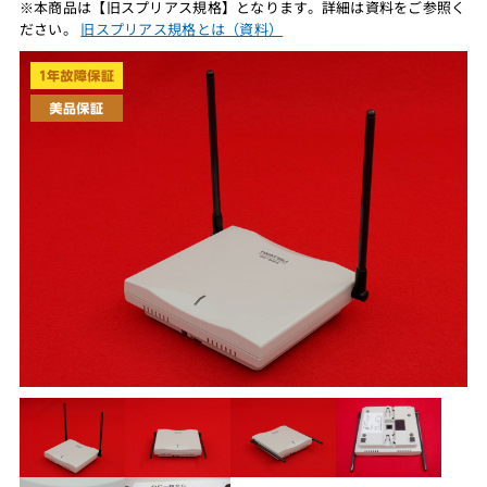
※本商品は【旧スプリアス規格】となります。詳細は資料をご参照く
ださい。
旧スプリアス規格とは（資料）