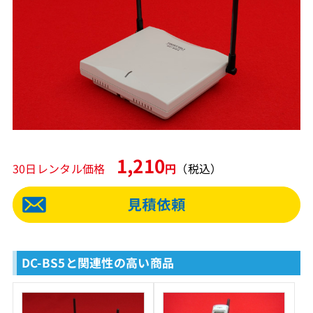
1,210
30日レンタル価格
円
（税込）
DC-BS5と関連性の高い商品