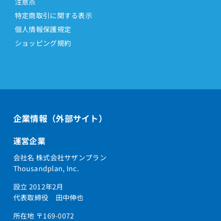
注意点
特定商取引に関する表示
個人情報保護規定
ショッピング規約
企業情報（外部サイト）
運営企業
会社名 株式会社サザンプラン
Thousandplan, Inc.
設立 2012年2月
代表取締役 田中伸也
所在地 〒169-0072