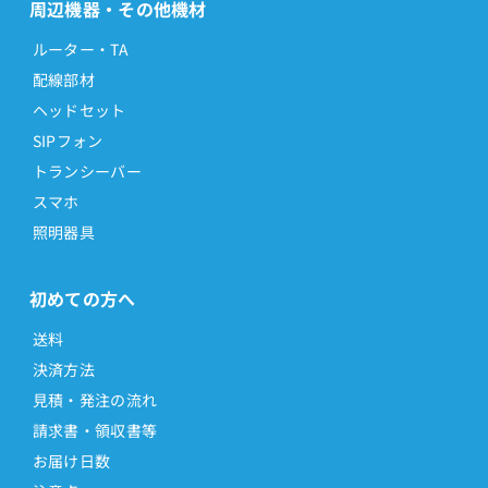
周辺機器・その他機材
ルーター・TA
配線部材
ヘッドセット
SIPフォン
トランシーバー
スマホ
照明器具
初めての方へ
送料
決済方法
見積・発注の流れ
請求書・領収書等
お届け日数