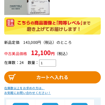
新品定価 143,000円（税込）のところ
12,100
中古美品価格
円
（税込）
在庫数：24
数量：
在庫数以上をお求めの方は、
お気軽にお問い合わせください！