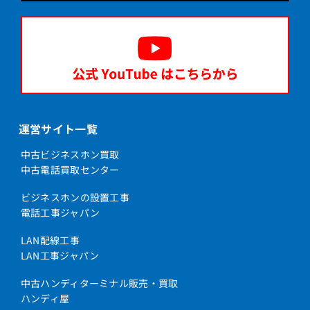
運営サイト一覧
中古ビジネスホン買取
中古電話買取センター
ビジネスホンの設置工事
電話工事ジャパン
LAN配線工事
LAN工事ジャパン
中古ハンディターミナル販売・買取
ハンディ屋