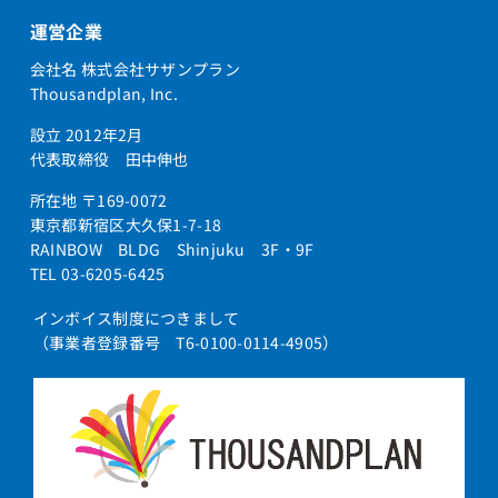
運営企業
会社名 株式会社サザンプラン
Thousandplan, Inc.
設立 2012年2月
代表取締役 田中伸也
所在地 〒169-0072
東京都新宿区大久保1-7-18
RAINBOW BLDG Shinjuku 3F・9F
TEL 03-6205-6425
インボイス制度につきまして
（事業者登録番号 T6-0100-0114-4905）