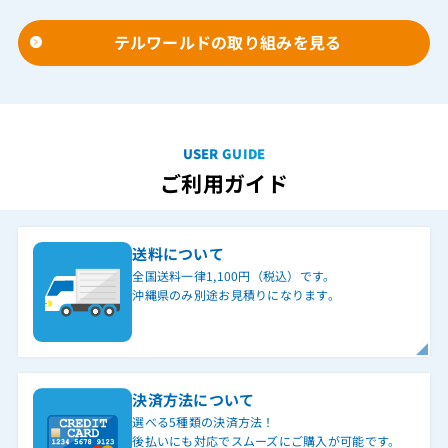
テルワールドの取り組みを見る
USER GUIDE
ご利用ガイド
送料について
全国送料一律1,100円（税込）です。
沖縄県のみ別途お見積りになります。
決済方法について
選べる5種類の決済方法！
後払いにも対応でスムーズにご購入が可能です。