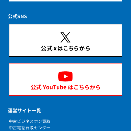
公式SNS
運営サイト一覧
中古ビジネスホン買取
中古電話買取センター