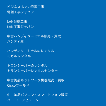
ビジネスホンの設置工事
電話工事ジャパン
LAN配線工事
LAN工事ジャパン
中古ハンディターミナル販売・買取
ハンディ屋
ハンディターミナルのレンタル
ミガルレンタル
トランシーバーのレンタル
トランシーバーレンタルセンター
中古美品ネットワーク機器販売・買取
Ciscoワールド
中古美品パソコン・スマートフォン販売
ハロー!コンピューター