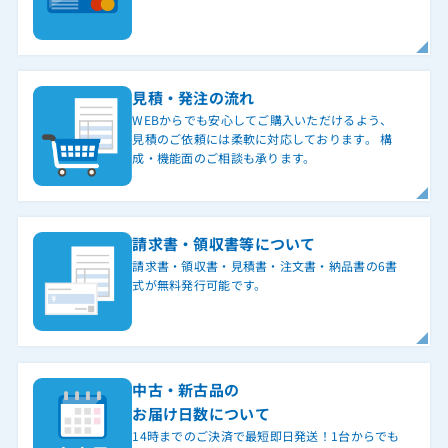
見積・発注の流れ
WEBからでも安心してご購入いただけるよう、
見積のご依頼には柔軟に対応しております。 構
成・機能面のご相談も承ります。
請求書・領収書等について
請求書・領収書・見積書・注文書・納品書の6書
式が無料発行可能です。
中古・新古品の
お届け日数について
14時までのご決済で最短即日発送！1台からでも