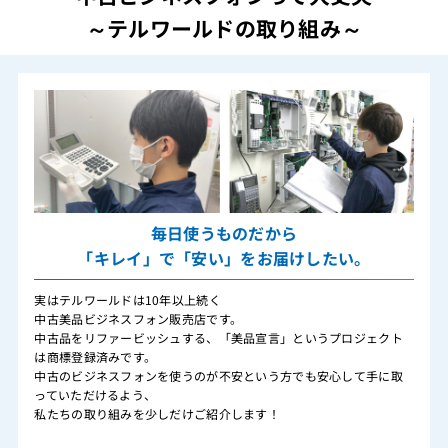
～テルワールドの取り組み～
毎日使うものだから
「キレイ」で「安い」をお届けしたい。
実はテルワールドは10年以上続く
中古美品ビジネスフォン販売店です。
中古品をリファービッシュする、「美品宣言」というプロジェクト
は商標登録済みです。
中古のビジネスフォンを使うのが不安という方でも安心して手に取
っていただけるよう、
私たちの取り組みを少しだけご紹介します！