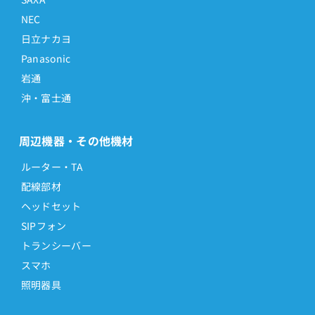
NEC
日立ナカヨ
Panasonic
岩通
沖・富士通
周辺機器・その他機材
ルーター・TA
配線部材
ヘッドセット
SIPフォン
トランシーバー
スマホ
照明器具