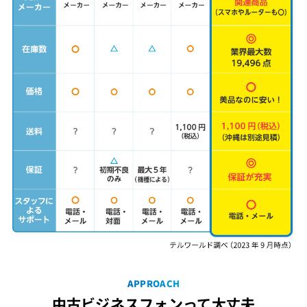
APPROACH
中古ビジネスフォンって大丈夫