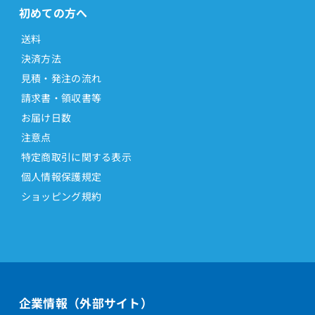
初めての方へ
送料
決済方法
見積・発注の流れ
請求書・領収書等
お届け日数
注意点
特定商取引に関する表示
個人情報保護規定
ショッピング規約
企業情報（外部サイト）