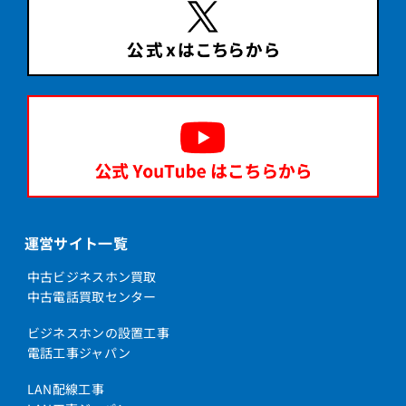
運営サイト一覧
中古ビジネスホン買取
中古電話買取センター
ビジネスホンの設置工事
電話工事ジャパン
LAN配線工事