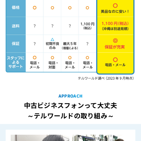
APPROACH
中古ビジネスフォンって大丈夫
～テルワールドの取り組み～