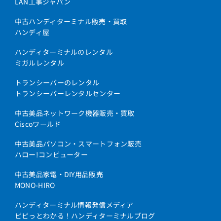
LAN工事ジャパン
中古ハンディターミナル販売・買取
ハンディ屋
ハンディターミナルのレンタル
ミガルレンタル
トランシーバーのレンタル
トランシーバーレンタルセンター
中古美品ネットワーク機器販売・買取
Ciscoワールド
中古美品パソコン・スマートフォン販売
ハロー!コンピューター
中古美品家電・DIY用品販売
MONO-HIRO
ハンディターミナル情報発信メディア
ピピっとわかる！ハンディターミナルブログ