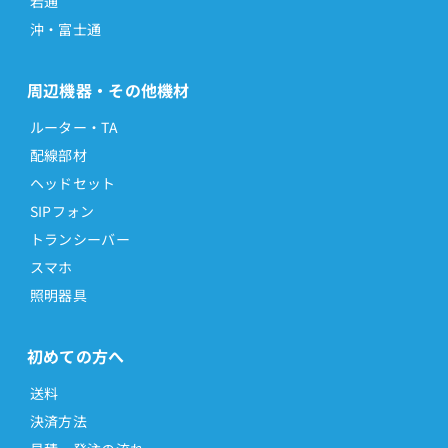
岩通
沖・富士通
周辺機器・その他機材
ルーター・TA
配線部材
ヘッドセット
SIPフォン
トランシーバー
スマホ
照明器具
初めての方へ
送料
決済方法