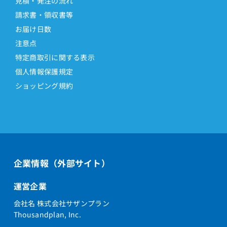
見積・発注の流れ
請求書・領収書等
お届け日数
注意点
特定商取引に関する表示
個人情報保護規定
ショッピング規約
企業情報（外部サイト）
運営企業
会社名 株式会社サザンプラン
Thousandplan, Inc.