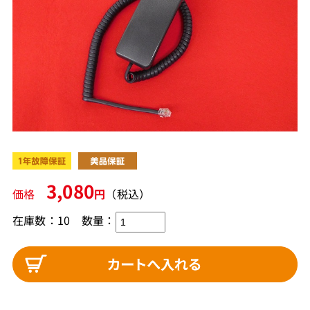
3,080
価格
円
（税込）
在庫数：10
数量：