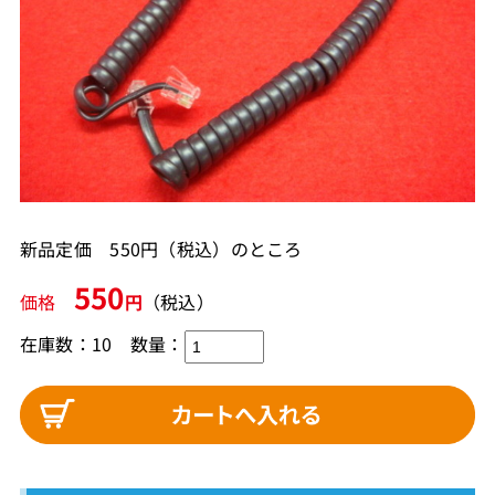
新品定価 550円（税込）のところ
550
価格
円
（税込）
在庫数：10
数量：