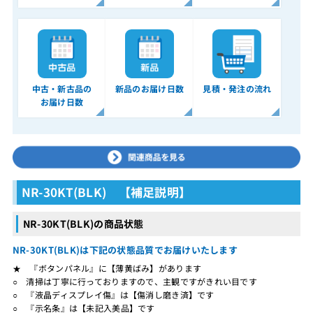
中古・新古品の
新品のお届け日数
見積・発注の流れ
お届け日数
NR-30KT(BLK) 【補足説明】
NR-30KT(BLK)の商品状態
NR-30KT(BLK)は下記の状態品質でお届けいたします
★ 『ボタンパネル』に【薄黄ばみ】があります
○ 清掃は丁寧に行っておりますので、主観ですがきれい目です
○ 『液晶ディスプレイ傷』は【傷消し磨き済】です
○ 『示名条』は【未記入美品】です