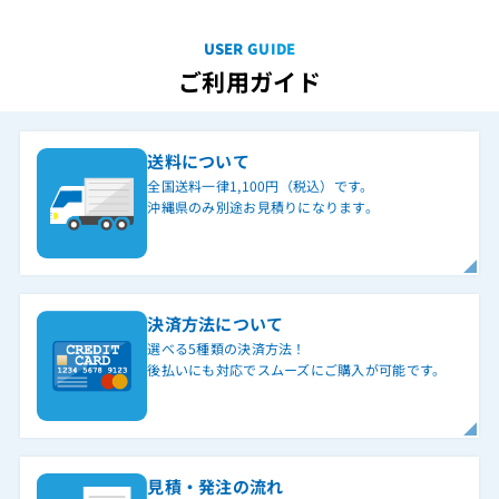
USER GUIDE
ご利用ガイド
送料について
全国送料一律1,100円（税込）です。
沖縄県のみ別途お見積りになります。
決済方法について
選べる5種類の決済方法！
後払いにも対応でスムーズにご購入が可能です。
見積・発注の流れ