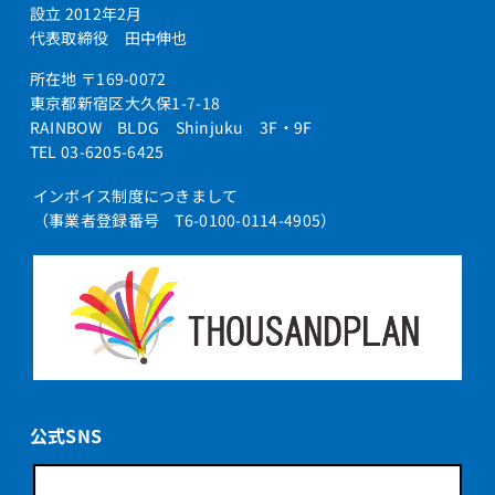
設立 2012年2月
代表取締役 田中伸也
所在地 〒169-0072
東京都新宿区大久保1-7-18
RAINBOW BLDG Shinjuku 3F・9F
TEL 03-6205-6425
インボイス制度につきまして
（事業者登録番号 T6-0100-0114-4905）
公式SNS