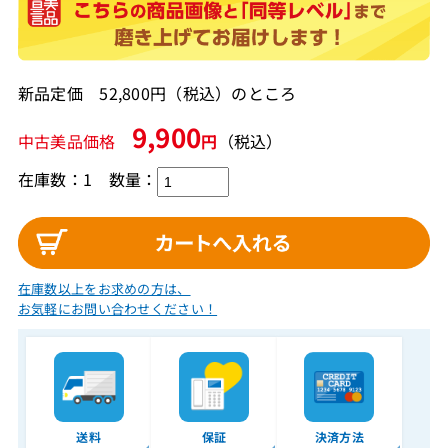
新品定価 52,800円（税込）のところ
9,900
中古美品価格
円
（税込）
在庫数：1
数量：
在庫数以上をお求めの方は、
お気軽にお問い合わせください！
送料
保証
決済方法