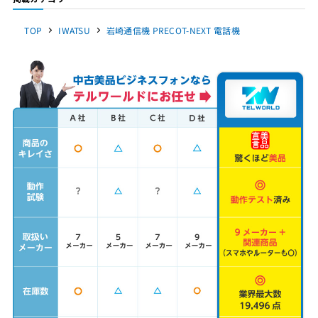
TOP
IWATSU
岩崎通信機 PRECOT-NEXT 電話機