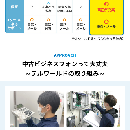
APPROACH
中古ビジネスフォンって大丈夫
～テルワールドの取り組み～