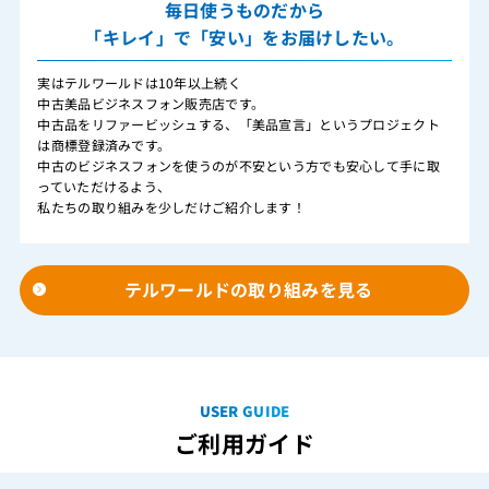
毎日使うものだから
「キレイ」で「安い」をお届けしたい。
実はテルワールドは10年以上続く
中古美品ビジネスフォン販売店です。
中古品をリファービッシュする、「美品宣言」というプロジェクト
は商標登録済みです。
中古のビジネスフォンを使うのが不安という方でも安心して手に取
っていただけるよう、
私たちの取り組みを少しだけご紹介します！
テルワールドの取り組みを見る
USER GUIDE
ご利用ガイド