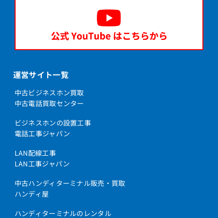
運営サイト一覧
中古ビジネスホン買取
中古電話買取センター
ビジネスホンの設置工事
電話工事ジャパン
LAN配線工事
LAN工事ジャパン
中古ハンディターミナル販売・買取
ハンディ屋
ハンディターミナルのレンタル