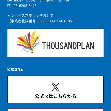
RAINBOW BLDG Shinjuku 3F・9F
TEL 03-6205-6425
インボイス制度につきまして
（事業者登録番号 T6-0100-0114-4905）
公式SNS