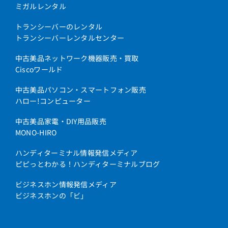
ミガルレンタル
トランシーバーのレンタル
トランシーバーレンタルセンター
中古美品ネットワーク機器販売・買取
Ciscoワールド
中古美品パソコン・スマートフォン販売
ハロー!コンピューター
中古美品家電・DIY用品販売
MONO-HIRO
ハンディターミナル情報発信メディア
ピピっとわかる！ハンディターミナルブログ
ビジネスホン情報発信メディア
ビジネスホンの「ビ」