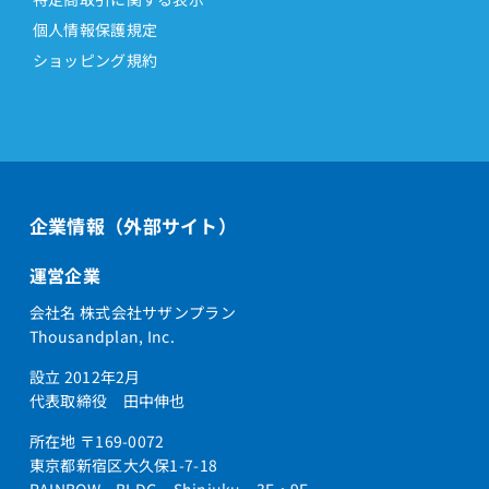
個人情報保護規定
ショッピング規約
企業情報（外部サイト）
運営企業
会社名 株式会社サザンプラン
Thousandplan, Inc.
設立 2012年2月
代表取締役 田中伸也
所在地 〒169-0072
東京都新宿区大久保1-7-18