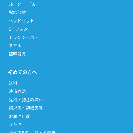
ルーター・TA
配線部材
ヘッドセット
SIPフォン
トランシーバー
スマホ
照明器具
初めての方へ
送料
決済方法
見積・発注の流れ
請求書・領収書等
お届け日数
注意点
特定商取引に関する表示