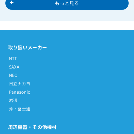
もっと見る
取り扱いメーカー
NTT
SAXA
NEC
日立ナカヨ
Panasonic
岩通
沖・富士通
周辺機器・その他機材