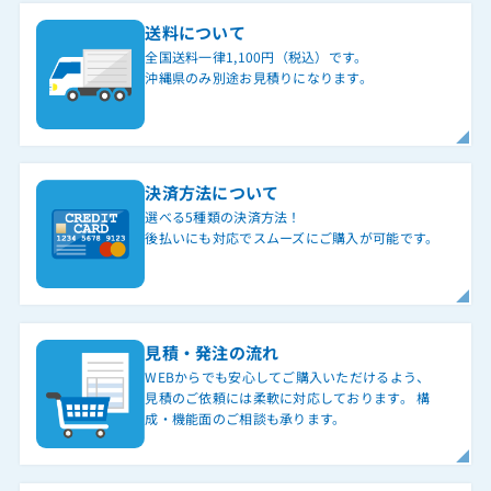
送料について
全国送料一律1,100円（税込）です。
沖縄県のみ別途お見積りになります。
決済方法について
選べる5種類の決済方法！
後払いにも対応でスムーズにご購入が可能です。
見積・発注の流れ
WEBからでも安心してご購入いただけるよう、
見積のご依頼には柔軟に対応しております。 構
成・機能面のご相談も承ります。