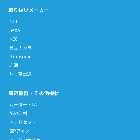
取り扱いメーカー
NTT
SAXA
NEC
日立ナカヨ
Panasonic
岩通
沖・富士通
周辺機器・その他機材
ルーター・TA
配線部材
ヘッドセット
SIPフォン
トランシーバー