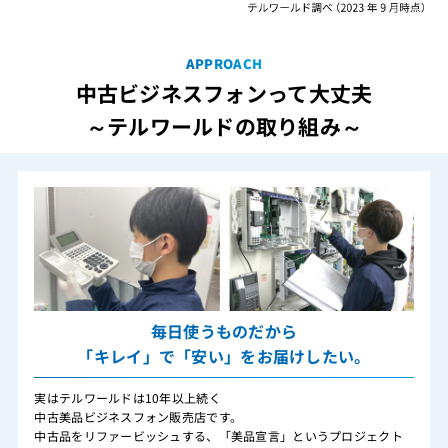
APPROACH
中古ビジネスフォンって大丈夫
～テルワールドの取り組み～
毎日使うものだから
「キレイ」で「安い」をお届けしたい。
実はテルワールドは10年以上続く
中古美品ビジネスフォン販売店です。
中古品をリファービッシュする、「美品宣言」というプロジェクト