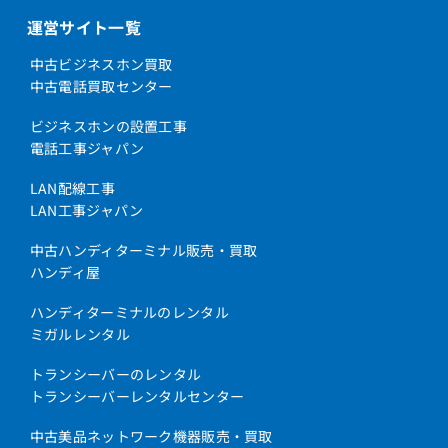
運営サイト一覧
中古ビジネスホン買取
中古電話買取センター
ビジネスホンの設置工事
電話工事ジャパン
LAN配線工事
LAN工事ジャパン
中古ハンディターミナル販売・買取
ハンディ屋
ハンディターミナルのレンタル
ミガルレンタル
トランシーバーのレンタル
トランシーバーレンタルセンター
中古美品ネットワーク機器販売・買取