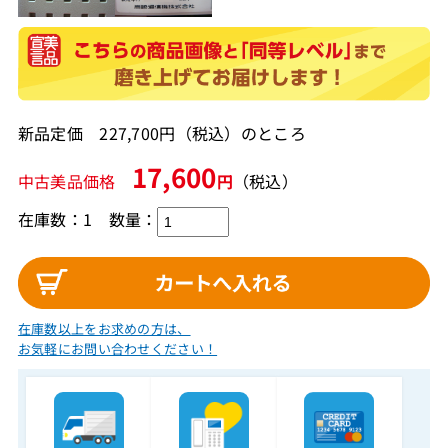
新品定価 227,700円（税込）のところ
17,600
中古美品価格
円
（税込）
在庫数：1
数量：
在庫数以上をお求めの方は、
お気軽にお問い合わせください！