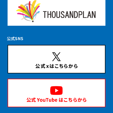
公式SNS