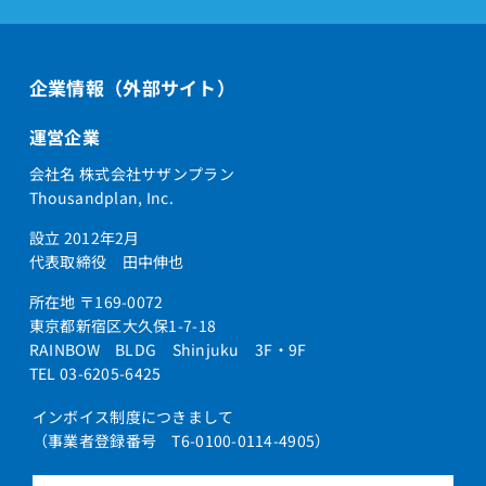
企業情報（外部サイト）
運営企業
会社名 株式会社サザンプラン
Thousandplan, Inc.
設立 2012年2月
代表取締役 田中伸也
所在地 〒169-0072
東京都新宿区大久保1-7-18
RAINBOW BLDG Shinjuku 3F・9F
TEL 03-6205-6425
インボイス制度につきまして
（事業者登録番号 T6-0100-0114-4905）