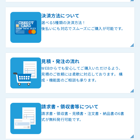
決済方法について
選べる5種類の決済方法！
後払いにも対応でスムーズにご購入が可能です。
見積・発注の流れ
WEBからでも安心してご購入いただけるよう、
見積のご依頼には柔軟に対応しております。 構
成・機能面のご相談も承ります。
請求書・領収書等について
請求書・領収書・見積書・注文書・納品書の6書
式が無料発行可能です。