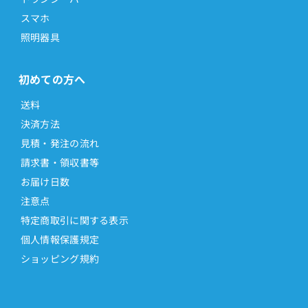
スマホ
照明器具
初めての方へ
送料
決済方法
見積・発注の流れ
請求書・領収書等
お届け日数
注意点
特定商取引に関する表示
個人情報保護規定
ショッピング規約