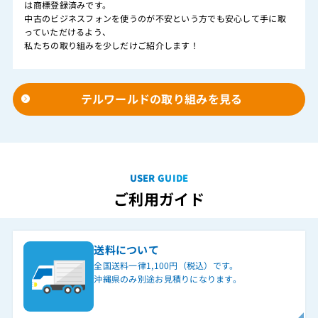
は商標登録済みです。
中古のビジネスフォンを使うのが不安という方でも安心して手に取
っていただけるよう、
私たちの取り組みを少しだけご紹介します！
テルワールドの取り組みを見る
USER GUIDE
ご利用ガイド
送料について
全国送料一律1,100円（税込）です。
沖縄県のみ別途お見積りになります。