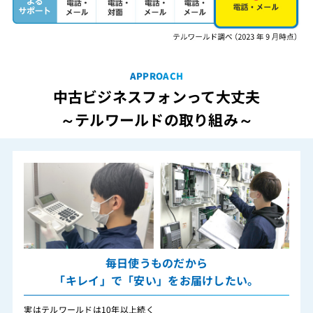
APPROACH
中古ビジネスフォンって大丈夫
～テルワールドの取り組み～
毎日使うものだから
「キレイ」で「安い」をお届けしたい。
実はテルワールドは10年以上続く