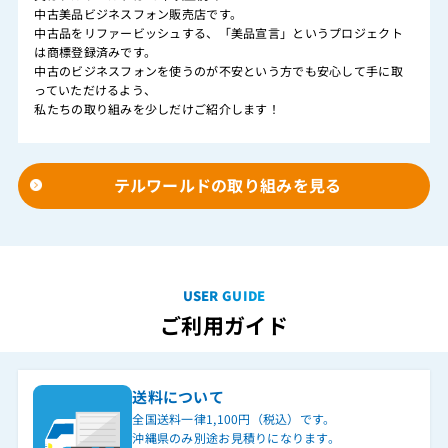
中古美品ビジネスフォン販売店です。
中古品をリファービッシュする、「美品宣言」というプロジェクト
は商標登録済みです。
中古のビジネスフォンを使うのが不安という方でも安心して手に取
っていただけるよう、
私たちの取り組みを少しだけご紹介します！
テルワールドの取り組みを見る
USER GUIDE
ご利用ガイド
送料について
全国送料一律1,100円（税込）です。
沖縄県のみ別途お見積りになります。