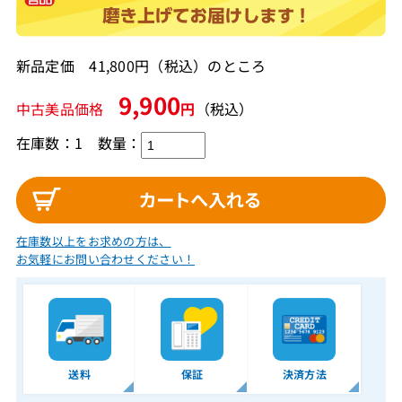
新品定価 41,800円（税込）のところ
9,900
中古美品価格
円
（税込）
在庫数：1
数量：
在庫数以上をお求めの方は、
お気軽にお問い合わせください！
送料
保証
決済方法