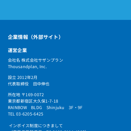
企業情報（外部サイト）
運営企業
会社名 株式会社サザンプラン
Thousandplan, Inc.
設立 2012年2月
代表取締役 田中伸也
所在地 〒169-0072
東京都新宿区大久保1-7-18
RAINBOW BLDG Shinjuku 3F・9F
TEL 03-6205-6425
インボイス制度につきまして