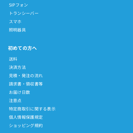
SIPフォン
トランシーバー
スマホ
照明器具
初めての方へ
送料
決済方法
見積・発注の流れ
請求書・領収書等
お届け日数
注意点
特定商取引に関する表示
個人情報保護規定
ショッピング規約