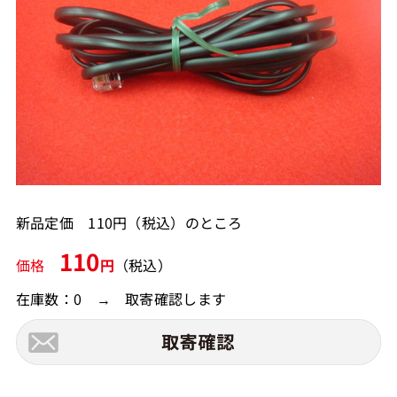
新品定価 110円（税込）のところ
110
価格
円
（税込）
在庫数：0 → 取寄確認します