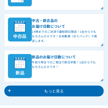
中古・新古品の
お届け日数について
14時までのご決済で最短即日発送！1台からでも
もちろんＯＫです！日本郵便（ゆうパック）で発
送します。
新品のお届け日数について
午前９時までのご発注で即日手配！1台からでも
もちろんＯＫです！
もっと見る