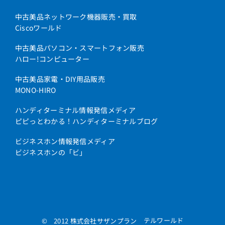
中古美品ネットワーク機器販売・買取
Ciscoワールド
中古美品パソコン・スマートフォン販売
ハロー!コンピューター
中古美品家電・DIY用品販売
MONO-HIRO
ハンディターミナル情報発信メディア
ピピっとわかる！ハンディターミナルブログ
ビジネスホン情報発信メディア
ビジネスホンの「ビ」
テルワールド
© 2012 株式会社サザンプラン