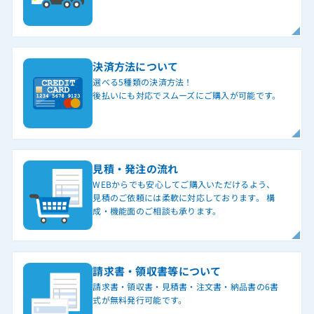
決済方法について
選べる5種類の決済方法！
後払いにも対応でスムーズにご購入が可能です。
見積・発注の流れ
WEBからでも安心してご購入いただけるよう、
見積のご依頼には柔軟に対応しております。 構
成・機能面のご相談も承ります。
請求書・領収書等について
請求書・領収書・見積書・注文書・納品書の6書
式が無料発行可能です。