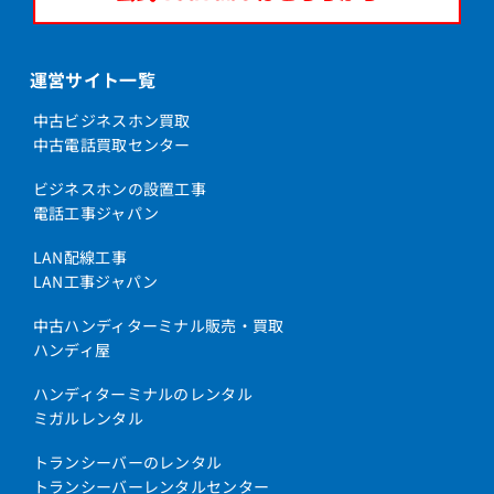
運営サイト一覧
中古ビジネスホン買取
中古電話買取センター
ビジネスホンの設置工事
電話工事ジャパン
LAN配線工事
LAN工事ジャパン
中古ハンディターミナル販売・買取
ハンディ屋
ハンディターミナルのレンタル
ミガルレンタル
トランシーバーのレンタル
トランシーバーレンタルセンター