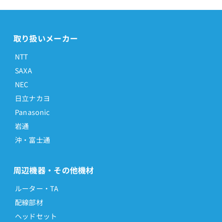
取り扱いメーカー
NTT
SAXA
NEC
日立ナカヨ
Panasonic
岩通
沖・富士通
周辺機器・その他機材
ルーター・TA
配線部材
ヘッドセット