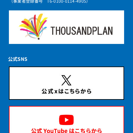
（事業者登録番号 T6-0100-0114-4905）
公式SNS