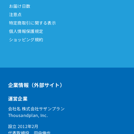
お届け日数
注意点
特定商取引に関する表示
個人情報保護規定
ショッピング規約
企業情報（外部サイト）
運営企業
会社名 株式会社サザンプラン
Thousandplan, Inc.
設立 2012年2月
代表取締役 田中伸也