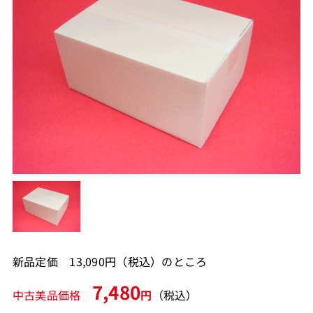
新品定価 13,090円（税込）のところ
7,480
中古美品価格
円
（税込）