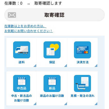
在庫数：0 → 取寄確認します
在庫数以上をお求めの方は、
お気軽にお問い合わせください！
送料
保証
決済方法
中古・新古品の
新品のお届け日数
見積・発注の流れ
お届け日数