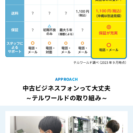
APPROACH
中古ビジネスフォンって大丈夫
～テルワールドの取り組み～