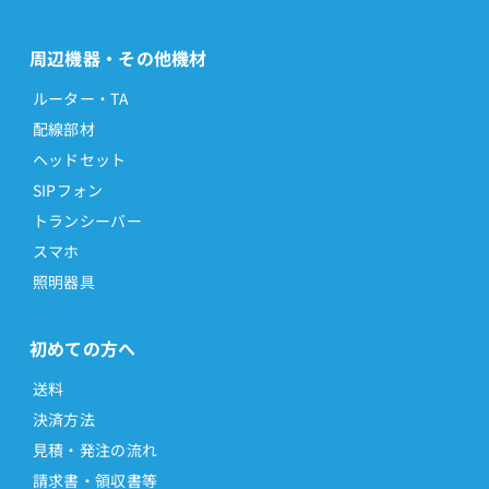
周辺機器・その他機材
ルーター・TA
配線部材
ヘッドセット
SIPフォン
トランシーバー
スマホ
照明器具
初めての方へ
送料
決済方法
見積・発注の流れ
請求書・領収書等