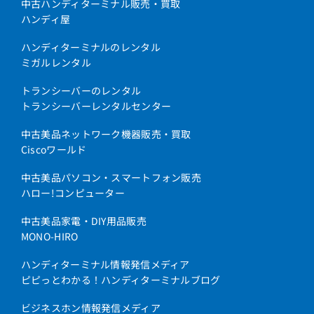
中古ハンディターミナル販売・買取
ハンディ屋
ハンディターミナルのレンタル
ミガルレンタル
トランシーバーのレンタル
トランシーバーレンタルセンター
中古美品ネットワーク機器販売・買取
Ciscoワールド
中古美品パソコン・スマートフォン販売
ハロー!コンピューター
中古美品家電・DIY用品販売
MONO-HIRO
ハンディターミナル情報発信メディア
ピピっとわかる！ハンディターミナルブログ
ビジネスホン情報発信メディア