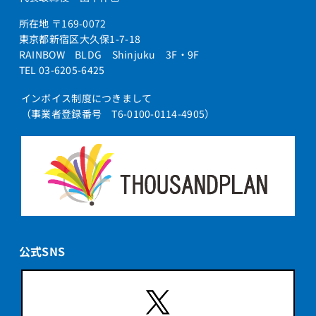
所在地 〒169-0072
東京都新宿区大久保1-7-18
RAINBOW BLDG Shinjuku 3F・9F
TEL 03-6205-6425
インボイス制度につきまして
（事業者登録番号 T6-0100-0114-4905）
公式SNS