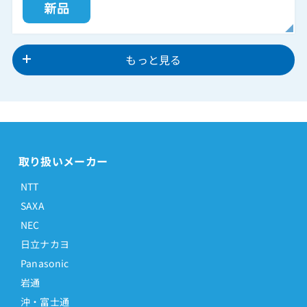
もっと見る
取り扱いメーカー
NTT
SAXA
NEC
日立ナカヨ
Panasonic
岩通
沖・富士通