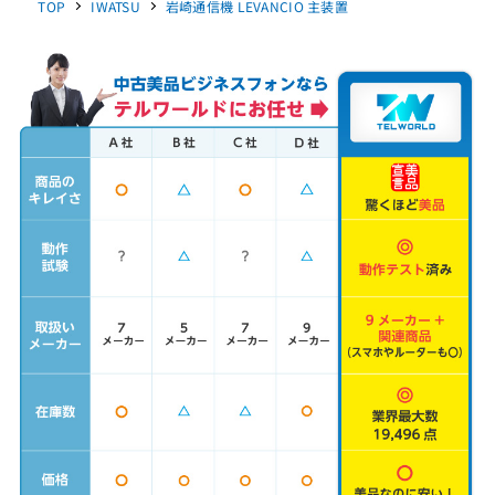
TOP
IWATSU
岩崎通信機 LEVANCIO 主装置