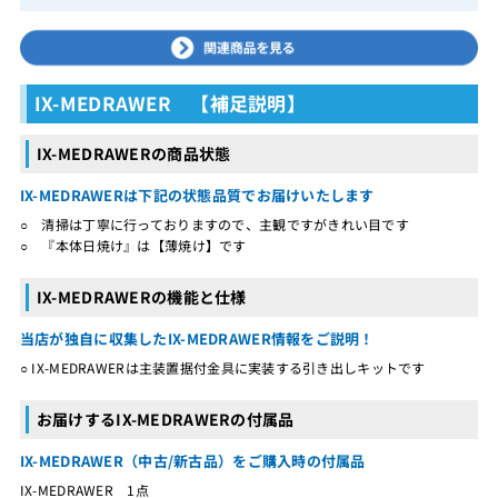
IX-MEDRAWER 【補足説明】
IX-MEDRAWERの商品状態
IX-MEDRAWERは下記の状態品質でお届けいたします
○ 清掃は丁寧に行っておりますので、主観ですがきれい目です
○ 『本体日焼け』は【薄焼け】です
IX-MEDRAWERの機能と仕様
当店が独自に収集したIX-MEDRAWER情報をご説明！
○ IX-MEDRAWERは主装置据付金具に実装する引き出しキットです
お届けするIX-MEDRAWERの付属品
IX-MEDRAWER（中古/新古品）をご購入時の付属品
IX-MEDRAWER 1点