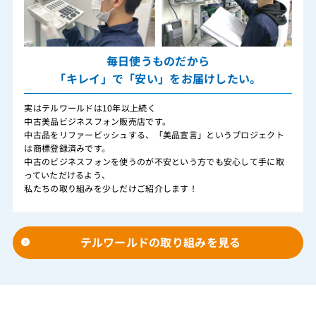
毎日使うものだから
「キレイ」で「安い」をお届けしたい。
実はテルワールドは10年以上続く
中古美品ビジネスフォン販売店です。
中古品をリファービッシュする、「美品宣言」というプロジェクト
は商標登録済みです。
中古のビジネスフォンを使うのが不安という方でも安心して手に取
っていただけるよう、
私たちの取り組みを少しだけご紹介します！
テルワールドの取り組みを見る