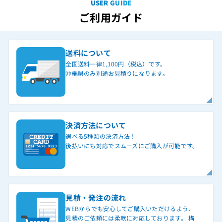
USER GUIDE
ご利用ガイド
送料について
全国送料一律1,100円（税込）です。
沖縄県のみ別途お見積りになります。
決済方法について
選べる5種類の決済方法！
後払いにも対応でスムーズにご購入が可能です。
見積・発注の流れ
WEBからでも安心してご購入いただけるよう、
見積のご依頼には柔軟に対応しております。 構