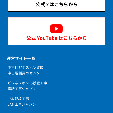
運営サイト一覧
中古ビジネスホン買取
中古電話買取センター
ビジネスホンの設置工事
電話工事ジャパン
LAN配線工事
LAN工事ジャパン