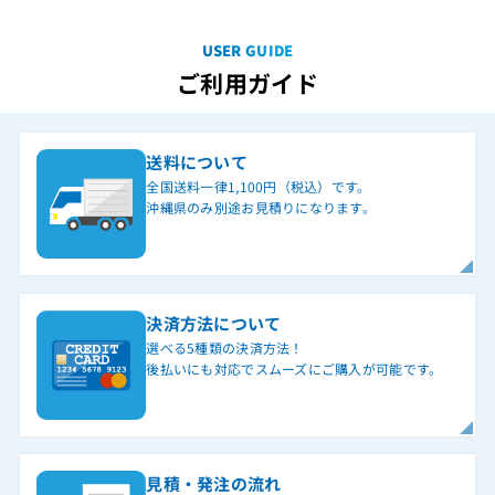
USER GUIDE
ご利用ガイド
送料について
全国送料一律1,100円（税込）です。
沖縄県のみ別途お見積りになります。
決済方法について
選べる5種類の決済方法！
後払いにも対応でスムーズにご購入が可能です。
見積・発注の流れ