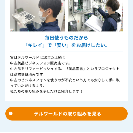
毎日使うものだから
「キレイ」で「安い」をお届けしたい。
実はテルワールドは10年以上続く
中古美品ビジネスフォン販売店です。
中古品をリファービッシュする、「美品宣言」というプロジェクト
は商標登録済みです。
中古のビジネスフォンを使うのが不安という方でも安心して手に取
っていただけるよう、
私たちの取り組みを少しだけご紹介します！
テルワールドの取り組みを見る