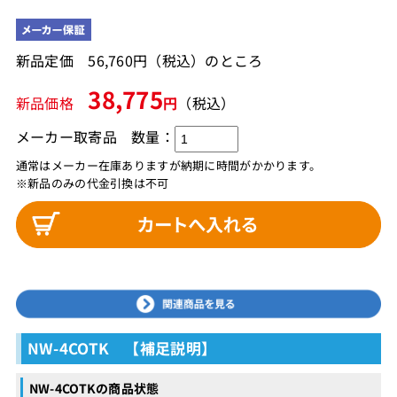
新品定価 56,760円（税込）のところ
38,775
新品価格
円
（税込）
メーカー取寄品
数量：
通常はメーカー在庫ありますが納期に時間がかかります。
※新品のみの代金引換は不可
NW-4COTK 【補足説明】
NW-4COTKの商品状態