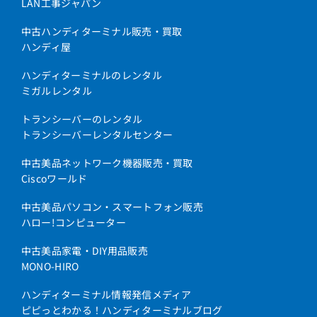
LAN工事ジャパン
中古ハンディターミナル販売・買取
ハンディ屋
ハンディターミナルのレンタル
ミガルレンタル
トランシーバーのレンタル
トランシーバーレンタルセンター
中古美品ネットワーク機器販売・買取
Ciscoワールド
中古美品パソコン・スマートフォン販売
ハロー!コンピューター
中古美品家電・DIY用品販売
MONO-HIRO
ハンディターミナル情報発信メディア
ピピっとわかる！ハンディターミナルブログ