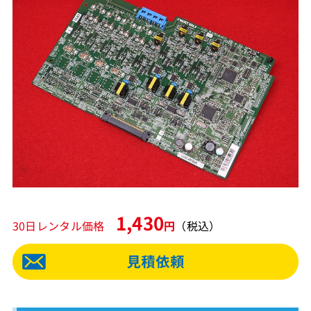
1,430
30日レンタル価格
円
（税込）