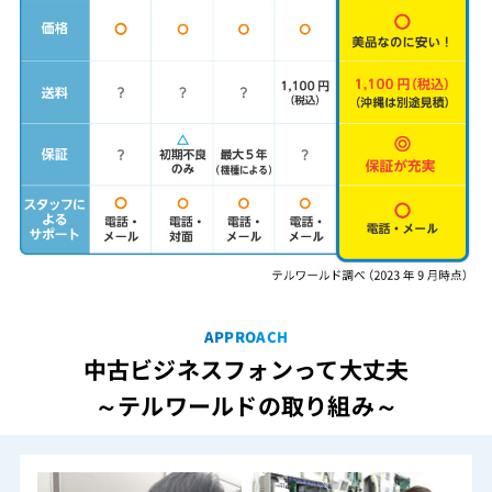
APPROACH
中古ビジネスフォンって大丈夫
～テルワールドの取り組み～