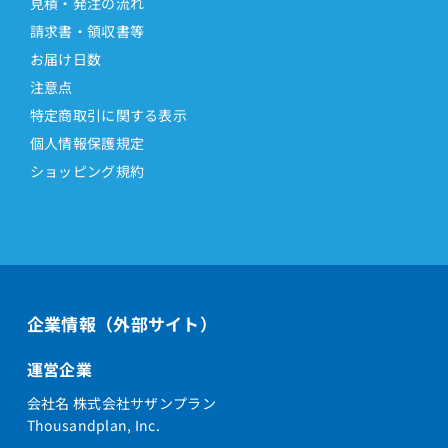
見積・発注の流れ
請求書・領収書等
お届け日数
注意点
特定商取引に関する表示
個人情報保護規定
ショッピング規約
企業情報（外部サイト）
運営企業
会社名 株式会社サザンプラン
Thousandplan, Inc.