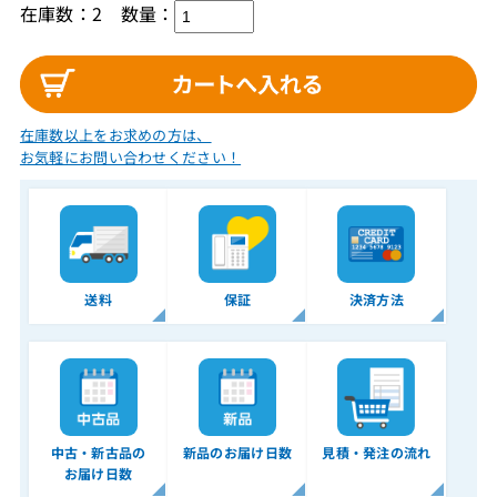
在庫数：2
数量：
在庫数以上をお求めの方は、
お気軽にお問い合わせください！
送料
保証
決済方法
中古・新古品の
新品のお届け日数
見積・発注の流れ
お届け日数