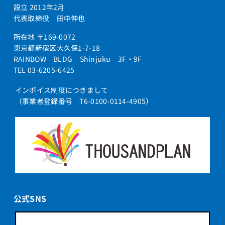
設立 2012年2月
代表取締役 田中伸也
所在地 〒169-0072
東京都新宿区大久保1-7-18
RAINBOW BLDG Shinjuku 3F・9F
TEL 03-6205-6425
インボイス制度につきまして
（事業者登録番号 T6-0100-0114-4905）
公式SNS