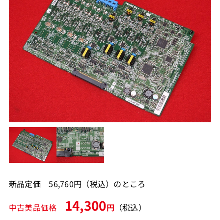
新品定価 56,760円（税込）のところ
14,300
中古美品価格
円
（税込）