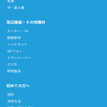
岩通
沖・富士通
周辺機器・その他機材
ルーター・TA
配線部材
ヘッドセット
SIPフォン
トランシーバー
スマホ
照明器具
初めての方へ
送料
決済方法