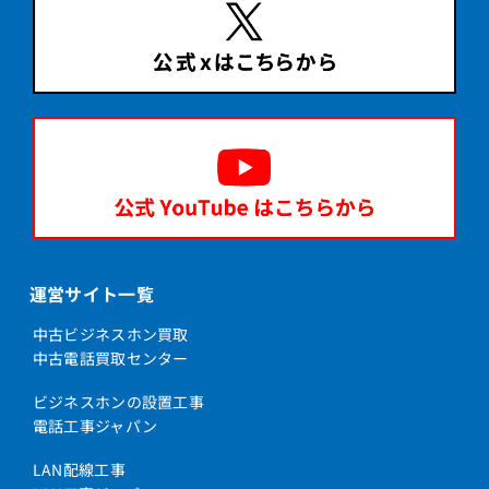
運営サイト一覧
中古ビジネスホン買取
中古電話買取センター
ビジネスホンの設置工事
電話工事ジャパン
LAN配線工事