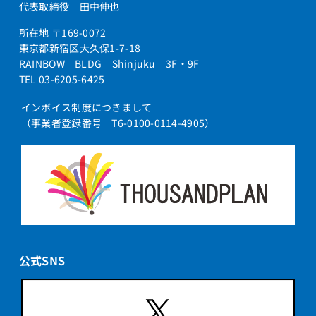
代表取締役 田中伸也
所在地 〒169-0072
東京都新宿区大久保1-7-18
RAINBOW BLDG Shinjuku 3F・9F
TEL 03-6205-6425
インボイス制度につきまして
（事業者登録番号 T6-0100-0114-4905）
公式SNS