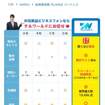
TOP
IWATSU
岩崎通信機 TELMAGE コードレス