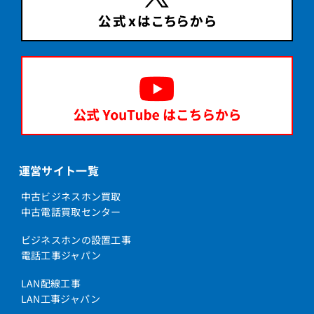
運営サイト一覧
中古ビジネスホン買取
中古電話買取センター
ビジネスホンの設置工事
電話工事ジャパン
LAN配線工事
LAN工事ジャパン