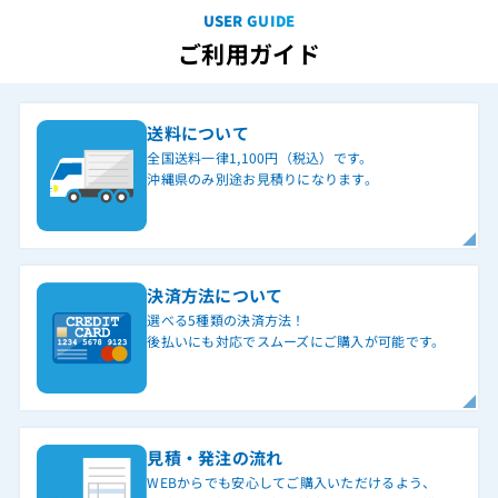
USER GUIDE
ご利用ガイド
送料について
全国送料一律1,100円（税込）です。
沖縄県のみ別途お見積りになります。
決済方法について
選べる5種類の決済方法！
後払いにも対応でスムーズにご購入が可能です。
見積・発注の流れ
WEBからでも安心してご購入いただけるよう、