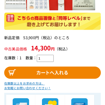
新品定価 53,900円（税込）のところ
14,300
中古美品価格
円
（税込）
在庫数：1
数量：
在庫数以上をお求めの方は、
お気軽にお問い合わせください！