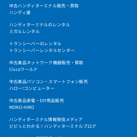
中古ハンディターミナル販売・買取
ハンディ屋
ハンディターミナルのレンタル
ミガルレンタル
トランシーバーのレンタル
トランシーバーレンタルセンター
中古美品ネットワーク機器販売・買取
Ciscoワールド
中古美品パソコン・スマートフォン販売
ハロー!コンピューター
中古美品家電・DIY用品販売
MONO-HIRO
ハンディターミナル情報発信メディア
ピピっとわかる！ハンディターミナルブログ