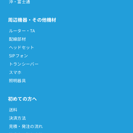
沖・富士通
周辺機器・その他機材
ルーター・TA
配線部材
ヘッドセット
SIPフォン
トランシーバー
スマホ
照明器具
初めての方へ
送料
決済方法
見積・発注の流れ