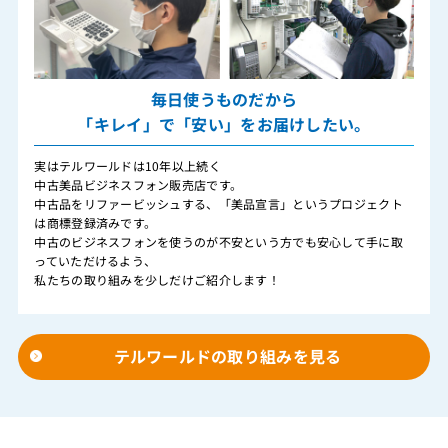
毎日使うものだから
「キレイ」で「安い」をお届けしたい。
実はテルワールドは10年以上続く
中古美品ビジネスフォン販売店です。
中古品をリファービッシュする、「美品宣言」というプロジェクト
は商標登録済みです。
中古のビジネスフォンを使うのが不安という方でも安心して手に取
っていただけるよう、
私たちの取り組みを少しだけご紹介します！
テルワールドの取り組みを見る