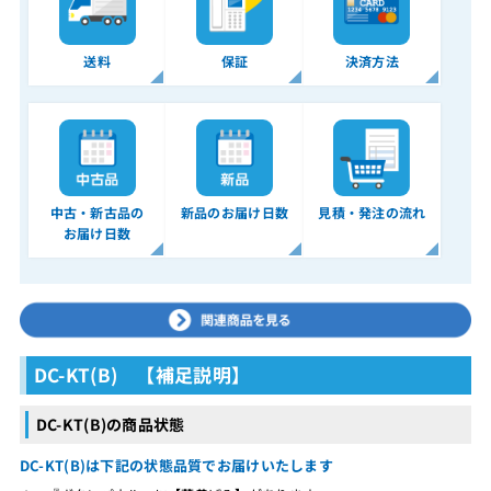
送料
保証
決済方法
中古・新古品の
新品のお届け日数
見積・発注の流れ
お届け日数
DC-KT(B) 【補足説明】
DC-KT(B)の商品状態
DC-KT(B)は下記の状態品質でお届けいたします