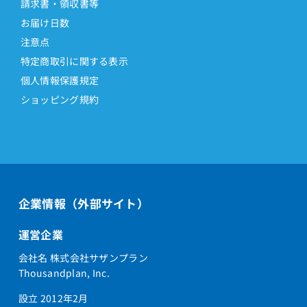
請求書・領収書等
お届け日数
注意点
特定商取引に関する表示
個人情報保護規定
ショッピング規約
企業情報（外部サイト）
運営企業
会社名 株式会社サザンプラン
Thousandplan, Inc.
設立 2012年2月