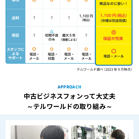
APPROACH
中古ビジネスフォンって大丈夫
～テルワールドの取り組み～