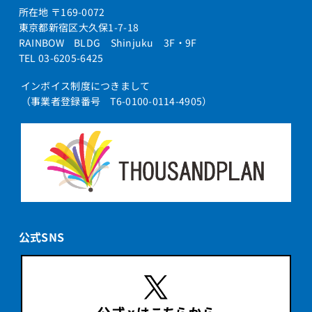
所在地 〒169-0072
東京都新宿区大久保1-7-18
RAINBOW BLDG Shinjuku 3F・9F
TEL 03-6205-6425
インボイス制度につきまして
（事業者登録番号 T6-0100-0114-4905）
公式SNS