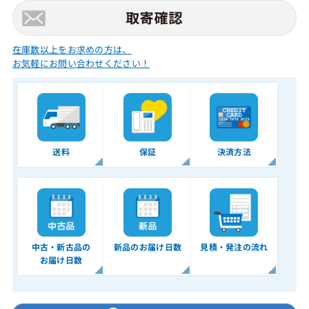
在庫数以上をお求めの方は、
お気軽にお問い合わせください！
送料
保証
決済方法
中古・新古品の
新品のお届け日数
見積・発注の流れ
お届け日数