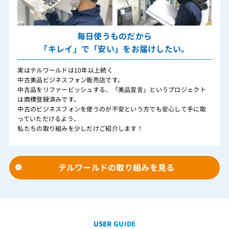
毎日使うものだから
「キレイ」で「安い」をお届けしたい。
実はテルワールドは10年以上続く
中古美品ビジネスフォン販売店です。
中古品をリファービッシュする、「美品宣言」というプロジェクト
は商標登録済みです。
中古のビジネスフォンを使うのが不安という方でも安心して手に取
っていただけるよう、
私たちの取り組みを少しだけご紹介します！
テルワールドの取り組みを見る
USER GUIDE