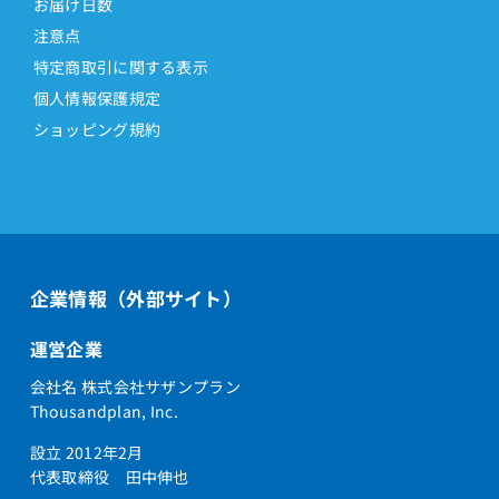
お届け日数
注意点
特定商取引に関する表示
個人情報保護規定
ショッピング規約
企業情報（外部サイト）
運営企業
会社名 株式会社サザンプラン
Thousandplan, Inc.
設立 2012年2月
代表取締役 田中伸也