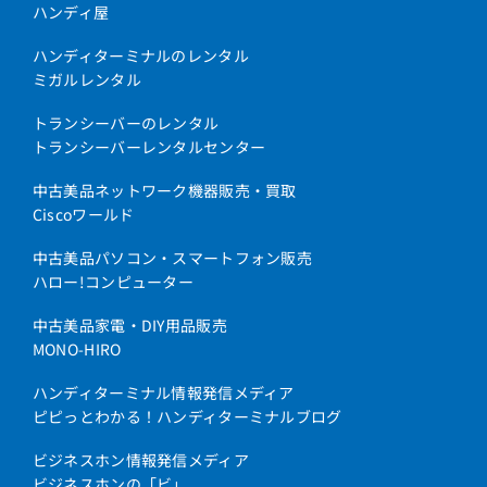
ハンディ屋
ハンディターミナルのレンタル
ミガルレンタル
トランシーバーのレンタル
トランシーバーレンタルセンター
中古美品ネットワーク機器販売・買取
Ciscoワールド
中古美品パソコン・スマートフォン販売
ハロー!コンピューター
中古美品家電・DIY用品販売
MONO-HIRO
ハンディターミナル情報発信メディア
ピピっとわかる！ハンディターミナルブログ
ビジネスホン情報発信メディア
ビジネスホンの「ビ」