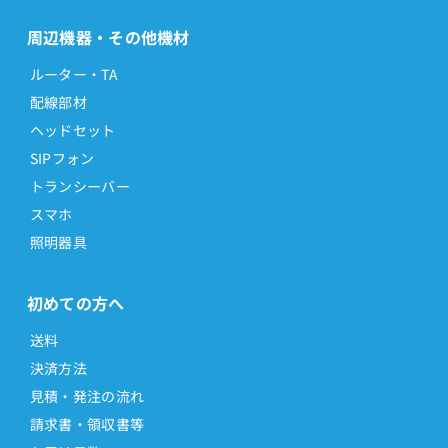
周辺機器・その他機材
ルーター・TA
配線部材
ヘッドセット
SIPフォン
トランシーバー
スマホ
照明器具
初めての方へ
送料
決済方法
見積・発注の流れ
請求書・領収書等