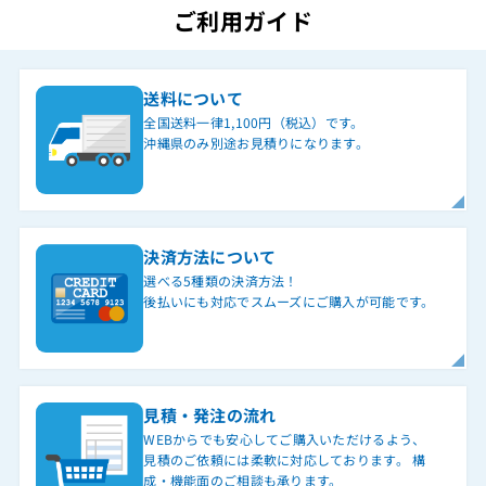
ご利用ガイド
送料について
全国送料一律1,100円（税込）です。
沖縄県のみ別途お見積りになります。
決済方法について
選べる5種類の決済方法！
後払いにも対応でスムーズにご購入が可能です。
見積・発注の流れ
WEBからでも安心してご購入いただけるよう、
見積のご依頼には柔軟に対応しております。 構
成・機能面のご相談も承ります。