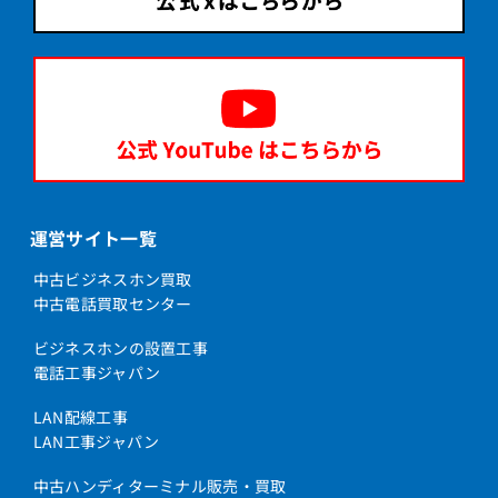
運営サイト一覧
中古ビジネスホン買取
中古電話買取センター
ビジネスホンの設置工事
電話工事ジャパン
LAN配線工事
LAN工事ジャパン
中古ハンディターミナル販売・買取