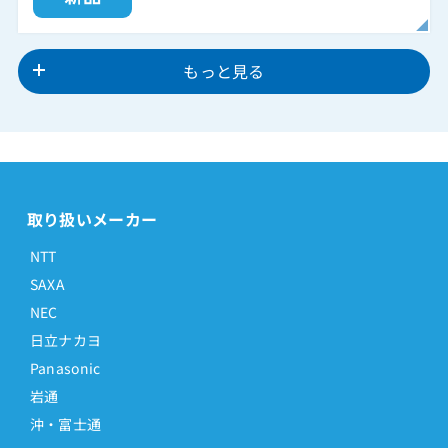
もっと見る
取り扱いメーカー
NTT
SAXA
NEC
日立ナカヨ
Panasonic
岩通
沖・富士通