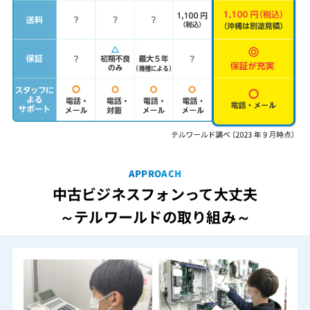
APPROACH
中古ビジネスフォンって大丈夫
～テルワールドの取り組み～