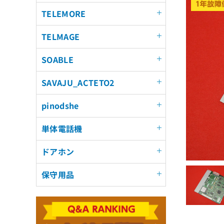
TELEMORE
TELMAGE
SOABLE
SAVAJU_ACTETO2
pinodshe
単体電話機
ドアホン
保守用品