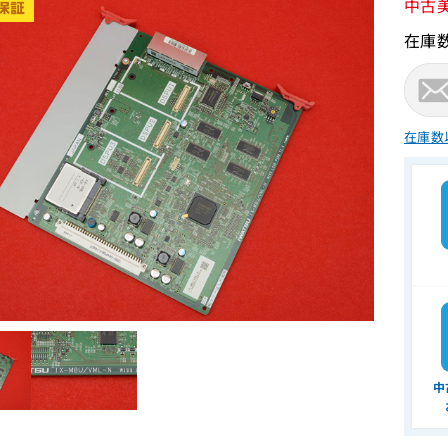
中古
在庫
在庫数
中