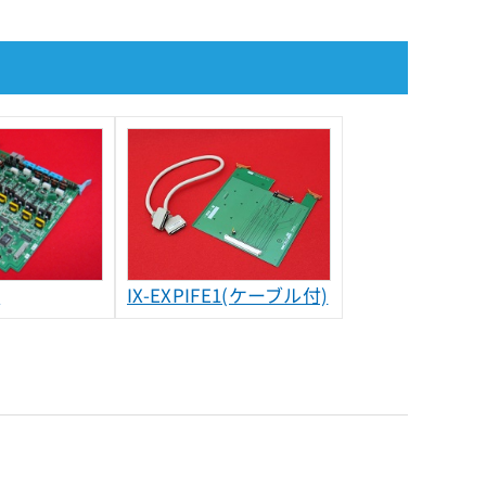
P
IX-EXPIFE1(ケーブル付)