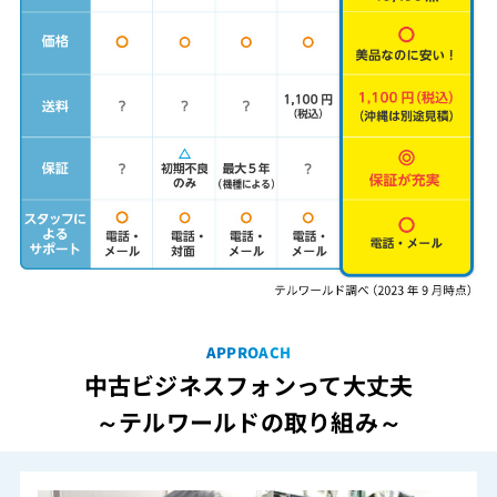
APPROACH
中古ビジネスフォンって大丈夫
～テルワールドの取り組み～