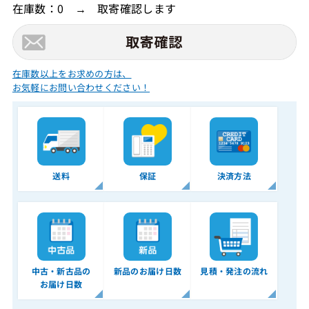
在庫数：0 → 取寄確認します
在庫数以上をお求めの方は、
お気軽にお問い合わせください！
送料
保証
決済方法
中古・新古品の
新品のお届け日数
見積・発注の流れ
お届け日数