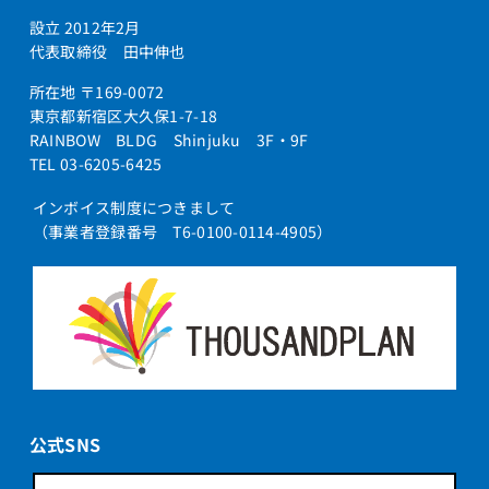
設立 2012年2月
代表取締役 田中伸也
所在地 〒169-0072
東京都新宿区大久保1-7-18
RAINBOW BLDG Shinjuku 3F・9F
TEL 03-6205-6425
インボイス制度につきまして
（事業者登録番号 T6-0100-0114-4905）
公式SNS