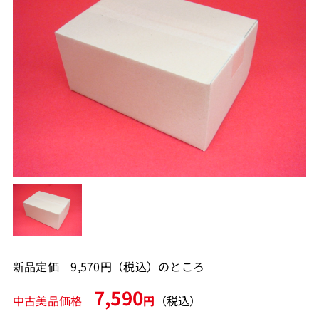
新品定価 9,570円（税込）のところ
7,590
中古美品価格
円
（税込）