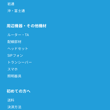
岩通
沖・富士通
周辺機器・その他機材
ルーター・TA
配線部材
ヘッドセット
SIPフォン
トランシーバー
スマホ
照明器具
初めての方へ
送料
決済方法