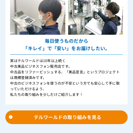
毎日使うものだから
「キレイ」で「安い」をお届けしたい。
実はテルワールドは10年以上続く
中古美品ビジネスフォン販売店です。
中古品をリファービッシュする、「美品宣言」というプロジェクト
は商標登録済みです。
中古のビジネスフォンを使うのが不安という方でも安心して手に取
っていただけるよう、
私たちの取り組みを少しだけご紹介します！
テルワールドの取り組みを見る