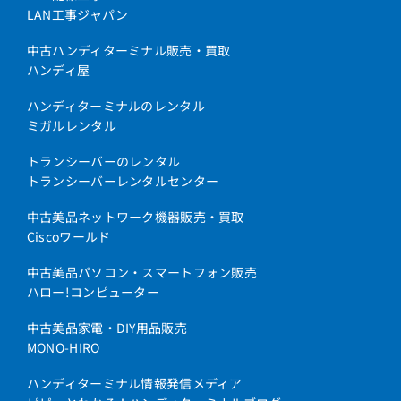
LAN工事ジャパン
中古ハンディターミナル販売・買取
ハンディ屋
ハンディターミナルのレンタル
ミガルレンタル
トランシーバーのレンタル
トランシーバーレンタルセンター
中古美品ネットワーク機器販売・買取
Ciscoワールド
中古美品パソコン・スマートフォン販売
ハロー!コンピューター
中古美品家電・DIY用品販売
MONO-HIRO
ハンディターミナル情報発信メディア