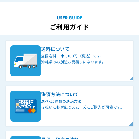
USER GUIDE
ご利用ガイド
送料について
全国送料一律1,100円（税込）です。
沖縄県のみ別途お見積りになります。
決済方法について
選べる5種類の決済方法！
後払いにも対応でスムーズにご購入が可能です。