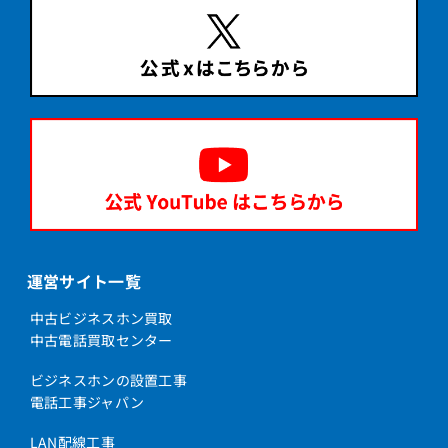
運営サイト一覧
中古ビジネスホン買取
中古電話買取センター
ビジネスホンの設置工事
電話工事ジャパン
LAN配線工事