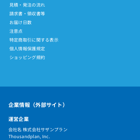
見積・発注の流れ
請求書・領収書等
お届け日数
注意点
特定商取引に関する表示
個人情報保護規定
ショッピング規約
企業情報（外部サイト）
運営企業
会社名 株式会社サザンプラン
Thousandplan, Inc.