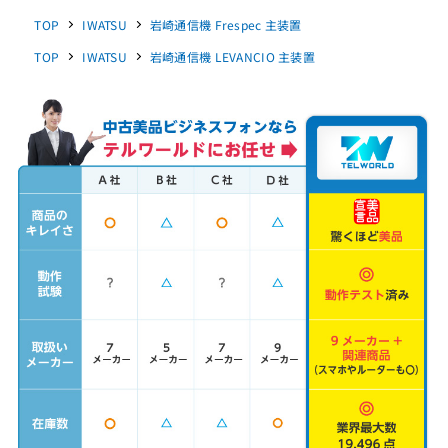
TOP
IWATSU
岩崎通信機 Frespec 主装置
TOP
IWATSU
岩崎通信機 LEVANCIO 主装置