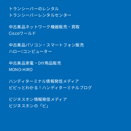
トランシーバーのレンタル
トランシーバーレンタルセンター
中古美品ネットワーク機器販売・買取
Ciscoワールド
中古美品パソコン・スマートフォン販売
ハロー!コンピューター
中古美品家電・DIY用品販売
MONO-HIRO
ハンディターミナル情報発信メディア
ピピっとわかる！ハンディターミナルブログ
ビジネスホン情報発信メディア
ビジネスホンの「ビ」