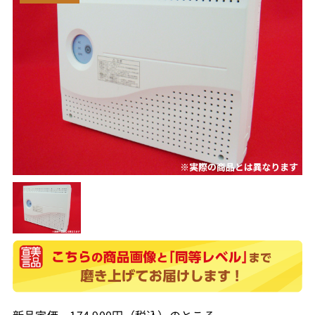
新品定価 174,900円（税込）のところ