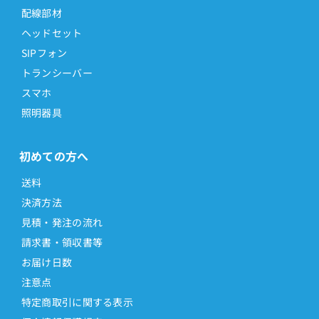
配線部材
ヘッドセット
SIPフォン
トランシーバー
スマホ
照明器具
初めての方へ
送料
決済方法
見積・発注の流れ
請求書・領収書等
お届け日数
注意点
特定商取引に関する表示