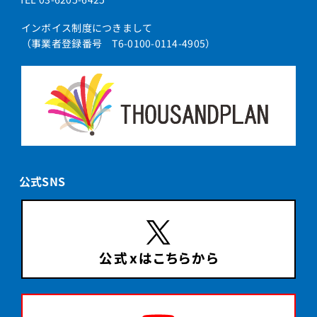
インボイス制度につきまして
（事業者登録番号 T6-0100-0114-4905）
公式SNS