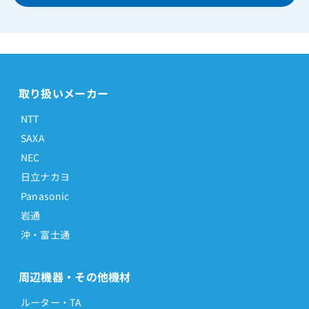
取り扱いメーカー
NTT
SAXA
NEC
日立ナカヨ
Panasonic
岩通
沖・富士通
周辺機器・その他機材
ルーター・TA