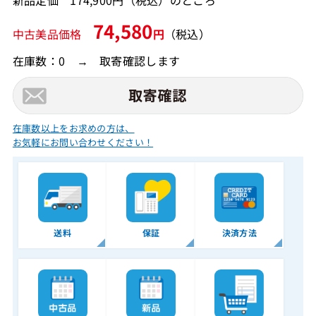
74,580
中古美品価格
円
（税込）
在庫数：0 → 取寄確認します
在庫数以上をお求めの方は、
お気軽にお問い合わせください！
送料
保証
決済方法