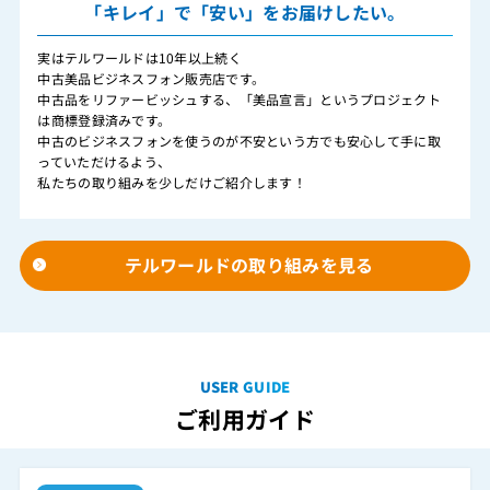
「キレイ」で「安い」をお届けしたい。
実はテルワールドは10年以上続く
中古美品ビジネスフォン販売店です。
中古品をリファービッシュする、「美品宣言」というプロジェクト
は商標登録済みです。
中古のビジネスフォンを使うのが不安という方でも安心して手に取
っていただけるよう、
私たちの取り組みを少しだけご紹介します！
テルワールドの取り組みを見る
USER GUIDE
ご利用ガイド