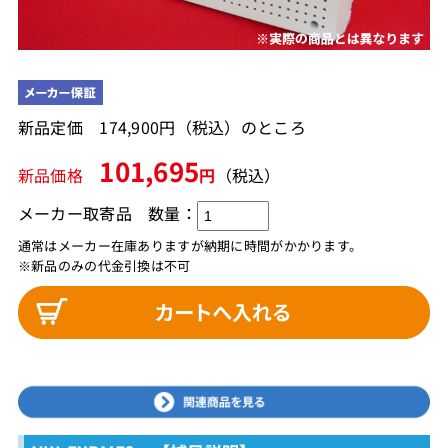
新品定価 174,900円（税込）のところ
101,695
新品価格
円
（税込）
メーカー取寄品
数量：
通常はメーカー在庫ありますが納期に時間がかかります。
※新品のみの代金引換は不可