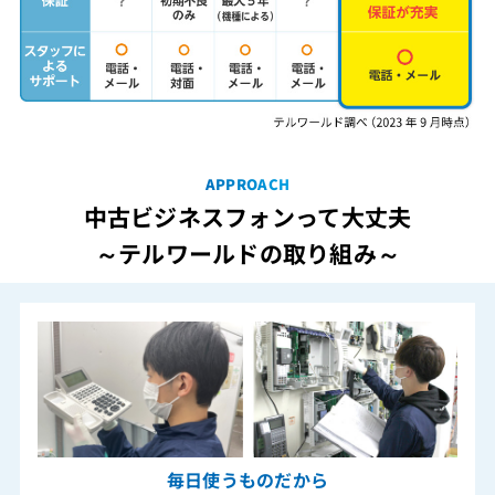
APPROACH
中古ビジネスフォンって大丈夫
～テルワールドの取り組み～
毎日使うものだから