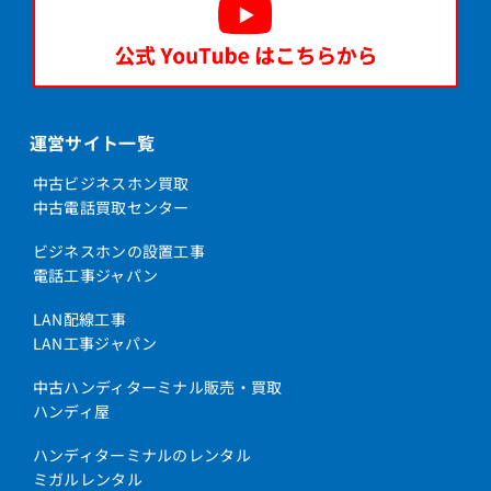
運営サイト一覧
中古ビジネスホン買取
中古電話買取センター
ビジネスホンの設置工事
電話工事ジャパン
LAN配線工事
LAN工事ジャパン
中古ハンディターミナル販売・買取
ハンディ屋
ハンディターミナルのレンタル
ミガルレンタル