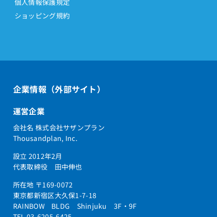
個人情報保護規定
ショッピング規約
企業情報（外部サイト）
運営企業
会社名 株式会社サザンプラン
Thousandplan, Inc.
設立 2012年2月
代表取締役 田中伸也
所在地 〒169-0072
東京都新宿区大久保1-7-18
RAINBOW BLDG Shinjuku 3F・9F
TEL 03-6205-6425