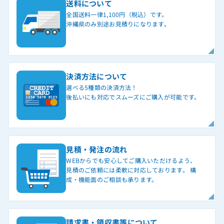
送料について
全国送料一律1,100円（税込）です。
沖縄県のみ別途お見積りになります。
決済方法について
選べる5種類の決済方法！
後払いにも対応でスムーズにご購入が可能です。
見積・発注の流れ
WEBからでも安心してご購入いただけるよう、
見積のご依頼には柔軟に対応しております。 構
成・機能面のご相談も承ります。
請求書・領収書等について