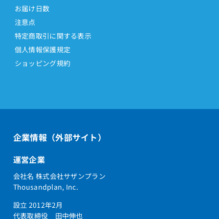
お届け日数
注意点
特定商取引に関する表示
個人情報保護規定
ショッピング規約
企業情報（外部サイト）
運営企業
会社名 株式会社サザンプラン
Thousandplan, Inc.
設立 2012年2月
代表取締役 田中伸也