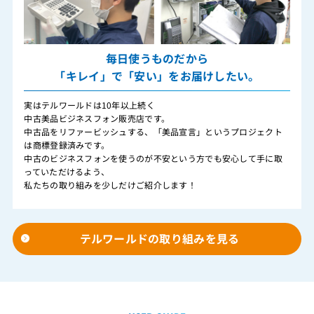
毎日使うものだから
「キレイ」で「安い」をお届けしたい。
実はテルワールドは10年以上続く
中古美品ビジネスフォン販売店です。
中古品をリファービッシュする、「美品宣言」というプロジェクト
は商標登録済みです。
中古のビジネスフォンを使うのが不安という方でも安心して手に取
っていただけるよう、
私たちの取り組みを少しだけご紹介します！
テルワールドの取り組みを見る