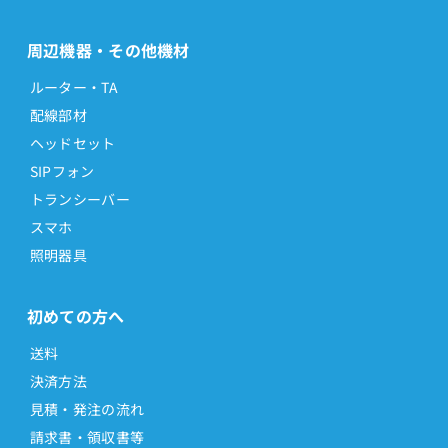
周辺機器・その他機材
ルーター・TA
配線部材
ヘッドセット
SIPフォン
トランシーバー
スマホ
照明器具
初めての方へ
送料
決済方法
見積・発注の流れ
請求書・領収書等