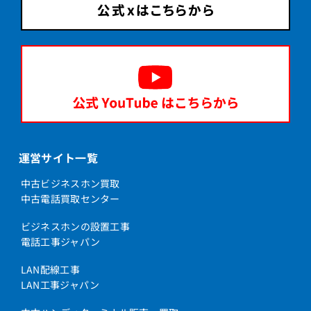
運営サイト一覧
中古ビジネスホン買取
中古電話買取センター
ビジネスホンの設置工事
電話工事ジャパン
LAN配線工事
LAN工事ジャパン