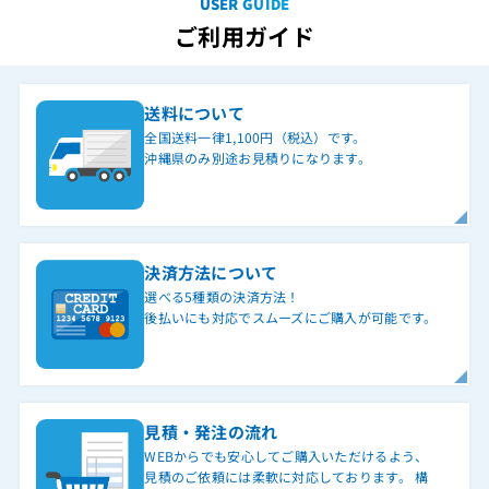
USER GUIDE
ご利用ガイド
送料について
全国送料一律1,100円（税込）です。
沖縄県のみ別途お見積りになります。
決済方法について
選べる5種類の決済方法！
後払いにも対応でスムーズにご購入が可能です。
見積・発注の流れ
WEBからでも安心してご購入いただけるよう、
見積のご依頼には柔軟に対応しております。 構