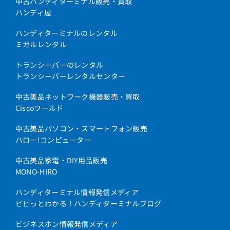
中古ハンディターミナル販売・買取
ハンディ屋
ハンディターミナルのレンタル
ミガルレンタル
トランシーバーのレンタル
トランシーバーレンタルセンター
中古美品ネットワーク機器販売・買取
Ciscoワールド
中古美品パソコン・スマートフォン販売
ハロー!コンピューター
中古美品家電・DIY用品販売
MONO-HIRO
ハンディターミナル情報発信メディア
ピピっとわかる！ハンディターミナルブログ
ビジネスホン情報発信メディア