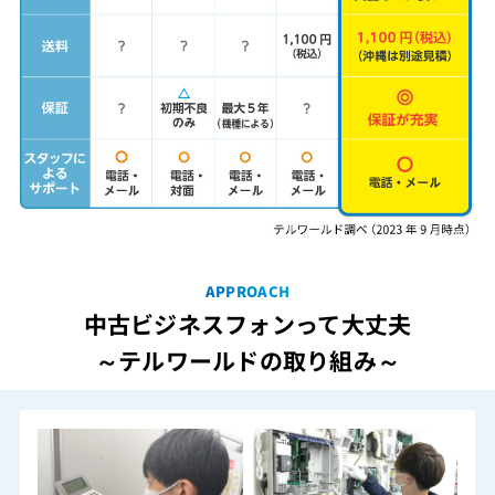
APPROACH
中古ビジネスフォンって大丈夫
～テルワールドの取り組み～