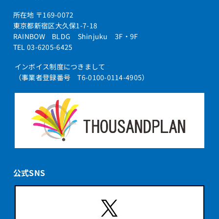
所在地 〒169-0072
東京都新宿区大久保1-7-18
RAINBOW BLDG Shinjuku 3F・9F
TEL 03-6205-6425
インボイス制度につきまして
（事業者登録番号 T6-0100-0114-4905）
公式SNS