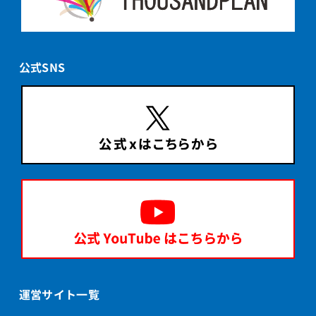
公式SNS
運営サイト一覧