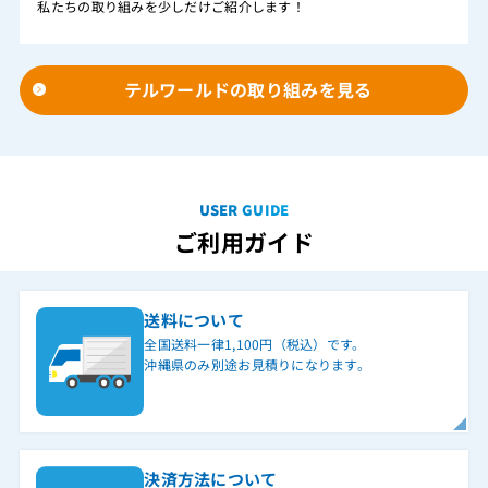
私たちの取り組みを少しだけご紹介します！
テルワールドの取り組みを見る
USER GUIDE
ご利用ガイド
送料について
全国送料一律1,100円（税込）です。
沖縄県のみ別途お見積りになります。
決済方法について