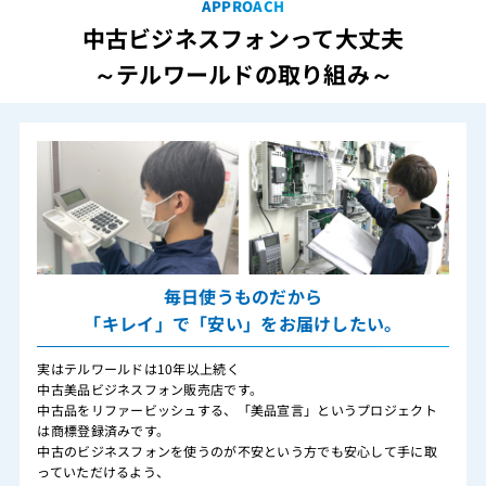
APPROACH
中古ビジネスフォンって大丈夫
～テルワールドの取り組み～
毎日使うものだから
「キレイ」で「安い」をお届けしたい。
実はテルワールドは10年以上続く
中古美品ビジネスフォン販売店です。
中古品をリファービッシュする、「美品宣言」というプロジェクト
は商標登録済みです。
中古のビジネスフォンを使うのが不安という方でも安心して手に取
っていただけるよう、