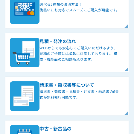
選べる5種類の決済方法！
後払いにも対応でスムーズにご購入が可能です。
見積・発注の流れ
WEBからでも安心してご購入いただけるよう、
見積のご依頼には柔軟に対応しております。 構
成・機能面のご相談も承ります。
請求書・領収書等について
請求書・領収書・見積書・注文書・納品書の6書
式が無料発行可能です。
中古・新古品の