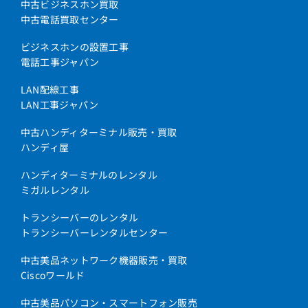
中古ビジネスホン買取
中古電話買取センター
ビジネスホンの設置工事
電話工事ジャパン
LAN配線工事
LAN工事ジャパン
中古ハンディターミナル販売・買取
ハンディ屋
ハンディターミナルのレンタル
ミガルレンタル
トランシーバーのレンタル
トランシーバーレンタルセンター
中古美品ネットワーク機器販売・買取
Ciscoワールド
中古美品パソコン・スマートフォン販売