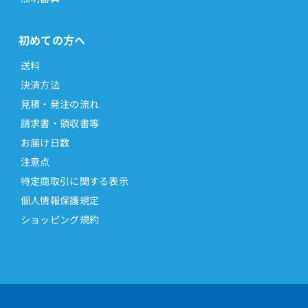
初めての方へ
送料
決済方法
見積・発注の流れ
請求書・領収書等
お届け日数
注意点
特定商取引に関する表示
個人情報保護規定
ショッピング規約