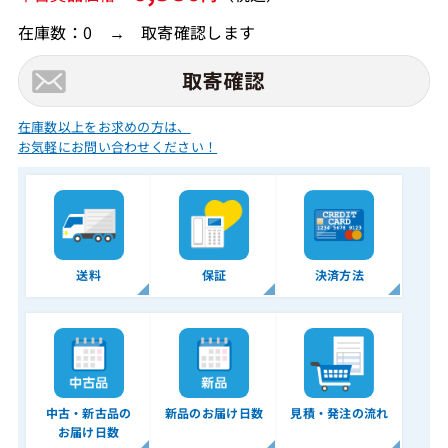
在庫数：0 → 取寄確認します
在庫数以上をお求めの方は、
お気軽にお問い合わせください！
送料
保証
決済方法
中古・新古品の
新品のお届け日数
見積・発注の流れ
お届け日数