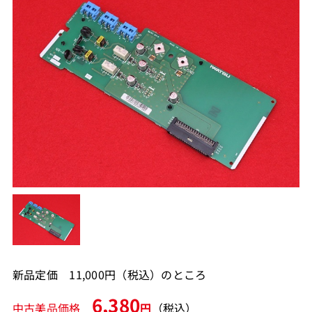
新品定価 11,000円（税込）のところ
6,380
中古美品価格
円
（税込）