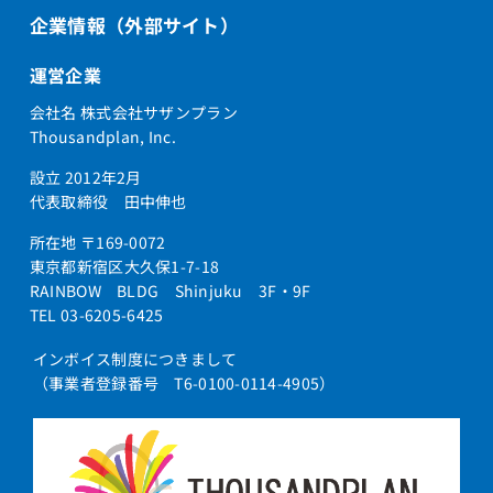
企業情報（外部サイト）
運営企業
会社名 株式会社サザンプラン
Thousandplan, Inc.
設立 2012年2月
代表取締役 田中伸也
所在地 〒169-0072
東京都新宿区大久保1-7-18
RAINBOW BLDG Shinjuku 3F・9F
TEL 03-6205-6425
インボイス制度につきまして
（事業者登録番号 T6-0100-0114-4905）