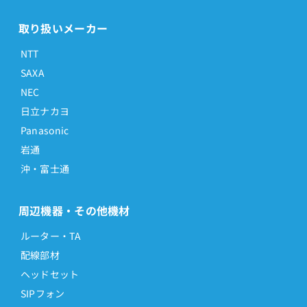
取り扱いメーカー
NTT
SAXA
NEC
日立ナカヨ
Panasonic
岩通
沖・富士通
周辺機器・その他機材
ルーター・TA
配線部材
ヘッドセット
SIPフォン