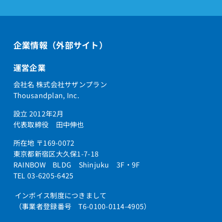
企業情報（外部サイト）
運営企業
会社名 株式会社サザンプラン
Thousandplan, Inc.
設立 2012年2月
代表取締役 田中伸也
所在地 〒169-0072
東京都新宿区大久保1-7-18
RAINBOW BLDG Shinjuku 3F・9F
TEL 03-6205-6425
インボイス制度につきまして
（事業者登録番号 T6-0100-0114-4905）