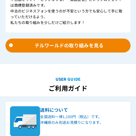
は商標登録済みです。
中古のビジネスフォンを使うのが不安という方でも安心して手に取
っていただけるよう、
私たちの取り組みを少しだけご紹介します！
テルワールドの取り組みを見る
USER GUIDE
ご利用ガイド
送料について
全国送料一律1,100円（税込）です。
沖縄県のみ別途お見積りになります。