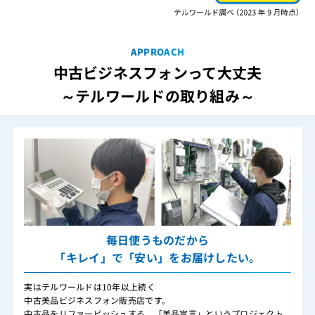
APPROACH
中古ビジネスフォンって大丈夫
～テルワールドの取り組み～
毎日使うものだから
「キレイ」で「安い」をお届けしたい。
実はテルワールドは10年以上続く
中古美品ビジネスフォン販売店です。
中古品をリファービッシュする、「美品宣言」というプロジェクト