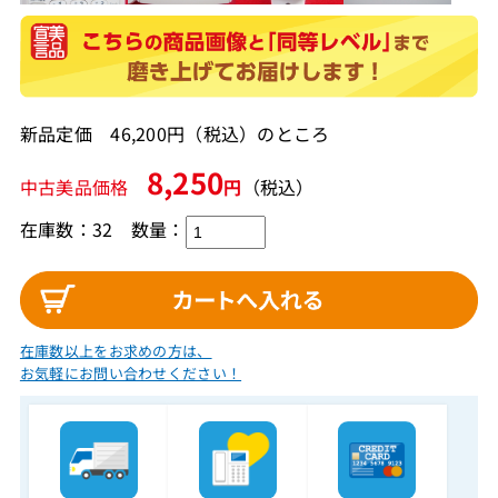
新品定価 46,200円（税込）のところ
8,250
中古美品価格
円
（税込）
在庫数：32
数量：
在庫数以上をお求めの方は、
お気軽にお問い合わせください！