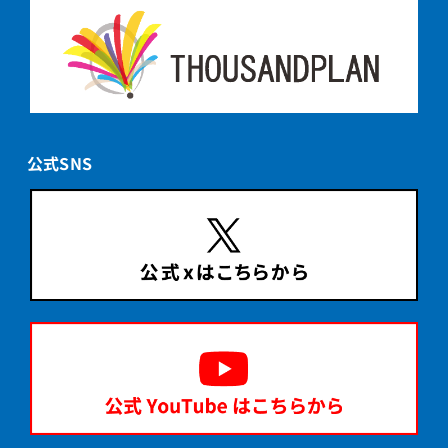
公式SNS