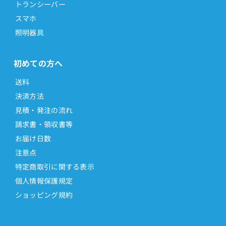
トランシーバー
スマホ
照明器具
初めての方へ
送料
決済方法
見積・発注の流れ
請求書・領収書等
お届け日数
注意点
特定商取引に関する表示
個人情報保護規定
ショッピング規約