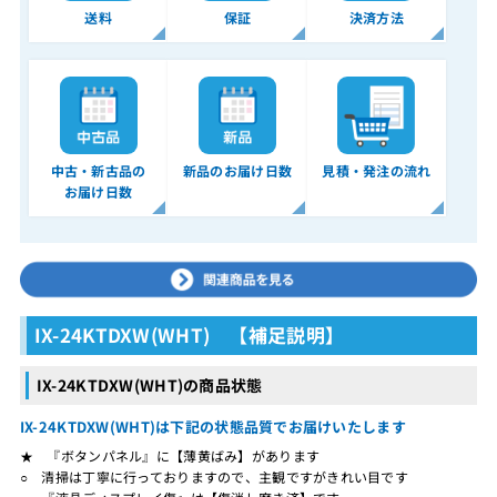
送料
保証
決済方法
中古・新古品の
新品のお届け日数
見積・発注の流れ
お届け日数
IX-24KTDXW(WHT) 【補足説明】
IX-24KTDXW(WHT)の商品状態
IX-24KTDXW(WHT)は下記の状態品質でお届けいたします
★ 『ボタンパネル』に【薄黄ばみ】があります
○ 清掃は丁寧に行っておりますので、主観ですがきれい目です