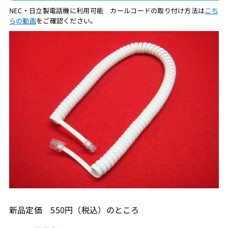
NEC・日立製電話機に利用可能 カールコードの取り付け方法は
こち
らの動画
をご確認ください。
新品定価 550円（税込）のところ