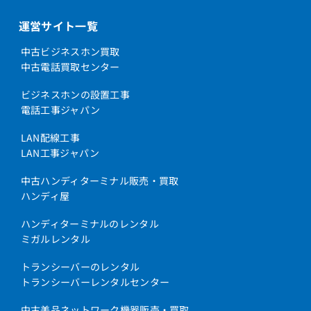
運営サイト一覧
中古ビジネスホン買取
中古電話買取センター
ビジネスホンの設置工事
電話工事ジャパン
LAN配線工事
LAN工事ジャパン
中古ハンディターミナル販売・買取
ハンディ屋
ハンディターミナルのレンタル
ミガルレンタル
トランシーバーのレンタル
トランシーバーレンタルセンター
中古美品ネットワーク機器販売・買取