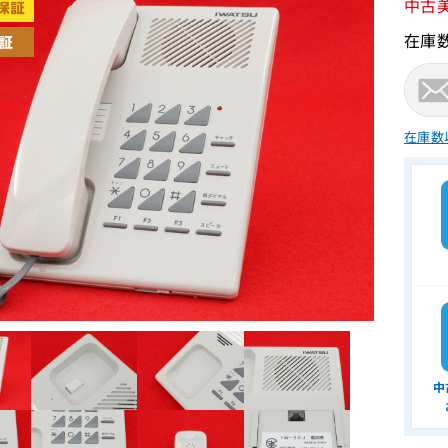
中古
在庫
在庫数
中