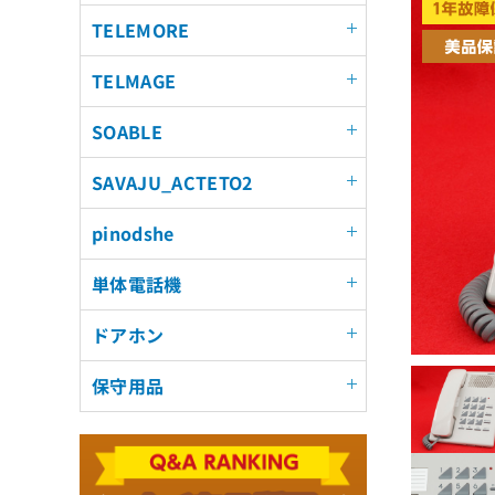
TELEMORE
TELMAGE
SOABLE
SAVAJU_ACTETO2
pinodshe
単体電話機
ドアホン
保守用品