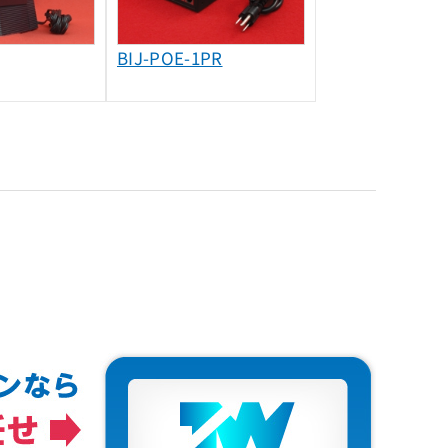
BIJ-POE-1PR