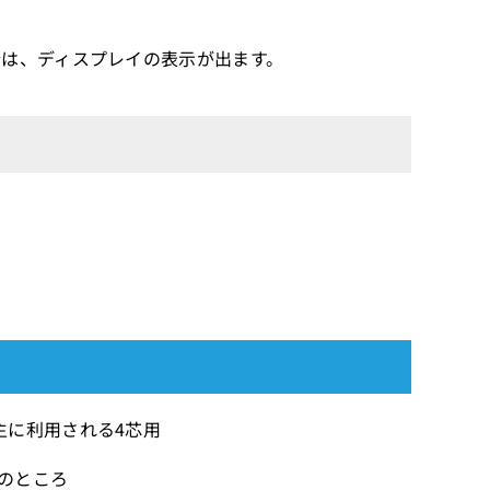
は、ディスプレイの表示が出ます。
主に利用される4芯用
）のところ