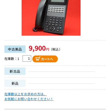
9,900
中古美品
円
（税込）
在庫数：1
新古品
新品
在庫数以上をお求めの方は、
お気軽にお問い合わせください！