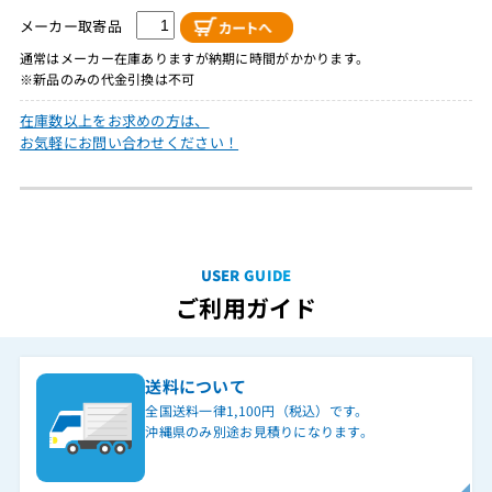
メーカー取寄品
通常はメーカー在庫ありますが納期に時間がかかります。
※新品のみの代金引換は不可
在庫数以上をお求めの方は、
お気軽にお問い合わせください！
USER GUIDE
ご利用ガイド
送料について
全国送料一律1,100円（税込）です。
沖縄県のみ別途お見積りになります。