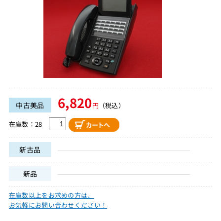
6,820
中古美品
円
（税込）
在庫数：28
新古品
新品
在庫数以上をお求めの方は、
お気軽にお問い合わせください！