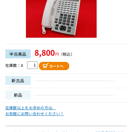
8,800
中古美品
円
（税込）
在庫数：8
新古品
新品
在庫数以上をお求めの方は、
お気軽にお問い合わせください！