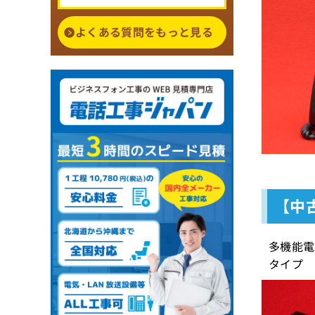
よくある質問をもっと見る
【中古
多機能電
タイプ