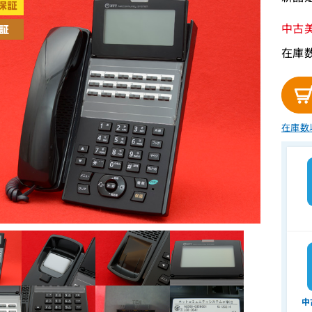
中古
在庫数
在庫数
中