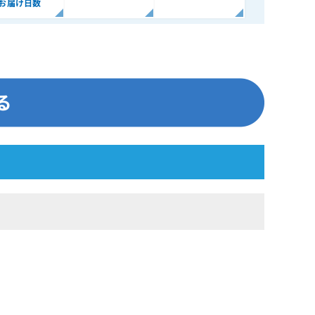
お届け日数