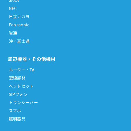
SAXA
NEC
日立ナカヨ
Panasonic
岩通
沖・富士通
周辺機器・その他機材
ルーター・TA
配線部材
ヘッドセット
SIPフォン
トランシーバー
スマホ
照明器具