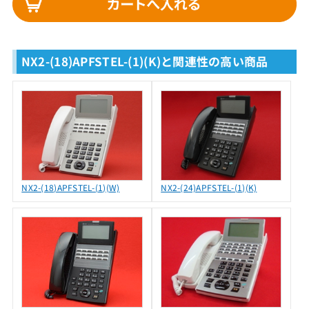
NX2-(18)APFSTEL-(1)(K)と関連性の高い商品
NX2-(18)APFSTEL-(1)(W)
NX2-(24)APFSTEL-(1)(K)