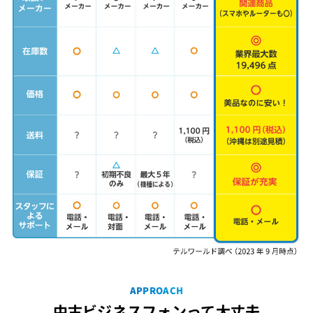
APPROACH
中古ビジネスフォンって大丈夫