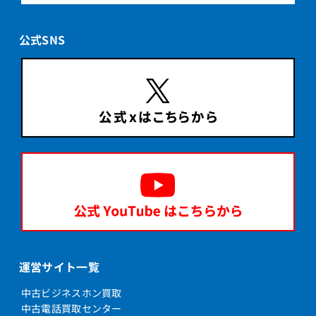
公式SNS
運営サイト一覧
中古ビジネスホン買取
中古電話買取センター