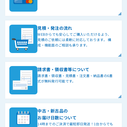
見積・発注の流れ
WEBからでも安心してご購入いただけるよう、
見積のご依頼には柔軟に対応しております。 構
成・機能面のご相談も承ります。
請求書・領収書等について
請求書・領収書・見積書・注文書・納品書の6書
式が無料発行可能です。
中古・新古品の
お届け日数について
14時までのご決済で最短即日発送！1台からでも