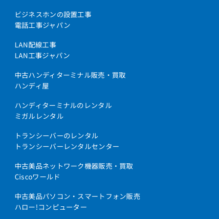
ビジネスホンの設置工事
電話工事ジャパン
LAN配線工事
LAN工事ジャパン
中古ハンディターミナル販売・買取
ハンディ屋
ハンディターミナルのレンタル
ミガルレンタル
トランシーバーのレンタル
トランシーバーレンタルセンター
中古美品ネットワーク機器販売・買取
Ciscoワールド
中古美品パソコン・スマートフォン販売
ハロー!コンピューター