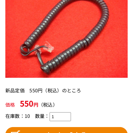
新品定価 550円（税込）のところ
550
価格
円
（税込）
在庫数：10
数量：