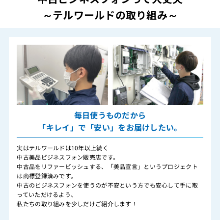
～テルワールドの取り組み～
毎日使うものだから
「キレイ」で「安い」をお届けしたい。
実はテルワールドは10年以上続く
中古美品ビジネスフォン販売店です。
中古品をリファービッシュする、「美品宣言」というプロジェクト
は商標登録済みです。
中古のビジネスフォンを使うのが不安という方でも安心して手に取
っていただけるよう、
私たちの取り組みを少しだけご紹介します！