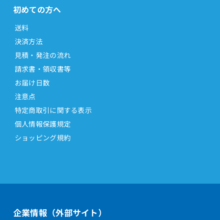
初めての方へ
送料
決済方法
見積・発注の流れ
請求書・領収書等
お届け日数
注意点
特定商取引に関する表示
個人情報保護規定
ショッピング規約
企業情報（外部サイト）