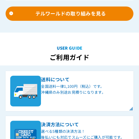
テルワールドの取り組みを見る
USER GUIDE
ご利用ガイド
送料について
全国送料一律1,100円（税込）です。
沖縄県のみ別途お見積りになります。
決済方法について
選べる5種類の決済方法！
後払いにも対応でスムーズにご購入が可能です。