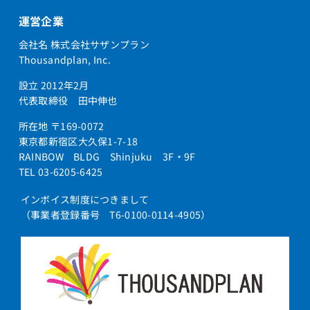
運営企業
会社名 株式会社サザンプラン
Thousandplan, Inc.
設立 2012年2月
代表取締役 田中伸也
所在地 〒169-0072
東京都新宿区大久保1-7-18
RAINBOW BLDG Shinjuku 3F・9F
TEL 03-6205-6425
インボイス制度につきまして
（事業者登録番号 T6-0100-0114-4905）