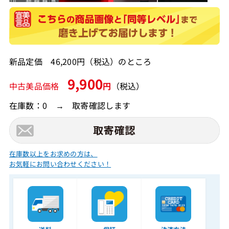
新品定価 46,200円（税込）のところ
9,900
中古美品価格
円
（税込）
在庫数：0 → 取寄確認します
在庫数以上をお求めの方は、
お気軽にお問い合わせください！