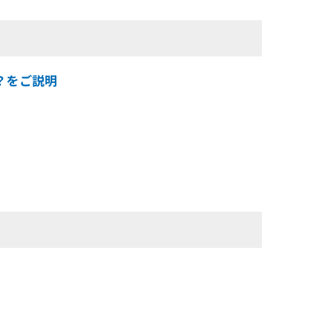
の？をご説明