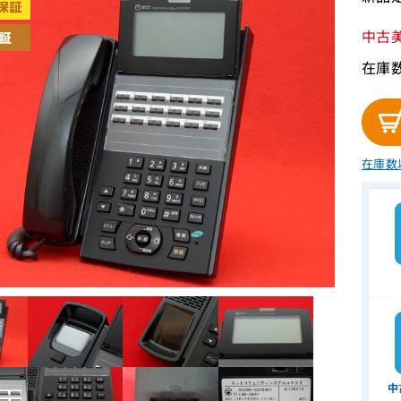
中古
在庫
在庫数
中