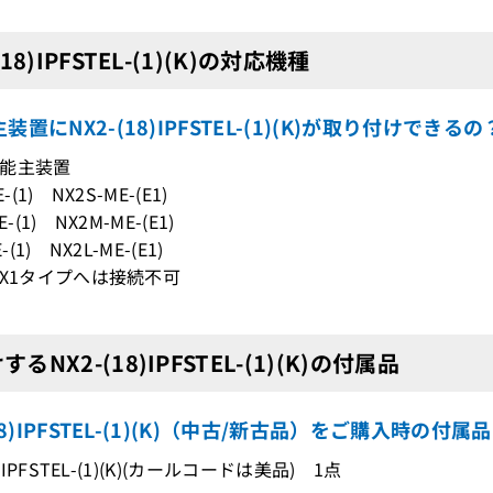
(18)IPFSTEL-(1)(K)の対応機種
装置にNX2-(18)IPFSTEL-(1)(K)が取り付けできる
能主装置
-(1) NX2S-ME-(E1)
-(1) NX2M-ME-(E1)
-(1) NX2L-ME-(E1)
NX1タイプへは接続不可
るNX2-(18)IPFSTEL-(1)(K)の付属品
18)IPFSTEL-(1)(K)（中古/新古品）をご購入時の付属品
8)IPFSTEL-(1)(K)(カールコードは美品) 1点