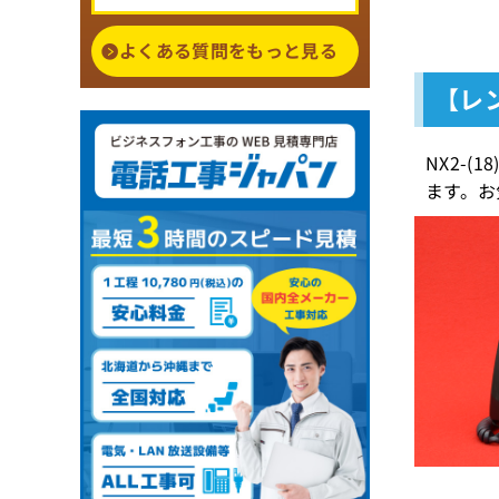
よくある質問をもっと見る
【レン
NX2-
ます。お