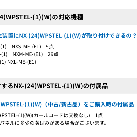
24)WPSTEL-(1)(W)の対応機種
装置にNX-(24)WPSTEL-(1)(W)が取り付けできる
-(1) NXS-ME-(E1) 9点
-(1) NXM-ME-(E1) 29点
(1) NXL-ME-(E1)
るNX-(24)WPSTEL-(1)(W)の付属品
24)WPSTEL-(1)(W)（中古/新古品）をご購入時の付属品
4)WPSTEL-(1)(W)(カールコードは交換なし) 1点
パネルに多少の黄ばみがある場合がございます。