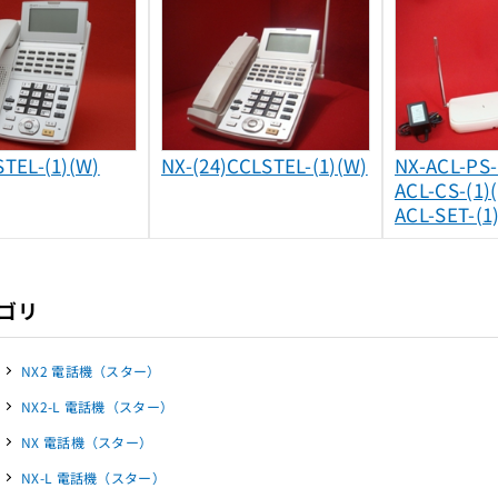
STEL-(1)(W)
NX-(24)CCLSTEL-(1)(W)
NX-ACL-PS-
ACL-CS-(1
ACL-SET-(
ゴリ
NX2 電話機（スター）
NX2-L 電話機（スター）
NX 電話機（スター）
NX-L 電話機（スター）