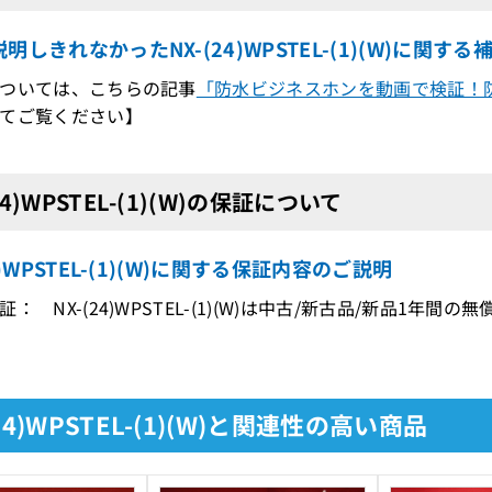
明しきれなかったNX-(24)WPSTEL-(1)(W)に関する
ついては、こちらの記事
「防水ビジネスホンを動画で検証！
てご覧ください】
24)WPSTEL-(1)(W)の保証について
24)WPSTEL-(1)(W)に関する保証内容のご説明
： NX-(24)WPSTEL-(1)(W)は中古/新古品/新品1年間
(24)WPSTEL-(1)(W)と関連性の高い商品