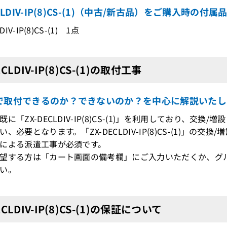
CLDIV-IP(8)CS-(1)（中古/新古品）をご購入時の付属
DIV-IP(8)CS-(1) 1点
ECLDIV-IP(8)CS-(1)の取付工事
で取付できるのか？できないのか？を中心に解説いたし
既に「ZX-DECLDIV-IP(8)CS-(1)」を利用しており、
、必要となります。「ZX-DECLDIV-IP(8)CS-(1)」
による派遣工事が必須です。
望する方は「カート画面の備考欄」にご入力いただくか、グ
い。
ECLDIV-IP(8)CS-(1)の保証について