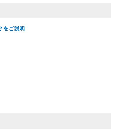
るの？をご説明