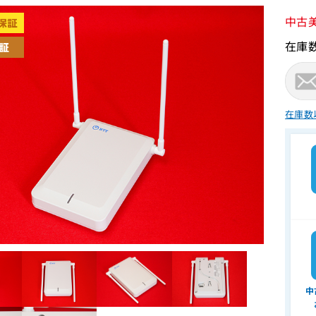
中古
在庫
在庫数
中