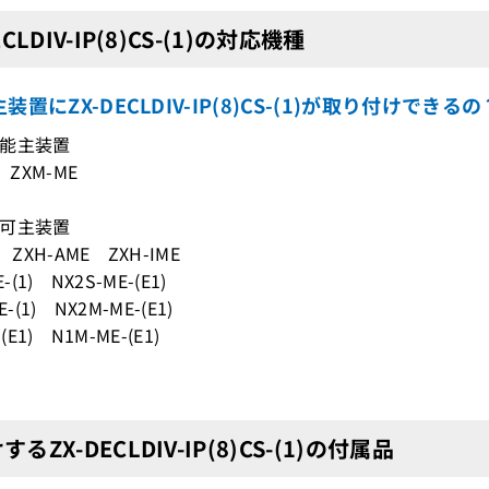
ECLDIV-IP(8)CS-(1)の対応機種
装置にZX-DECLDIV-IP(8)CS-(1)が取り付けでき
能主装置
 ZXM-ME
可主装置
 ZXH-AME ZXH-IME
-(1) NX2S-ME-(E1)
-(1) NX2M-ME-(E1)
(E1) N1M-ME-(E1)
るZX-DECLDIV-IP(8)CS-(1)の付属品