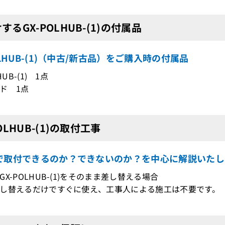
するGX-POLHUB-(1)の付属品
OLHUB-(1)（中古/新古品）をご購入時の付属品
HUB-(1) 1点
ド 1点
POLHUB-(1)の取付工事
で取付できるのか？できないのか？を中心に解説いたし
X-POLHUB-(1)をそのまま差し替える場合
し替えるだけですぐに使え、工事人による施工は不要です。