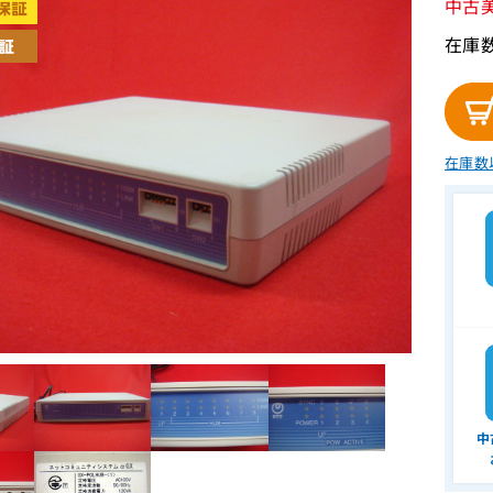
中古
在庫
在庫数
中