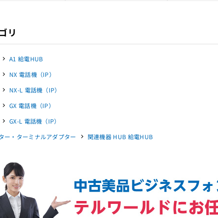
ゴリ
A1 給電HUB
NX 電話機（IP）
NX-L 電話機（IP）
GX 電話機（IP）
GX-L 電話機（IP）
ター・ターミナルアダプター
関連機器 HUB 給電HUB