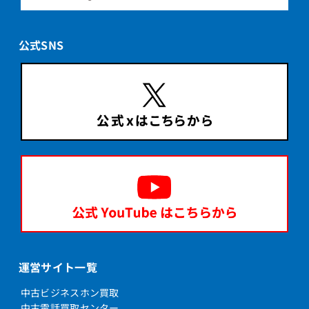
公式SNS
運営サイト一覧
中古ビジネスホン買取
中古電話買取センター