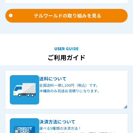
テルワールドの取り組みを見る
USER GUIDE
ご利用ガイド
送料について
全国送料一律1,100円（税込）です。
沖縄県のみ別途お見積りになります。
決済方法について
選べる5種類の決済方法！