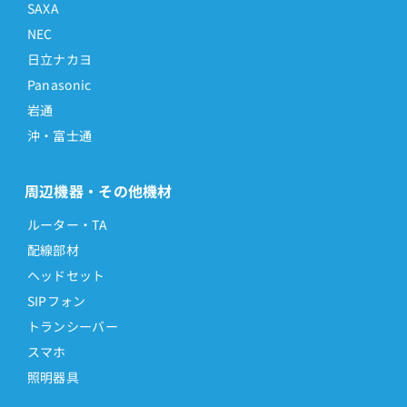
SAXA
NEC
日立ナカヨ
Panasonic
岩通
沖・富士通
周辺機器・その他機材
ルーター・TA
配線部材
ヘッドセット
SIPフォン
トランシーバー
スマホ
照明器具