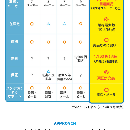
APPROACH