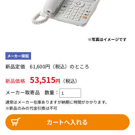
新品定価 61,600円（税込）のところ
53,515
新品価格
円
（税込）
メーカー取寄品
数量：
通常はメーカー在庫ありますが納期に時間がかかります。
※新品のみの代金引換は不可