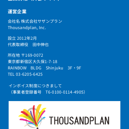
運営企業
会社名 株式会社サザンプラン
Thousandplan, Inc.
設立 2012年2月
代表取締役 田中伸也
所在地 〒169-0072
東京都新宿区大久保1-7-18
RAINBOW BLDG Shinjuku 3F・9F
TEL 03-6205-6425
インボイス制度につきまして
（事業者登録番号 T6-0100-0114-4905）