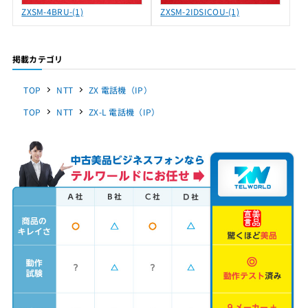
ZXSM-4BRU-(1)
ZXSM-2IDSICOU-(1)
掲載カテゴリ
TOP
NTT
ZX 電話機（IP）
TOP
NTT
ZX-L 電話機（IP）