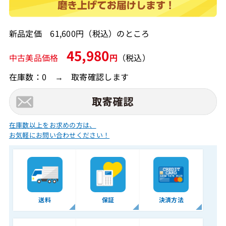
新品定価 61,600円（税込）のところ
45,980
中古美品価格
円
（税込）
在庫数：0 → 取寄確認します
在庫数以上をお求めの方は、
お気軽にお問い合わせください！
送料
保証
決済方法