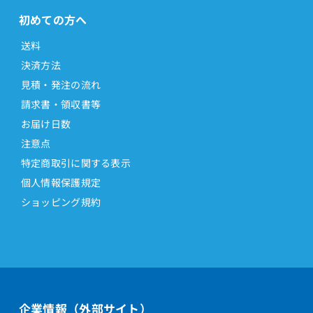
初めての方へ
送料
決済方法
見積・発注の流れ
請求書・領収書等
お届け日数
注意点
特定商取引に関する表示
個人情報保護規定
ショッピング規約
企業情報（外部サイト）