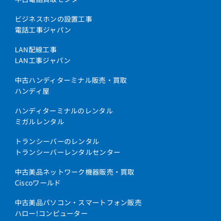
ビジネスホンの設置工事
電話工事ジャパン
LAN配線工事
LAN工事ジャパン
中古ハンディターミナル販売・買取
ハンディ屋
ハンディターミナルのレンタル
ミガルレンタル
トランシーバーのレンタル
トランシーバーレンタルセンター
中古美品ネットワーク機器販売・買取
Ciscoワールド
中古美品パソコン・スマートフォン販売
ハロー!コンピューター