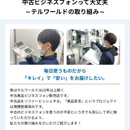
中古ビジネスフォンって大丈夫
～テルワールドの取り組み～
毎日使うものだから
「キレイ」で「安い」をお届けしたい。
実はテルワールドは10年以上続く
中古美品ビジネスフォン販売店です。
中古品をリファービッシュする、「美品宣言」というプロジェクト
は商標登録済みです。
中古のビジネスフォンを使うのが不安という方でも安心して手に取
っていただけるよう、
私たちの取り組みを少しだけご紹介します！