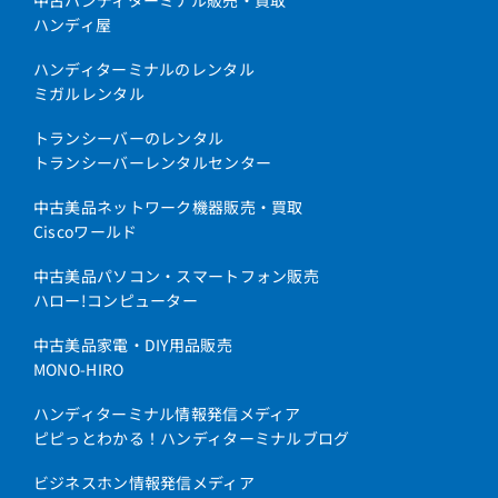
中古ハンディターミナル販売・買取
ハンディ屋
ハンディターミナルのレンタル
ミガルレンタル
トランシーバーのレンタル
トランシーバーレンタルセンター
中古美品ネットワーク機器販売・買取
Ciscoワールド
中古美品パソコン・スマートフォン販売
ハロー!コンピューター
中古美品家電・DIY用品販売
MONO-HIRO
ハンディターミナル情報発信メディア
ピピっとわかる！ハンディターミナルブログ
ビジネスホン情報発信メディア