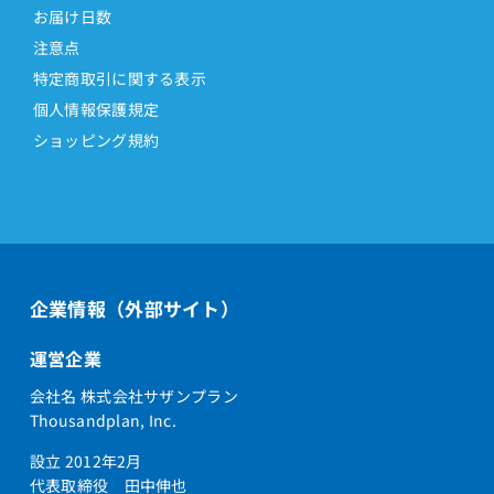
お届け日数
注意点
特定商取引に関する表示
個人情報保護規定
ショッピング規約
企業情報（外部サイト）
運営企業
会社名 株式会社サザンプラン
Thousandplan, Inc.
設立 2012年2月
代表取締役 田中伸也