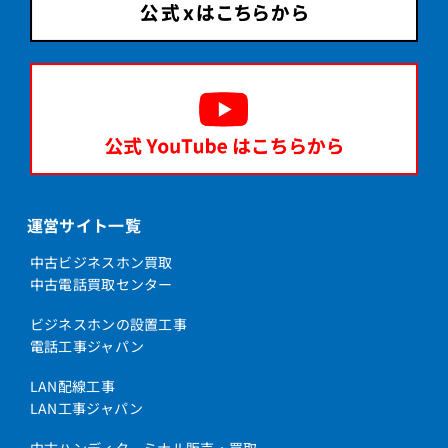
運営サイト一覧
中古ビジネスホン買取
中古電話買取センター
ビジネスホンの設置工事
電話工事ジャパン
LAN配線工事
LAN工事ジャパン