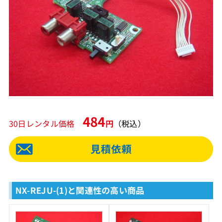
484
30日レンタル価格
円
（税込）
NX-REJU-(1)と関連性の高い商品