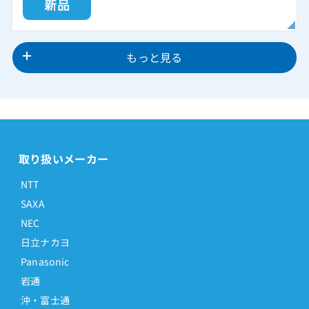
もっと見る
取り扱いメーカー
NTT
SAXA
NEC
日立ナカヨ
Panasonic
岩通
沖・富士通