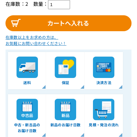
在庫数：2
数量：
在庫数以上をお求めの方は、
お気軽にお問い合わせください！
送料
保証
決済方法
中古・新古品の
新品のお届け日数
見積・発注の流れ
お届け日数