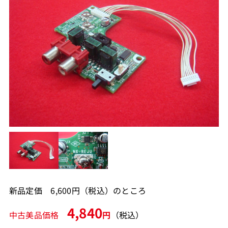
新品定価 6,600円（税込）のところ
4,840
中古美品価格
円
（税込）