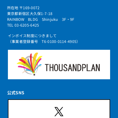
所在地 〒169-0072
東京都新宿区大久保1-7-18
RAINBOW BLDG Shinjuku 3F・9F
TEL 03-6205-6425
インボイス制度につきまして
（事業者登録番号 T6-0100-0114-4905）
公式SNS