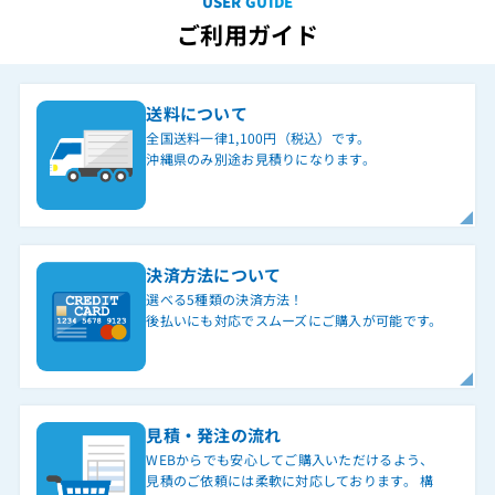
USER GUIDE
ご利用ガイド
送料について
全国送料一律1,100円（税込）です。
沖縄県のみ別途お見積りになります。
決済方法について
選べる5種類の決済方法！
後払いにも対応でスムーズにご購入が可能です。
見積・発注の流れ
WEBからでも安心してご購入いただけるよう、
見積のご依頼には柔軟に対応しております。 構