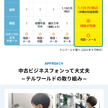
APPROACH
中古ビジネスフォンって大丈夫
～テルワールドの取り組み～