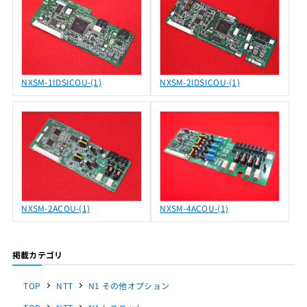
NXSM-1IDSICOU-(1)
NXSM-2IDSICOU-(1)
NXSM-2ACOU-(1)
NXSM-4ACOU-(1)
掲載カテゴリ
TOP
NTT
N1 その他オプション