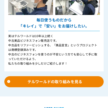
毎日使うものだから
「キレイ」で「安い」をお届けしたい。
実はテルワールドは10年以上続く
中古美品ビジネスフォン販売店です。
中古品をリファービッシュする、「美品宣言」というプロジェクト
は商標登録済みです。
中古のビジネスフォンを使うのが不安という方でも安心して手に取
っていただけるよう、
私たちの取り組みを少しだけご紹介します！
テルワールドの取り組みを見る