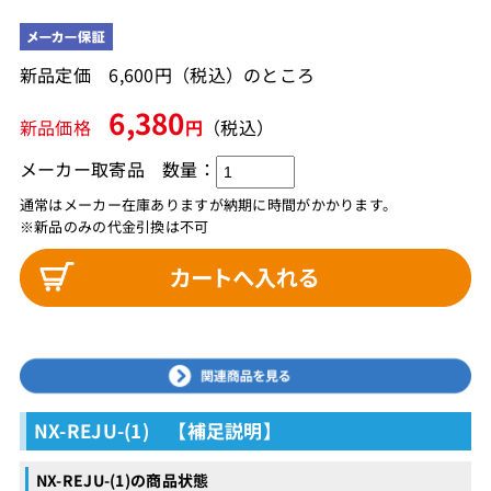
新品定価 6,600円（税込）のところ
6,380
新品価格
円
（税込）
メーカー取寄品
数量：
通常はメーカー在庫ありますが納期に時間がかかります。
※新品のみの代金引換は不可
NX-REJU-(1) 【補足説明】
NX-REJU-(1)の商品状態