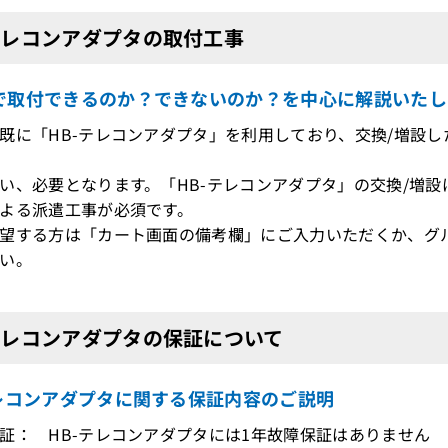
テレコンアダプタの取付工事
で取付できるのか？できないのか？を中心に解説いたし
既に「HB-テレコンアダプタ」を利用しており、交換/増設
、必要となります。「HB-テレコンアダプタ」の交換/増設
よる派遣工事が必須です。
望する方は「カート画面の備考欄」にご入力いただくか、グ
い。
テレコンアダプタの保証について
テレコンアダプタに関する保証内容のご説明
証： HB-テレコンアダプタには1年故障保証はありません