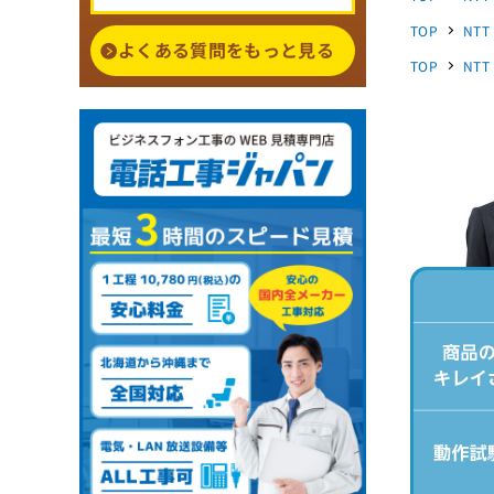
TOP
NTT
よくある質問をもっと見る
TOP
NTT