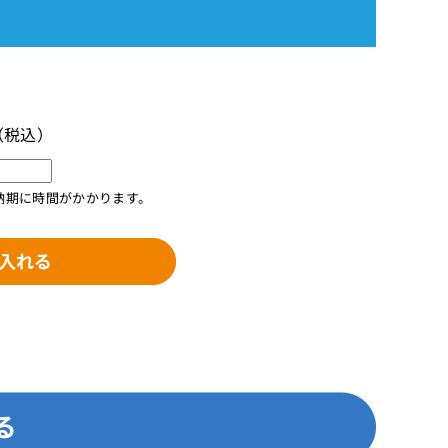
（税込）
納期に時間がかかります。