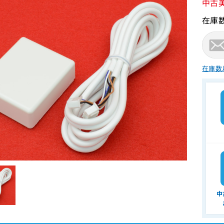
中古
在庫
在庫数
中