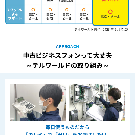
APPROACH
中古ビジネスフォンって大丈夫
～テルワールドの取り組み～
毎日使うものだから
「キレイ」で「安い」をお届けしたい。