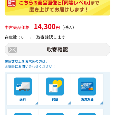
14,300
中古美品価格
円
（税込）
在庫数：0 → 取寄確認します
在庫数以上をお求めの方は、
お気軽にお問い合わせください！
送料
保証
決済方法