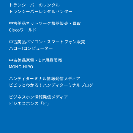
トランシーバーのレンタル
トランシーバーレンタルセンター
中古美品ネットワーク機器販売・買取
Ciscoワールド
中古美品パソコン・スマートフォン販売
ハロー!コンピューター
中古美品家電・DIY用品販売
MONO-HIRO
ハンディターミナル情報発信メディア
ピピっとわかる！ハンディターミナルブログ
ビジネスホン情報発信メディア
ビジネスホンの「ビ」