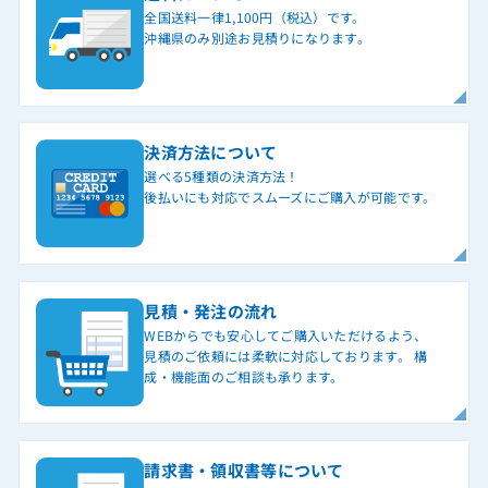
全国送料一律1,100円（税込）です。
沖縄県のみ別途お見積りになります。
決済方法について
選べる5種類の決済方法！
後払いにも対応でスムーズにご購入が可能です。
見積・発注の流れ
WEBからでも安心してご購入いただけるよう、
見積のご依頼には柔軟に対応しております。 構
成・機能面のご相談も承ります。
請求書・領収書等について