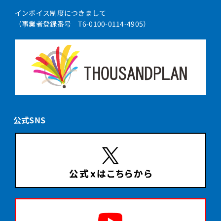
インボイス制度につきまして
（事業者登録番号 T6-0100-0114-4905）
公式SNS