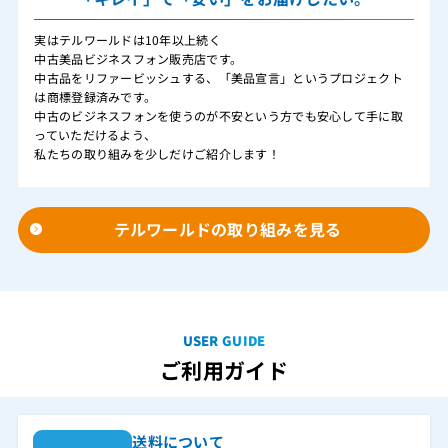
実はテルワールドは10年以上続く
中古美品ビジネスフォン販売店です。
中古品をリファービッシュする、「美品宣言」というプロジェクト
は商標登録済みです。
中古のビジネスフォンを使うのが不安という方でも安心して手に取
っていただけるよう、
私たちの取り組みを少しだけご紹介します！
テルワールドの取り組みを見る
USER GUIDE
ご利用ガイド
送料について