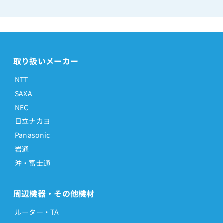
取り扱いメーカー
NTT
SAXA
NEC
日立ナカヨ
Panasonic
岩通
沖・富士通
周辺機器・その他機材
ルーター・TA