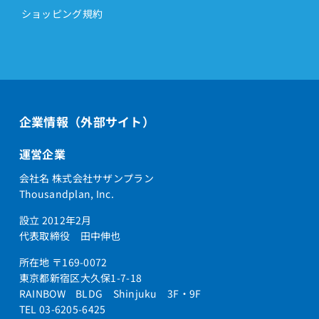
ショッピング規約
企業情報（外部サイト）
運営企業
会社名 株式会社サザンプラン
Thousandplan, Inc.
設立 2012年2月
代表取締役 田中伸也
所在地 〒169-0072
東京都新宿区大久保1-7-18
RAINBOW BLDG Shinjuku 3F・9F
TEL 03-6205-6425