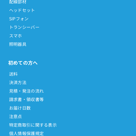
配線部材
ヘッドセット
SIPフォン
トランシーバー
スマホ
照明器具
初めての方へ
送料
決済方法
見積・発注の流れ
請求書・領収書等
お届け日数
注意点
特定商取引に関する表示
個人情報保護規定