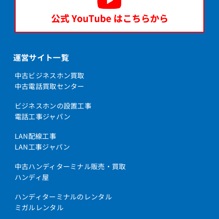
運営サイト一覧
中古ビジネスホン買取
中古電話買取センター
ビジネスホンの設置工事
電話工事ジャパン
LAN配線工事
LAN工事ジャパン
中古ハンディターミナル販売・買取
ハンディ屋
ハンディターミナルのレンタル
ミガルレンタル