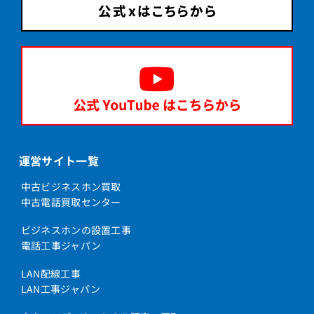
運営サイト一覧
中古ビジネスホン買取
中古電話買取センター
ビジネスホンの設置工事
電話工事ジャパン
LAN配線工事
LAN工事ジャパン