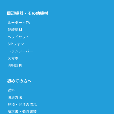
周辺機器・その他機材
ルーター・TA
配線部材
ヘッドセット
SIPフォン
トランシーバー
スマホ
照明器具
初めての方へ
送料
決済方法
見積・発注の流れ
請求書・領収書等