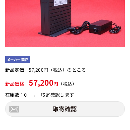
新品定価 57,200円（税込）のところ
57,200
新品価格
円
（税込）
在庫数：0 → 取寄確認します