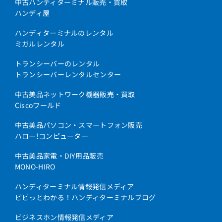
中古ハンディターミナル販売・買取
ハンディ屋
ハンディターミナルのレンタル
ミガルレンタル
トランシーバーのレンタル
トランシーバーレンタルセンター
中古美品ネットワーク機器販売・買取
Ciscoワールド
中古美品パソコン・スマートフォン販売
ハロー!コンピューター
中古美品家電・DIY用品販売
MONO-HIRO
ハンディターミナル情報発信メディア
ピピっとわかる！ハンディターミナルブログ
ビジネスホン情報発信メディア