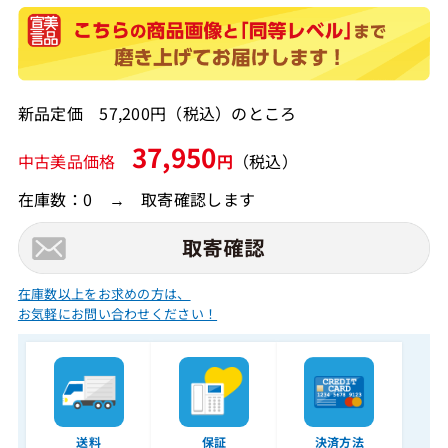
新品定価 57,200円（税込）のところ
37,950
中古美品価格
円
（税込）
在庫数：0 → 取寄確認します
在庫数以上をお求めの方は、
お気軽にお問い合わせください！
送料
保証
決済方法