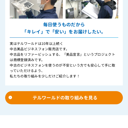
毎日使うものだから
「キレイ」で「安い」をお届けしたい。
実はテルワールドは10年以上続く
中古美品ビジネスフォン販売店です。
中古品をリファービッシュする、「美品宣言」というプロジェクト
は商標登録済みです。
中古のビジネスフォンを使うのが不安という方でも安心して手に取
っていただけるよう、
私たちの取り組みを少しだけご紹介します！
テルワールドの取り組みを見る