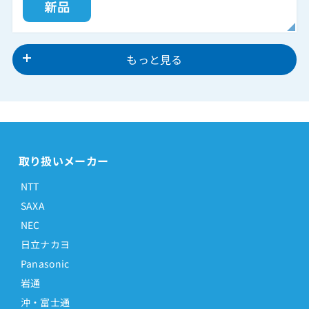
もっと見る
取り扱いメーカー
NTT
SAXA
NEC
日立ナカヨ
Panasonic
岩通
沖・富士通