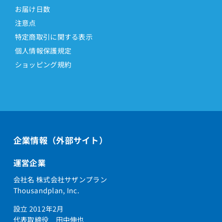
お届け日数
注意点
特定商取引に関する表示
個人情報保護規定
ショッピング規約
企業情報（外部サイト）
運営企業
会社名 株式会社サザンプラン
Thousandplan, Inc.
設立 2012年2月
代表取締役 田中伸也