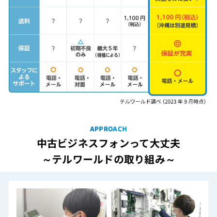
APPROACH
中古ビジネスフォンって大丈夫
～テルワールドの取り組み～