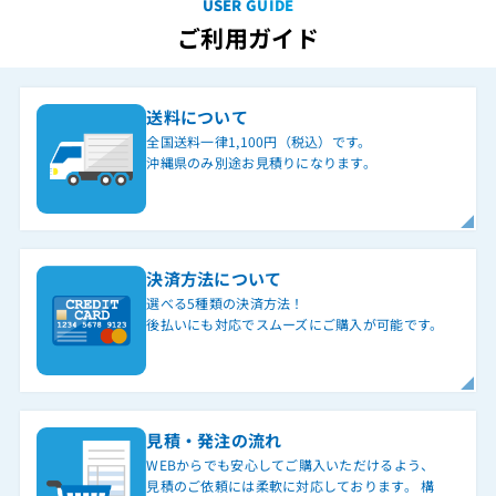
USER GUIDE
ご利用ガイド
送料について
全国送料一律1,100円（税込）です。
沖縄県のみ別途お見積りになります。
決済方法について
選べる5種類の決済方法！
後払いにも対応でスムーズにご購入が可能です。
見積・発注の流れ
WEBからでも安心してご購入いただけるよう、
見積のご依頼には柔軟に対応しております。 構