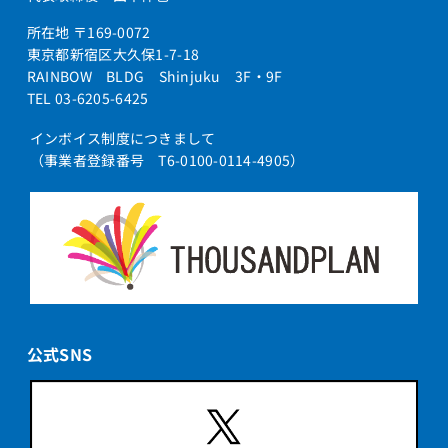
所在地 〒169-0072
東京都新宿区大久保1-7-18
RAINBOW BLDG Shinjuku 3F・9F
TEL 03-6205-6425
インボイス制度につきまして
（事業者登録番号 T6-0100-0114-4905）
公式SNS