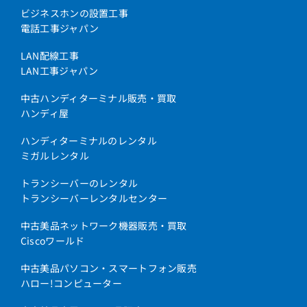
ビジネスホンの設置工事
電話工事ジャパン
LAN配線工事
LAN工事ジャパン
中古ハンディターミナル販売・買取
ハンディ屋
ハンディターミナルのレンタル
ミガルレンタル
トランシーバーのレンタル
トランシーバーレンタルセンター
中古美品ネットワーク機器販売・買取
Ciscoワールド
中古美品パソコン・スマートフォン販売
ハロー!コンピューター