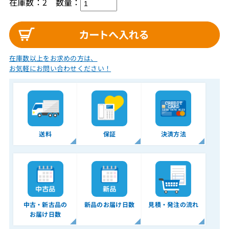
在庫数：2
数量：
在庫数以上をお求めの方は、
お気軽にお問い合わせください！
送料
保証
決済方法
中古・新古品の
新品のお届け日数
見積・発注の流れ
お届け日数