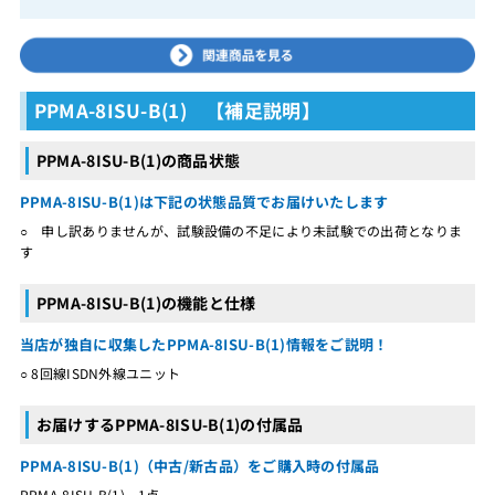
PPMA-8ISU-B(1) 【補足説明】
PPMA-8ISU-B(1)の商品状態
PPMA-8ISU-B(1)は下記の状態品質でお届けいたします
○ 申し訳ありませんが、試験設備の不足により未試験での出荷となりま
す
PPMA-8ISU-B(1)の機能と仕様
当店が独自に収集したPPMA-8ISU-B(1)情報をご説明！
○ 8回線ISDN外線ユニット
お届けするPPMA-8ISU-B(1)の付属品
PPMA-8ISU-B(1)（中古/新古品）をご購入時の付属品
PPMA-8ISU-B(1) 1点