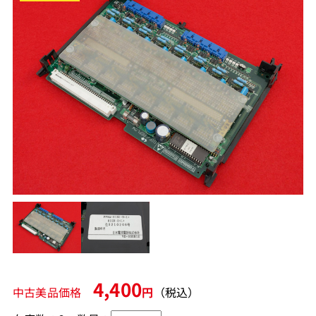
4,400
中古美品価格
円
（税込）