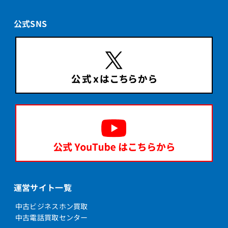
公式SNS
運営サイト一覧
中古ビジネスホン買取
中古電話買取センター