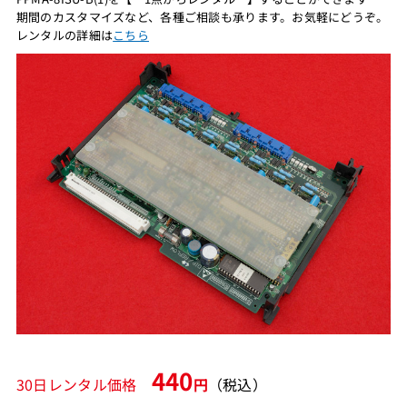
期間のカスタマイズなど、各種ご相談も承ります。お気軽にどうぞ。
レンタルの詳細は
こちら
440
30日レンタル価格
円
（税込）