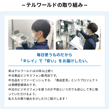
～テルワールドの取り組み～
毎日使うものだから
「キレイ」で「安い」をお届けしたい。
実はテルワールドは10年以上続く
中古美品ビジネスフォン販売店です。
中古品をリファービッシュする、「美品宣言」というプロジェクト
は商標登録済みです。
中古のビジネスフォンを使うのが不安という方でも安心して手に取
っていただけるよう、
私たちの取り組みを少しだけご紹介します！