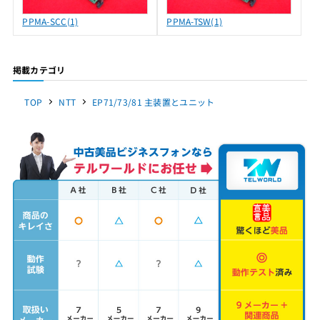
PPMA-SCC(1)
PPMA-TSW(1)
掲載カテゴリ
TOP
NTT
EP71/73/81 主装置とユニット