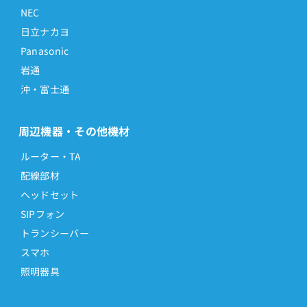
NEC
日立ナカヨ
Panasonic
岩通
沖・富士通
周辺機器・その他機材
ルーター・TA
配線部材
ヘッドセット
SIPフォン
トランシーバー
スマホ
照明器具