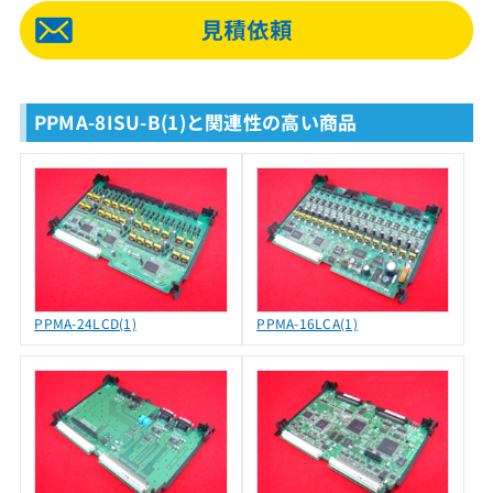
PPMA-8ISU-B(1)と関連性の高い商品
PPMA-24LCD(1)
PPMA-16LCA(1)