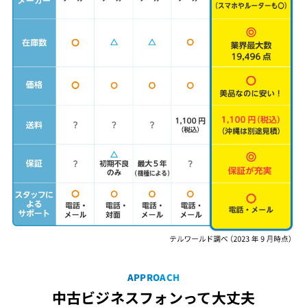
APPROACH
中古ビジネスフォンって大丈夫