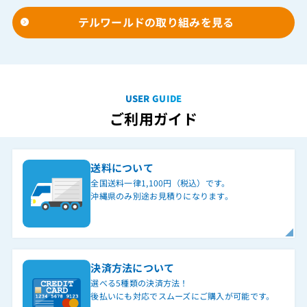
テルワールドの取り組みを見る
USER GUIDE
ご利用ガイド
送料について
全国送料一律1,100円（税込）です。
沖縄県のみ別途お見積りになります。
決済方法について
選べる5種類の決済方法！
後払いにも対応でスムーズにご購入が可能です。