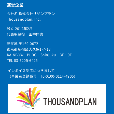
運営企業
会社名 株式会社サザンプラン
Thousandplan, Inc.
設立 2012年2月
代表取締役 田中伸也
所在地 〒169-0072
東京都新宿区大久保1-7-18
RAINBOW BLDG Shinjuku 3F・9F
TEL 03-6205-6425
インボイス制度につきまして
（事業者登録番号 T6-0100-0114-4905）