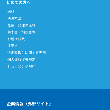
初めての方へ
送料
決済方法
見積・発注の流れ
請求書・領収書等
お届け日数
注意点
特定商取引に関する表示
個人情報保護規定
ショッピング規約
企業情報（外部サイト）