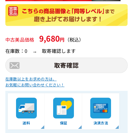
9,680
中古美品価格
円
（税込）
在庫数：0 → 取寄確認します
在庫数以上をお求めの方は、
お気軽にお問い合わせください！
送料
保証
決済方法