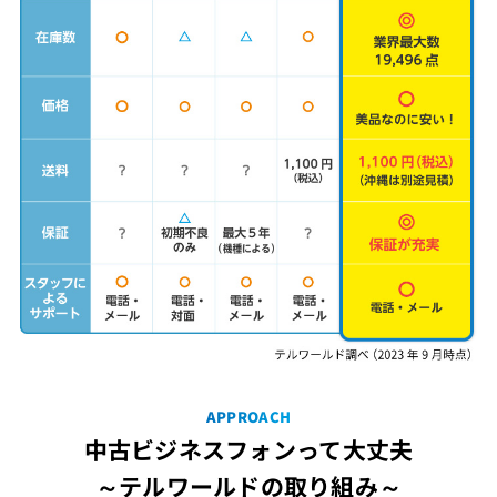
APPROACH
中古ビジネスフォンって大丈夫
～テルワールドの取り組み～