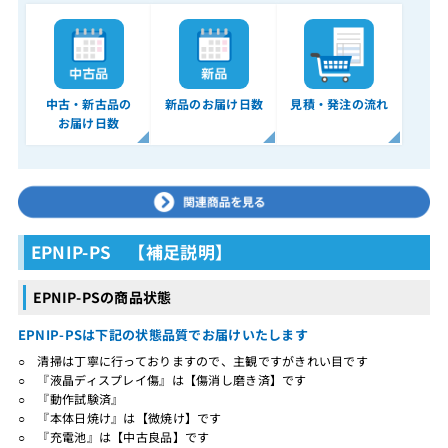
中古・新古品の
新品のお届け日数
見積・発注の流れ
お届け日数
EPNIP-PS 【補足説明】
EPNIP-PSの商品状態
EPNIP-PSは下記の状態品質でお届けいたします
○ 清掃は丁寧に行っておりますので、主観ですがきれい目です
○ 『液晶ディスプレイ傷』は【傷消し磨き済】です
○ 『動作試験済』
○ 『本体日焼け』は【微焼け】です
○ 『充電池』は【中古良品】です