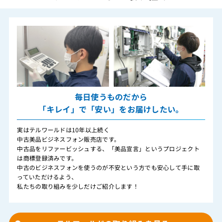
毎日使うものだから
「キレイ」で「安い」をお届けしたい。
実はテルワールドは10年以上続く
中古美品ビジネスフォン販売店です。
中古品をリファービッシュする、「美品宣言」というプロジェクト
は商標登録済みです。
中古のビジネスフォンを使うのが不安という方でも安心して手に取
っていただけるよう、
私たちの取り組みを少しだけご紹介します！