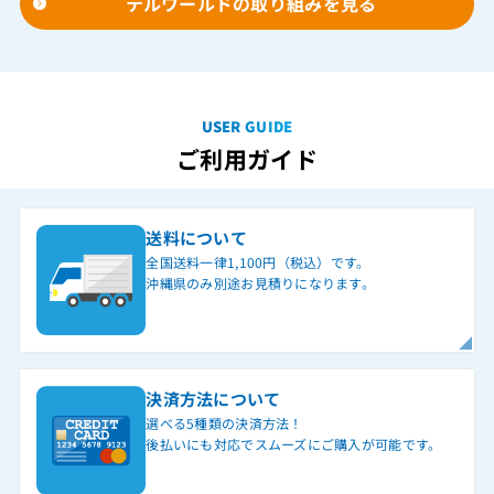
テルワールドの取り組みを見る
USER GUIDE
ご利用ガイド
送料について
全国送料一律1,100円（税込）です。
沖縄県のみ別途お見積りになります。
決済方法について
選べる5種類の決済方法！
後払いにも対応でスムーズにご購入が可能です。