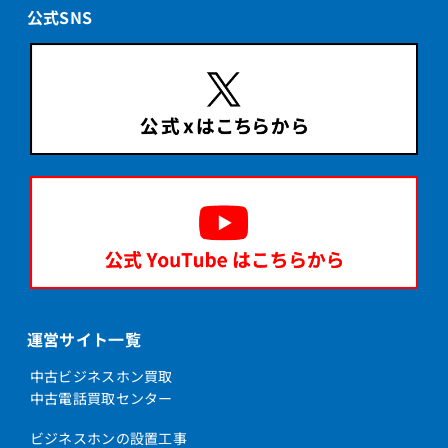
公式SNS
運営サイト一覧
中古ビジネスホン買取
中古電話買取センター
ビジネスホンの設置工事