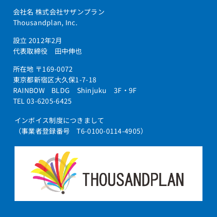
会社名 株式会社サザンプラン
Thousandplan, Inc.
設立 2012年2月
代表取締役 田中伸也
所在地 〒169-0072
東京都新宿区大久保1-7-18
RAINBOW BLDG Shinjuku 3F・9F
TEL 03-6205-6425
インボイス制度につきまして
（事業者登録番号 T6-0100-0114-4905）