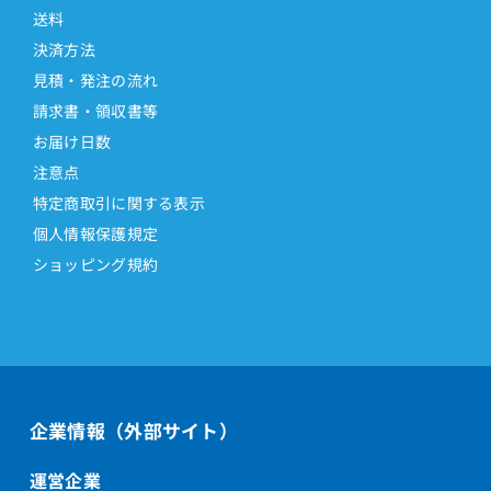
送料
決済方法
見積・発注の流れ
請求書・領収書等
お届け日数
注意点
特定商取引に関する表示
個人情報保護規定
ショッピング規約
企業情報（外部サイト）
運営企業