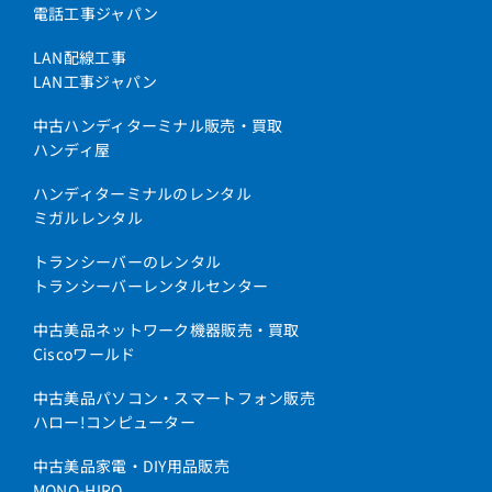
電話工事ジャパン
LAN配線工事
LAN工事ジャパン
中古ハンディターミナル販売・買取
ハンディ屋
ハンディターミナルのレンタル
ミガルレンタル
トランシーバーのレンタル
トランシーバーレンタルセンター
中古美品ネットワーク機器販売・買取
Ciscoワールド
中古美品パソコン・スマートフォン販売
ハロー!コンピューター
中古美品家電・DIY用品販売
MONO-HIRO