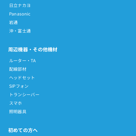
日立ナカヨ
Panasonic
岩通
沖・富士通
周辺機器・その他機材
ルーター・TA
配線部材
ヘッドセット
SIPフォン
トランシーバー
スマホ
照明器具
初めての方へ