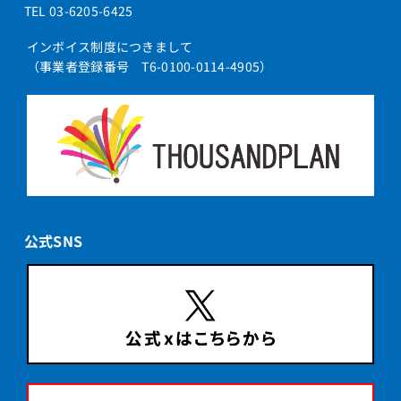
TEL 03-6205-6425
インボイス制度につきまして
（事業者登録番号 T6-0100-0114-4905）
公式SNS