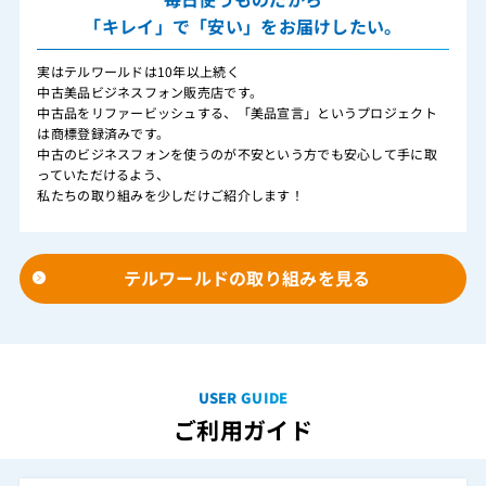
「キレイ」で「安い」をお届けしたい。
実はテルワールドは10年以上続く
中古美品ビジネスフォン販売店です。
中古品をリファービッシュする、「美品宣言」というプロジェクト
は商標登録済みです。
中古のビジネスフォンを使うのが不安という方でも安心して手に取
っていただけるよう、
私たちの取り組みを少しだけご紹介します！
テルワールドの取り組みを見る
USER GUIDE
ご利用ガイド