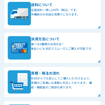
送料について
全国送料一律1,100円（税込）です。
沖縄県のみ別途お見積りになります。
決済方法について
選べる5種類の決済方法！
後払いにも対応でスムーズにご購入が可能です。
見積・発注の流れ
WEBからでも安心してご購入いただけるよう、
見積のご依頼には柔軟に対応しております。 構
成・機能面のご相談も承ります。