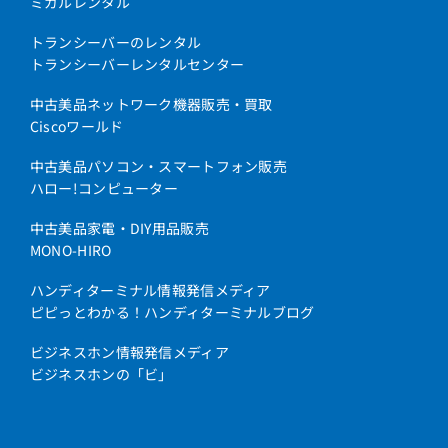
ミガルレンタル
トランシーバーのレンタル
トランシーバーレンタルセンター
中古美品ネットワーク機器販売・買取
Ciscoワールド
中古美品パソコン・スマートフォン販売
ハロー!コンピューター
中古美品家電・DIY用品販売
MONO-HIRO
ハンディターミナル情報発信メディア
ピピっとわかる！ハンディターミナルブログ
ビジネスホン情報発信メディア
ビジネスホンの「ビ」