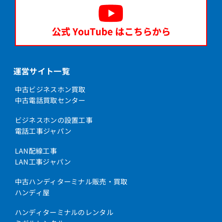
運営サイト一覧
中古ビジネスホン買取
中古電話買取センター
ビジネスホンの設置工事
電話工事ジャパン
LAN配線工事
LAN工事ジャパン
中古ハンディターミナル販売・買取
ハンディ屋
ハンディターミナルのレンタル