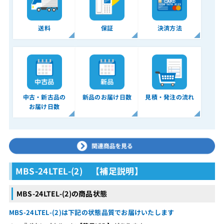
送料
保証
決済方法
中古・新古品の
新品のお届け日数
見積・発注の流れ
お届け日数
MBS-24LTEL-(2) 【補足説明】
MBS-24LTEL-(2)の商品状態
MBS-24LTEL-(2)は下記の状態品質でお届けいたします