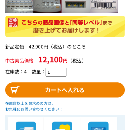
新品定価 42,900円（税込）のところ
12,100
中古美品価格
円
（税込）
在庫数：4
数量：
在庫数以上をお求めの方は、
お気軽にお問い合わせください！