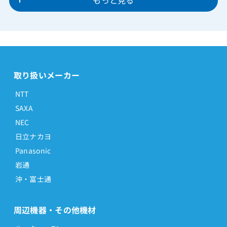
もっと見る
取り扱いメーカー
NTT
SAXA
NEC
日立ナカヨ
Panasonic
岩通
沖・富士通
周辺機器・その他機材