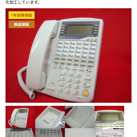
化加工しています。