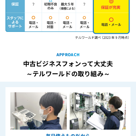
APPROACH
中古ビジネスフォンって大丈夫
～テルワールドの取り組み～
毎日使うものだから