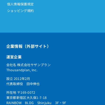
個人情報保護規定
ショッピング規約
企業情報（外部サイト）
運営企業
会社名 株式会社サザンプラン
Thousandplan, Inc.
設立 2012年2月
代表取締役 田中伸也
所在地 〒169-0072
東京都新宿区大久保1-7-18
RAINBOW BLDG Shinjuku 3F・9F