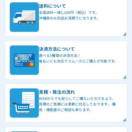
送料について
全国送料一律1,100円（税込）です。
沖縄県のみ別途お見積りになります。
決済方法について
選べる5種類の決済方法！
後払いにも対応でスムーズにご購入が可能です。
見積・発注の流れ
WEBからでも安心してご購入いただけるよう、
見積のご依頼には柔軟に対応しております。 構
成・機能面のご相談も承ります。