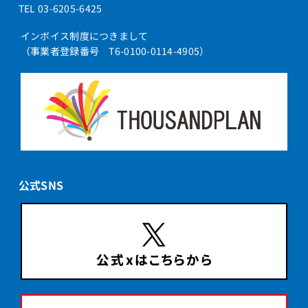
TEL 03-6205-6425
インボイス制度につきまして
（事業者登録番号 T6-0100-0114-4905）
公式SNS