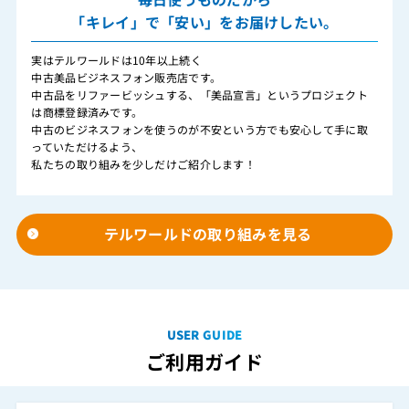
「キレイ」で「安い」をお届けしたい。
実はテルワールドは10年以上続く
中古美品ビジネスフォン販売店です。
中古品をリファービッシュする、「美品宣言」というプロジェクト
は商標登録済みです。
中古のビジネスフォンを使うのが不安という方でも安心して手に取
っていただけるよう、
私たちの取り組みを少しだけご紹介します！
テルワールドの取り組みを見る
USER GUIDE
ご利用ガイド