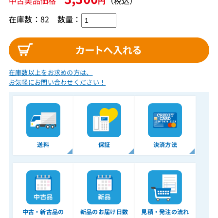
中古美品価格
円
（税込）
在庫数：82
数量：
在庫数以上をお求めの方は、
お気軽にお問い合わせください！
送料
保証
決済方法
中古・新古品の
新品のお届け日数
見積・発注の流れ