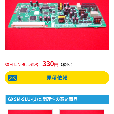
330
30日レンタル価格
円
（税込）
GXSM-SLU-(1)と関連性の高い商品