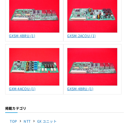
GXSM-4BRU-(1)
GXSM-2ACOU-(1)
GXM-4ACOU-(1)
GXSM-4BRU-(1)
掲載カテゴリ
TOP
NTT
GX ユニット