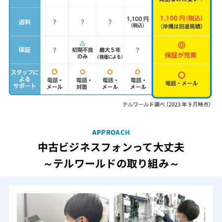
APPROACH
中古ビジネスフォンって大丈夫
～テルワールドの取り組み～