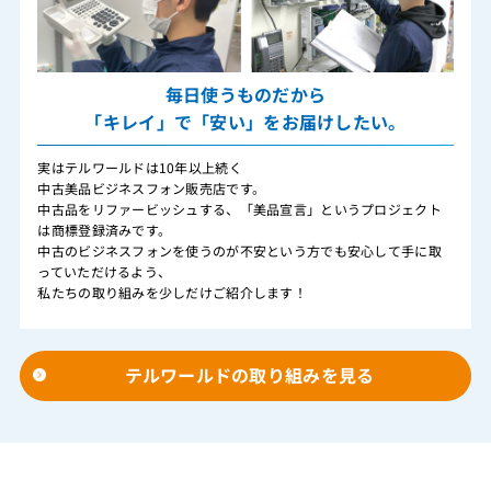
毎日使うものだから
「キレイ」で「安い」をお届けしたい。
実はテルワールドは10年以上続く
中古美品ビジネスフォン販売店です。
中古品をリファービッシュする、「美品宣言」というプロジェクト
は商標登録済みです。
中古のビジネスフォンを使うのが不安という方でも安心して手に取
っていただけるよう、
私たちの取り組みを少しだけご紹介します！
テルワールドの取り組みを見る