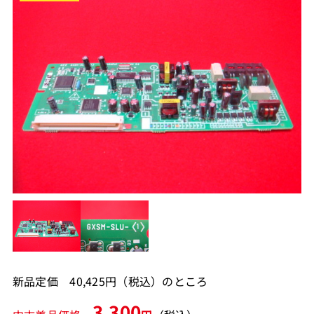
新品定価 40,425円（税込）のところ
3,300