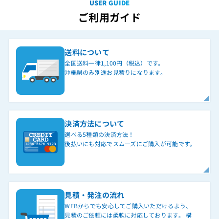
USER GUIDE
ご利用ガイド
送料について
全国送料一律1,100円（税込）です。
沖縄県のみ別途お見積りになります。
決済方法について
選べる5種類の決済方法！
後払いにも対応でスムーズにご購入が可能です。
見積・発注の流れ
WEBからでも安心してご購入いただけるよう、
見積のご依頼には柔軟に対応しております。 構