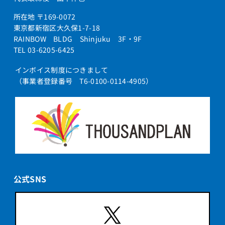
所在地 〒169-0072
東京都新宿区大久保1-7-18
RAINBOW BLDG Shinjuku 3F・9F
TEL 03-6205-6425
インボイス制度につきまして
（事業者登録番号 T6-0100-0114-4905）
公式SNS