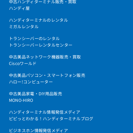
中古ハンディターミナル販売・買取
ハンディ屋
ハンディターミナルのレンタル
ミガルレンタル
トランシーバーのレンタル
トランシーバーレンタルセンター
中古美品ネットワーク機器販売・買取
Ciscoワールド
中古美品パソコン・スマートフォン販売
ハロー!コンピューター
中古美品家電・DIY用品販売
MONO-HIRO
ハンディターミナル情報発信メディア
ピピっとわかる！ハンディターミナルブログ
ビジネスホン情報発信メディア