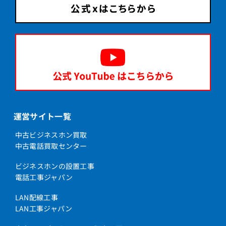
運営サイト一覧
中古ビジネスホン買取
中古電話買取センター
ビジネスホンの設置工事
電話工事ジャパン
LAN配線工事
LAN工事ジャパン