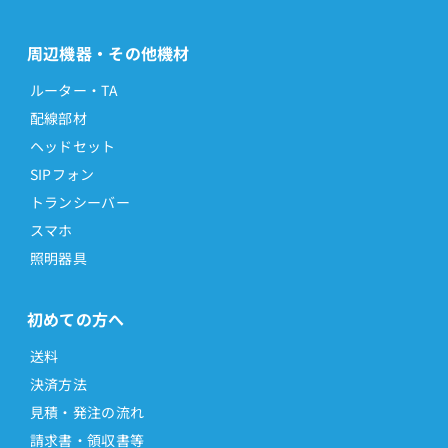
周辺機器・その他機材
ルーター・TA
配線部材
ヘッドセット
SIPフォン
トランシーバー
スマホ
照明器具
初めての方へ
送料
決済方法
見積・発注の流れ
請求書・領収書等