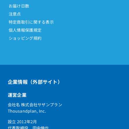
お届け日数
注意点
特定商取引に関する表示
個人情報保護規定
ショッピング規約
企業情報（外部サイト）
運営企業
会社名 株式会社サザンプラン
Thousandplan, Inc.
設立 2012年2月
代表取締役 田中伸也