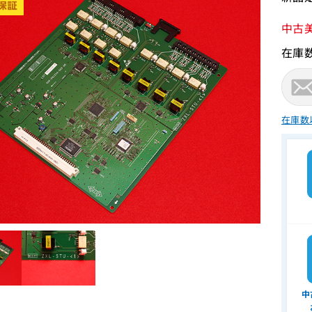
中古
在庫
在庫数
中