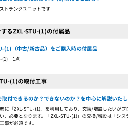
ビストランクユニットです
するZXL-STU-(1)の付属品
STU-(1)（中古/新古品）をご購入時の付属品
U-(1) 1点
STU-(1)の取付工事
で取付できるのか？できないのか？を中心に解説いたし
既に「ZXL-STU-(1)」を利用しており、交換/増設したい
、必要となります。「ZXL-STU-(1)」の交換/増設は「
工事が必須です。