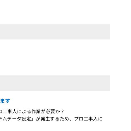
ます
がプロ工事人による作業が必要か？
システムデータ設定」が発生するため、プロ工事人に