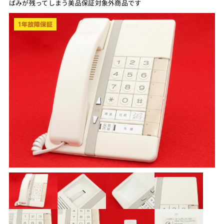
ばみが残ってしまう美品保証対象外商品です