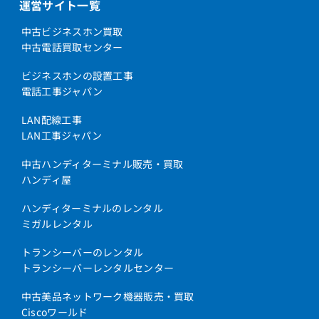
運営サイト一覧
中古ビジネスホン買取
中古電話買取センター
ビジネスホンの設置工事
電話工事ジャパン
LAN配線工事
LAN工事ジャパン
中古ハンディターミナル販売・買取
ハンディ屋
ハンディターミナルのレンタル
ミガルレンタル
トランシーバーのレンタル
トランシーバーレンタルセンター
中古美品ネットワーク機器販売・買取
Ciscoワールド