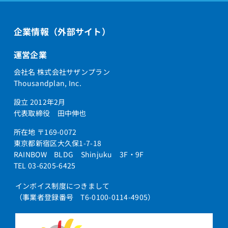
企業情報（外部サイト）
運営企業
会社名 株式会社サザンプラン
Thousandplan, Inc.
設立 2012年2月
代表取締役 田中伸也
所在地 〒169-0072
東京都新宿区大久保1-7-18
RAINBOW BLDG Shinjuku 3F・9F
TEL 03-6205-6425
インボイス制度につきまして
（事業者登録番号 T6-0100-0114-4905）