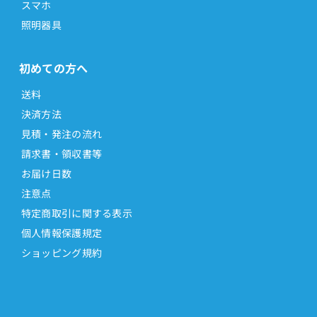
スマホ
照明器具
初めての方へ
送料
決済方法
見積・発注の流れ
請求書・領収書等
お届け日数
注意点
特定商取引に関する表示
個人情報保護規定
ショッピング規約