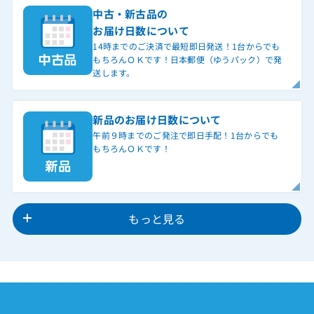
中古・新古品の
お届け日数について
14時までのご決済で最短即日発送！1台からでも
もちろんＯＫです！日本郵便（ゆうパック）で発
送します。
新品のお届け日数について
午前９時までのご発注で即日手配！1台からでも
もちろんＯＫです！
もっと見る