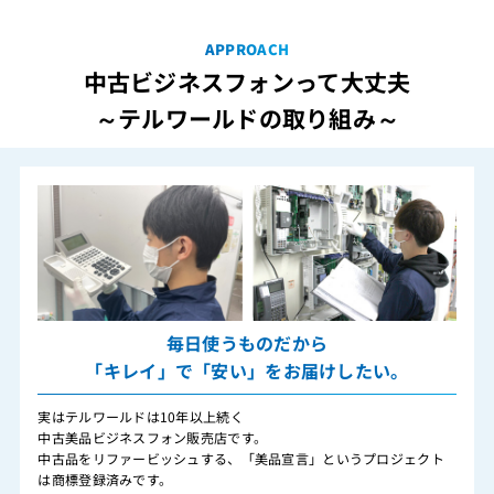
APPROACH
中古ビジネスフォンって大丈夫
～テルワールドの取り組み～
毎日使うものだから
「キレイ」で「安い」をお届けしたい。
実はテルワールドは10年以上続く
中古美品ビジネスフォン販売店です。
中古品をリファービッシュする、「美品宣言」というプロジェクト
は商標登録済みです。