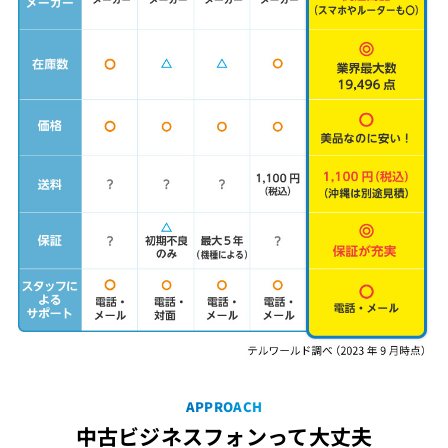
APPROACH
中古ビジネスフォンって大丈夫