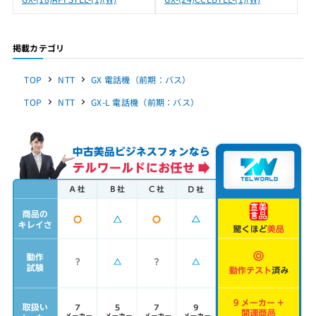
掲載カテゴリ
TOP
NTT
GX 電話機（前期：バス）
TOP
NTT
GX-L 電話機（前期：バス）