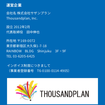
運営企業
会社名 株式会社サザンプラン
Thousandplan, Inc.
設立 2012年2月
代表取締役 田中伸也
所在地 〒169-0072
東京都新宿区大久保1-7-18
RAINBOW BLDG Shinjuku 3F・9F
TEL 03-6205-6425
インボイス制度につきまして
（事業者登録番号 T6-0100-0114-4905）