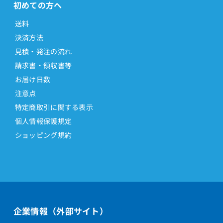
初めての方へ
送料
決済方法
見積・発注の流れ
請求書・領収書等
お届け日数
注意点
特定商取引に関する表示
個人情報保護規定
ショッピング規約
企業情報（外部サイト）