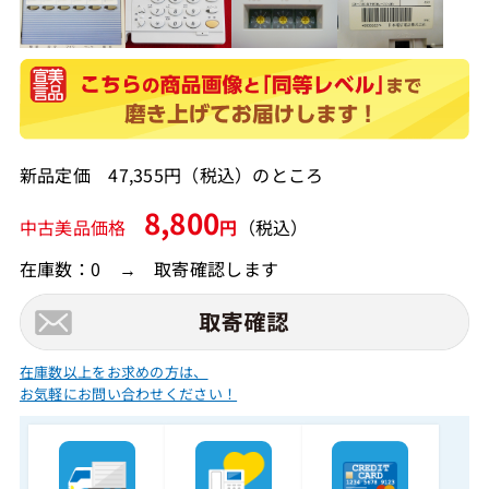
新品定価 47,355円（税込）のところ
8,800
中古美品価格
円
（税込）
在庫数：0 → 取寄確認します
在庫数以上をお求めの方は、
お気軽にお問い合わせください！