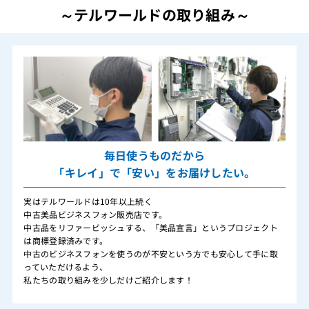
～テルワールドの取り組み～
毎日使うものだから
「キレイ」で「安い」をお届けしたい。
実はテルワールドは10年以上続く
中古美品ビジネスフォン販売店です。
中古品をリファービッシュする、「美品宣言」というプロジェクト
は商標登録済みです。
中古のビジネスフォンを使うのが不安という方でも安心して手に取
っていただけるよう、
私たちの取り組みを少しだけご紹介します！