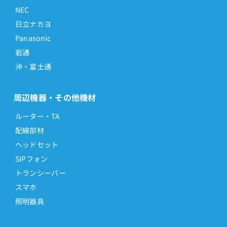
NEC
日立ナカヨ
Panasonic
岩通
沖・富士通
周辺機器・その他機材
ルーター・TA
配線部材
ヘッドセット
SIPフォン
トランシーバー
スマホ
照明器具