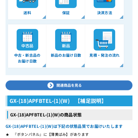
送料
保証
決済方法
中古・新古品の
新品のお届け日数
見積・発注の流れ
お届け日数
GX-(18)APFBTEL-(1)(W) 【補足説明】
GX-(18)APFBTEL-(1)(W)の商品状態
GX-(18)APFBTEL-(1)(W)は下記の状態品質でお届けいたします
★ 『ボタンパネル』に【薄黄ばみ】があります