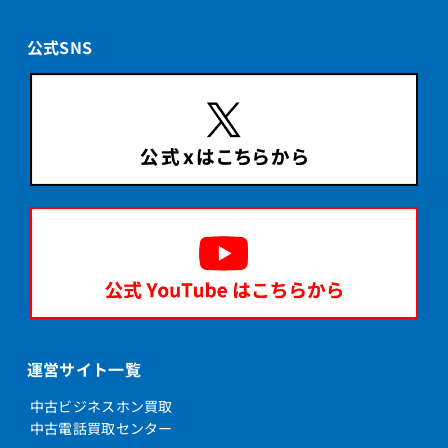
公式SNS
運営サイト一覧
中古ビジネスホン買取
中古電話買取センター