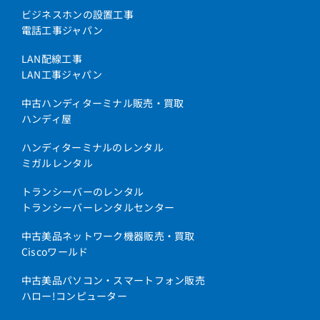
ビジネスホンの設置工事
電話工事ジャパン
LAN配線工事
LAN工事ジャパン
中古ハンディターミナル販売・買取
ハンディ屋
ハンディターミナルのレンタル
ミガルレンタル
トランシーバーのレンタル
トランシーバーレンタルセンター
中古美品ネットワーク機器販売・買取
Ciscoワールド
中古美品パソコン・スマートフォン販売
ハロー!コンピューター