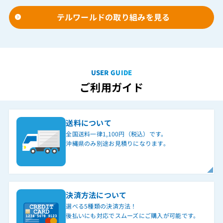
テルワールドの取り組みを見る
USER GUIDE
ご利用ガイド
送料について
全国送料一律1,100円（税込）です。
沖縄県のみ別途お見積りになります。
決済方法について
選べる5種類の決済方法！
後払いにも対応でスムーズにご購入が可能です。