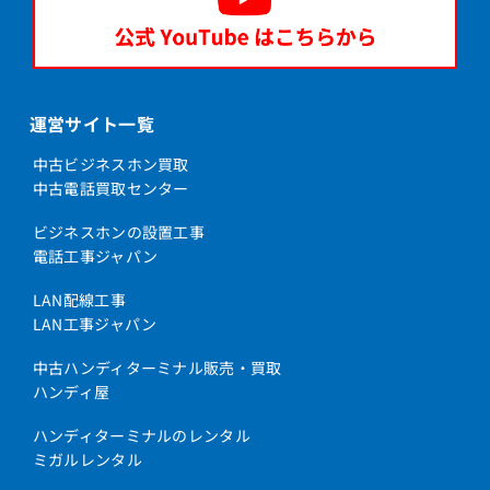
運営サイト一覧
中古ビジネスホン買取
中古電話買取センター
ビジネスホンの設置工事
電話工事ジャパン
LAN配線工事
LAN工事ジャパン
中古ハンディターミナル販売・買取
ハンディ屋
ハンディターミナルのレンタル
ミガルレンタル