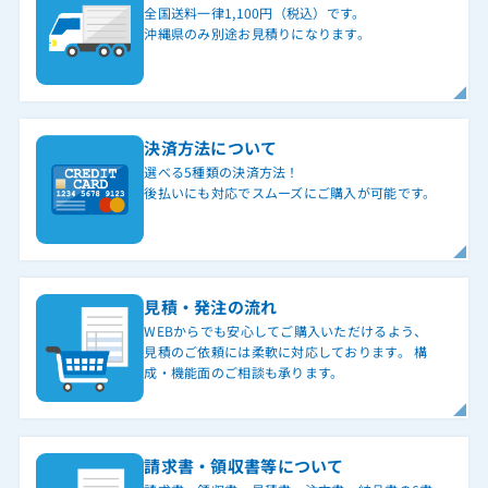
全国送料一律1,100円（税込）です。
沖縄県のみ別途お見積りになります。
決済方法について
選べる5種類の決済方法！
後払いにも対応でスムーズにご購入が可能です。
見積・発注の流れ
WEBからでも安心してご購入いただけるよう、
見積のご依頼には柔軟に対応しております。 構
成・機能面のご相談も承ります。
請求書・領収書等について