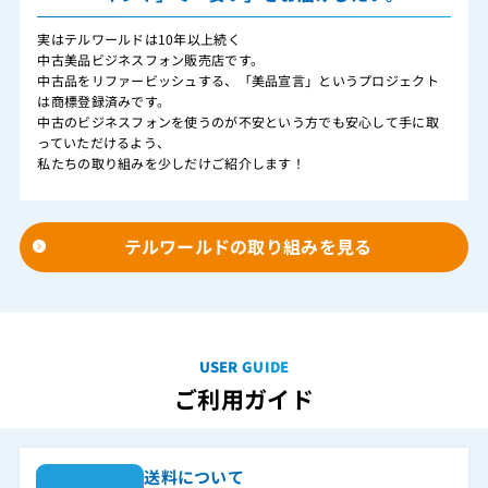
実はテルワールドは10年以上続く
中古美品ビジネスフォン販売店です。
中古品をリファービッシュする、「美品宣言」というプロジェクト
は商標登録済みです。
中古のビジネスフォンを使うのが不安という方でも安心して手に取
っていただけるよう、
私たちの取り組みを少しだけご紹介します！
テルワールドの取り組みを見る
USER GUIDE
ご利用ガイド
送料について