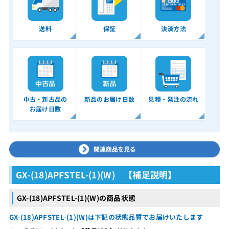
送料
保証
決済方法
中古・新古品の
新品のお届け日数
見積・発注の流れ
お届け日数
GX-(18)APFSTEL-(1)(W) 【補足説明】
GX-(18)APFSTEL-(1)(W)の商品状態
GX-(18)APFSTEL-(1)(W)は下記の状態品質でお届けいたします