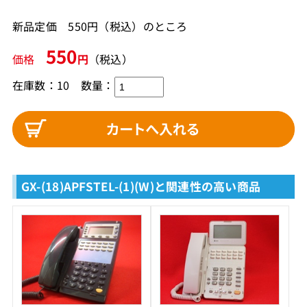
新品定価 550円（税込）のところ
550
価格
円
（税込）
在庫数：10
数量：
GX-(18)APFSTEL-(1)(W)と関連性の高い商品