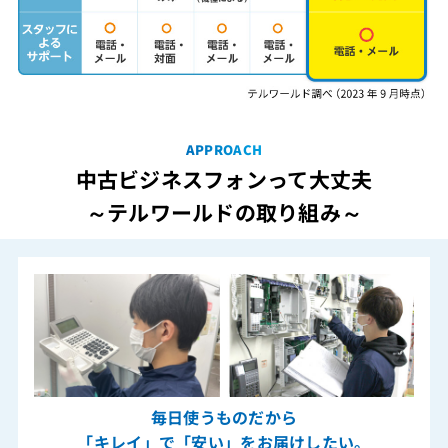
APPROACH
中古ビジネスフォンって大丈夫
～テルワールドの取り組み～
毎日使うものだから
「キレイ」で「安い」をお届けしたい。