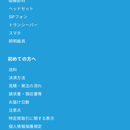
配線部材
ヘッドセット
SIPフォン
トランシーバー
スマホ
照明器具
初めての方へ
送料
決済方法
見積・発注の流れ
請求書・領収書等
お届け日数
注意点
特定商取引に関する表示
個人情報保護規定