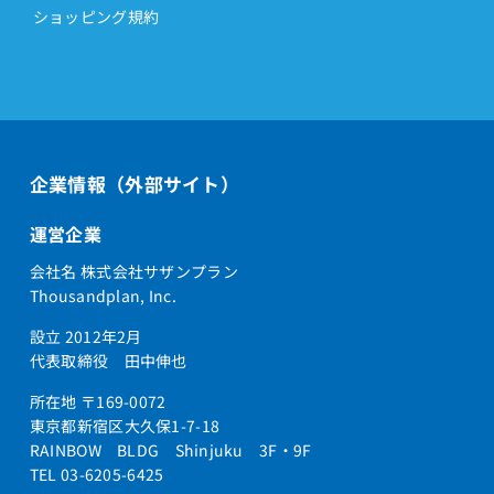
ショッピング規約
企業情報（外部サイト）
運営企業
会社名 株式会社サザンプラン
Thousandplan, Inc.
設立 2012年2月
代表取締役 田中伸也
所在地 〒169-0072
東京都新宿区大久保1-7-18
RAINBOW BLDG Shinjuku 3F・9F
TEL 03-6205-6425