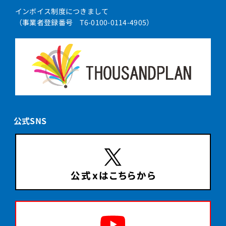
インボイス制度につきまして
（事業者登録番号 T6-0100-0114-4905）
公式SNS