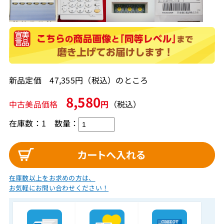
新品定価 47,355円（税込）のところ
8,580
中古美品価格
円
（税込）
在庫数：1
数量：
在庫数以上をお求めの方は、
お気軽にお問い合わせください！