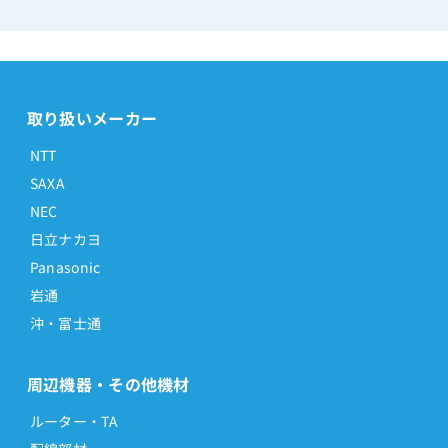
取り扱いメーカー
NTT
SAXA
NEC
日立ナカヨ
Panasonic
岩通
沖・富士通
周辺機器・その他機材
ルーター・TA